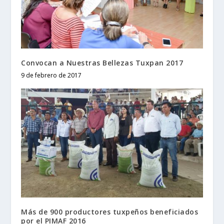
Convocan a Nuestras Bellezas Tuxpan 2017
9 de febrero de 2017
Más de 900 productores tuxpeños beneficiados
por el PIMAF 2016