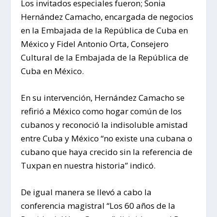
Los invitados especiales fueron; Sonia
Hernández Camacho, encargada de negocios
en la Embajada de la República de Cuba en
México y Fidel Antonio Orta, Consejero
Cultural de la Embajada de la República de
Cuba en México.
En su intervención, Hernández Camacho se
refirió a México como hogar común de los
cubanos y reconoció la indisoluble amistad
entre Cuba y México “no existe una cubana o
cubano que haya crecido sin la referencia de
Tuxpan en nuestra historia” indicó.
De igual manera se llevó a cabo la
conferencia magistral “Los 60 años de la