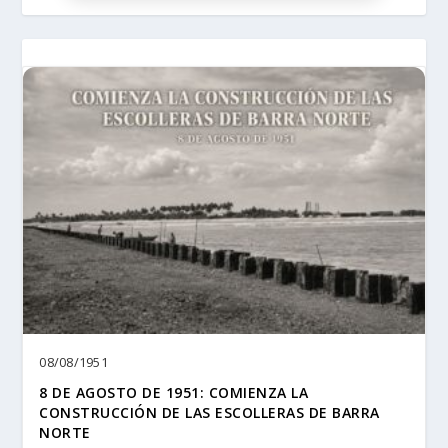
08/08/1951
8 DE AGOSTO DE 1951: COMIENZA LA
CONSTRUCCIÓN DE LAS ESCOLLERAS DE BARRA
NORTE