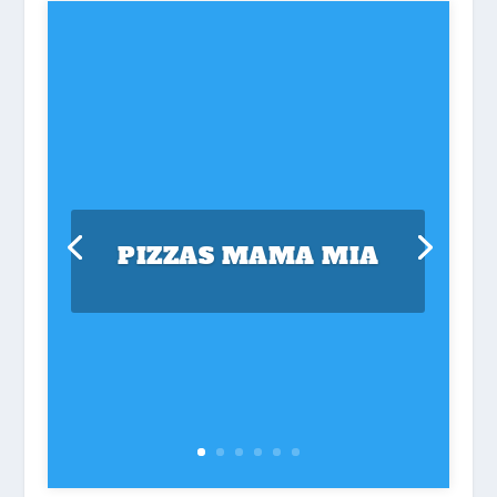
PIZZAS MAMA MIA