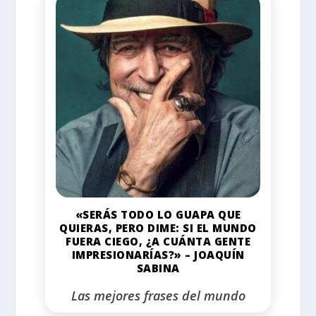
«SERÁS TODO LO GUAPA QUE
QUIERAS, PERO DIME: SI EL MUNDO
FUERA CIEGO, ¿A CUÁNTA GENTE
IMPRESIONARÍAS?» – JOAQUÍN
SABINA
Las mejores frases del mundo