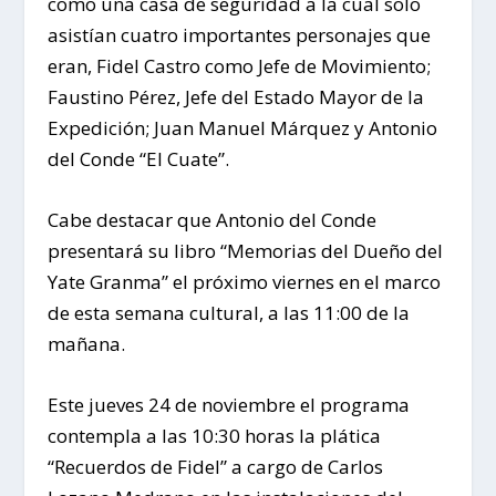
como una casa de seguridad a la cual solo
asistían cuatro importantes personajes que
eran, Fidel Castro como Jefe de Movimiento;
Faustino Pérez, Jefe del Estado Mayor de la
Expedición; Juan Manuel Márquez y Antonio
del Conde “El Cuate”.
Cabe destacar que Antonio del Conde
presentará su libro “Memorias del Dueño del
Yate Granma” el próximo viernes en el marco
de esta semana cultural, a las 11:00 de la
mañana.
Este jueves 24 de noviembre el programa
contempla a las 10:30 horas la plática
“Recuerdos de Fidel” a cargo de Carlos