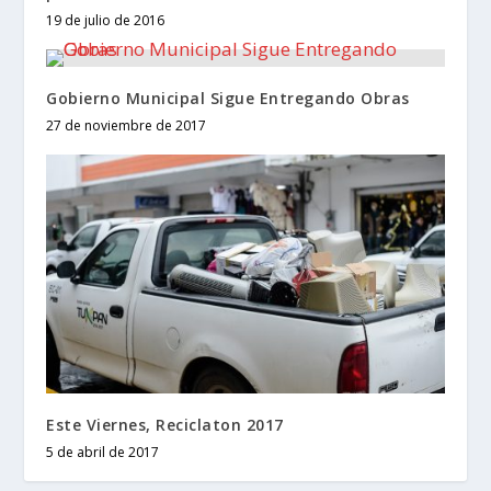
19 de julio de 2016
Gobierno Municipal Sigue Entregando Obras
27 de noviembre de 2017
Este Viernes, Reciclaton 2017
5 de abril de 2017