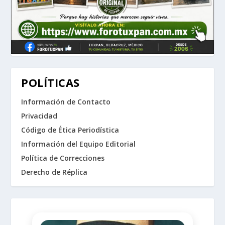
POLÍTICAS
Información de Contacto
Privacidad
Código de Ética Periodística
Información del Equipo Editorial
Política de Correcciones
Derecho de Réplica