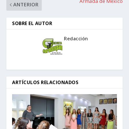
Armada de México
ANTERIOR
SOBRE EL AUTOR
Redacción
ARTÍCULOS RELACIONADOS