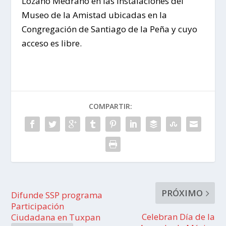
Lozano Medrano en las instalaciones del
Museo de la Amistad ubicadas en la
Congregación de Santiago de la Peña y cuyo
acceso es libre.
COMPARTIR:
PRÓXIMO
Difunde SSP programa
Participación
Celebran Día de la
Ciudadana en Tuxpan