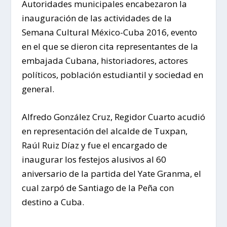
Autoridades municipales encabezaron la
inauguración de las actividades de la
Semana Cultural México-Cuba 2016, evento
en el que se dieron cita representantes de la
embajada Cubana, historiadores, actores
políticos, población estudiantil y sociedad en
general.
Alfredo González Cruz, Regidor Cuarto acudió
en representación del alcalde de Tuxpan,
Raúl Ruiz Díaz y fue el encargado de
inaugurar los festejos alusivos al 60
aniversario de la partida del Yate Granma, el
cual zarpó de Santiago de la Peña con
destino a Cuba.