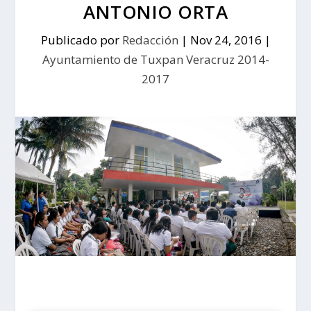
ANTONIO ORTA
Publicado por
Redacción
|
Nov 24, 2016
|
Ayuntamiento de Tuxpan Veracruz 2014-
2017