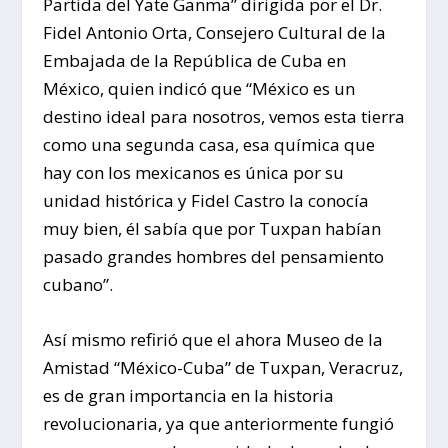
Partida del Yate Ganma” dirigida por el Dr.
Fidel Antonio Orta, Consejero Cultural de la
Embajada de la República de Cuba en
México, quien indicó que “México es un
destino ideal para nosotros, vemos esta tierra
como una segunda casa, esa química que
hay con los mexicanos es única por su
unidad histórica y Fidel Castro la conocía
muy bien, él sabía que por Tuxpan habían
pasado grandes hombres del pensamiento
cubano”.
Así mismo refirió que el ahora Museo de la
Amistad “México-Cuba” de Tuxpan, Veracruz,
es de gran importancia en la historia
revolucionaria, ya que anteriormente fungió