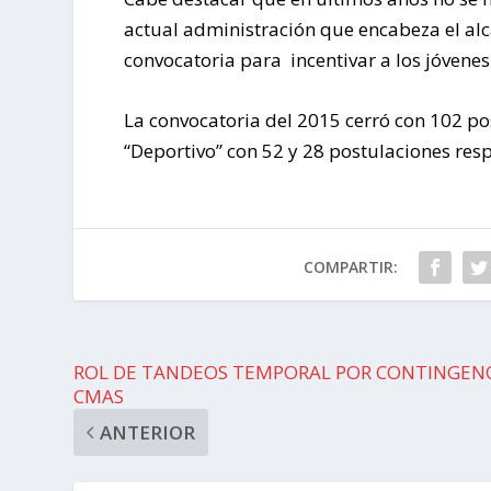
actual administración que encabeza el alc
convocatoria para incentivar a los jóvene
La convocatoria del 2015 cerró con 102 po
“Deportivo” con 52 y 28 postulaciones res
COMPARTIR:
ROL DE TANDEOS TEMPORAL POR CONTINGEN
CMAS
ANTERIOR