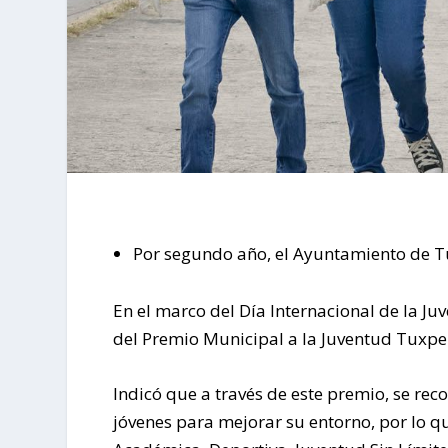
Por segundo año, el Ayuntamiento de T
En el marco del Día Internacional de la Ju
del Premio Municipal a la Juventud Tuxp
Indicó que a través de este premio, se recon
jóvenes para mejorar su entorno, por lo q