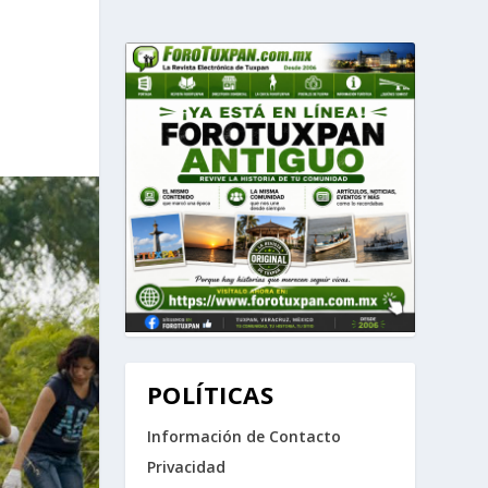
POLÍTICAS
Información de Contacto
Privacidad