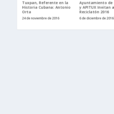
Tuxpan, Referente en la
Ayuntamiento de
Historia Cubana: Antonio
y APITUX Invitan a
Orta
Reciclatón 2016
24 de noviembre de 2016
6 de diciembre de 2016