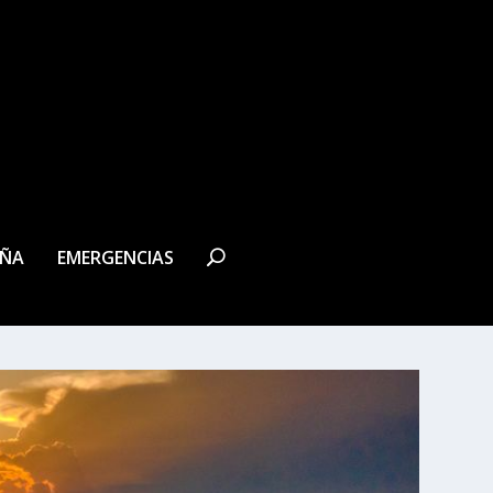
EÑA
EMERGENCIAS