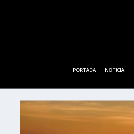
PORTADA
NOTICIA