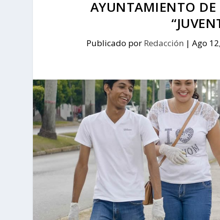
AYUNTAMIENTO DE 
“JUVEN
Publicado por
Redacción
|
Ago 12