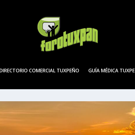
DIRECTORIO COMERCIAL TUXPEÑO
GUÍA MÉDICA TUXP