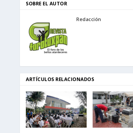
SOBRE EL AUTOR
Redacción
ARTÍCULOS RELACIONADOS