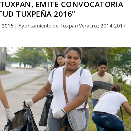
TUXPAN, EMITE CONVOCATORIA
TUD TUXPEÑA 2016”
, 2016
|
Ayuntamiento de Tuxpan Veracruz 2014-2017