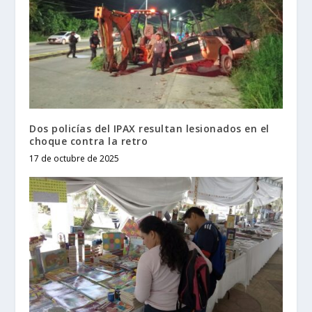
Dos policías del IPAX resultan lesionados en el
choque contra la retro
17 de octubre de 2025