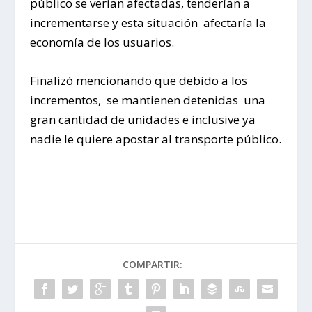
público se verían afectadas, tenderían a
incrementarse y esta situación afectaría la
economía de los usuarios.
Finalizó mencionando que debido a los
incrementos, se mantienen detenidas una
gran cantidad de unidades e inclusive ya
nadie le quiere apostar al transporte público.
COMPARTIR: