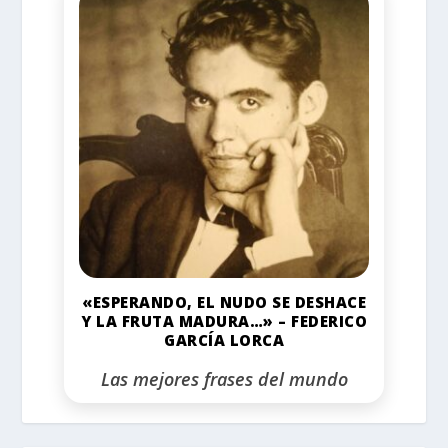
«ESPERANDO, EL NUDO SE DESHACE
Y LA FRUTA MADURA…» – FEDERICO
GARCÍA LORCA
Las mejores frases del mundo