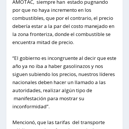
AMOTAC, siempre han estado pugnando
por que no haya incremento en los
combustibles, que por el contrario, el precio
debería estar a la par del costo manejado en
la zona fronteriza, donde el combustible se
encuentra mitad de precio.
“El gobierno es incongruente al decir que este
año ya no iba a haber gasolinazos y nos
siguen subiendo los precios, nuestros líderes
nacionales deben hacer un llamado a las
autoridades, realizar algún tipo de
manifestación para mostrar su
inconformidad”.
Mencionó, que las tarifas del transporte