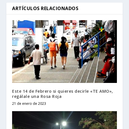
ARTÍCULOS RELACIONADOS
Este 14 de Febrero si quieres decirle «TE AMO»,
regálale una Rosa Roja
21 de enero de 2023