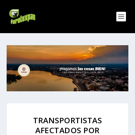
TRANSPORTISTAS
AFECTADOS POR