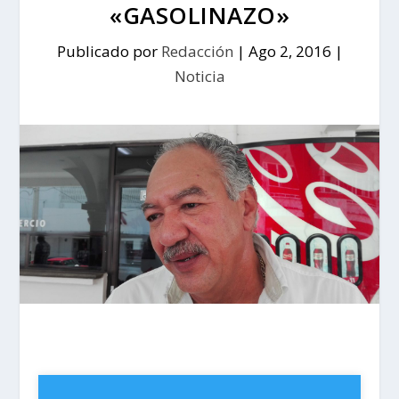
«GASOLINAZO»
Publicado por
Redacción
|
Ago 2, 2016
|
Noticia