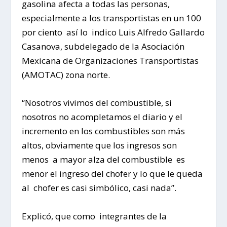
gasolina afecta a todas las personas,
especialmente a los transportistas en un 100
por ciento así lo indico Luis Alfredo Gallardo
Casanova, subdelegado de la Asociación
Mexicana de Organizaciones Transportistas
(AMOTAC) zona norte.
“Nosotros vivimos del combustible, si
nosotros no acompletamos el diario y el
incremento en los combustibles son más
altos, obviamente que los ingresos son
menos a mayor alza del combustible es
menor el ingreso del chofer y lo que le queda
al chofer es casi simbólico, casi nada”.
Explicó, que como integrantes de la