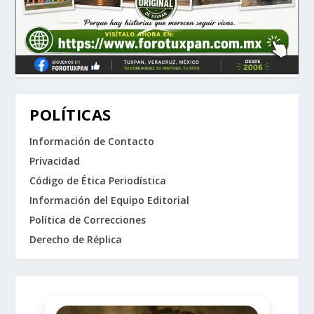
POLÍTICAS
Información de Contacto
Privacidad
Código de Ética Periodística
Información del Equipo Editorial
Política de Correcciones
Derecho de Réplica