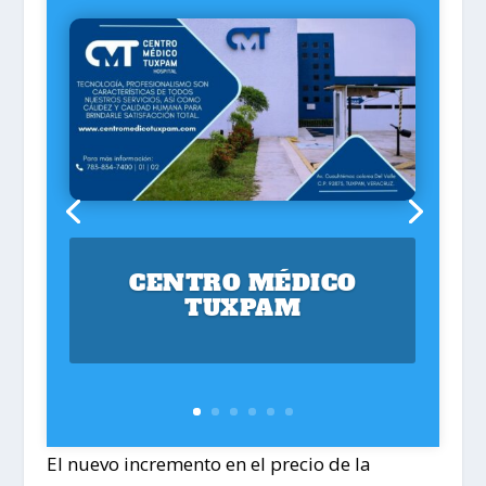
CENTRO MÉDICO
TUXPAM
El nuevo incremento en el precio de la