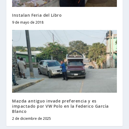
Instalan Feria del Libro
9 de mayo de 2018
Mazda antiguo invade preferencia y es
impactado por VW Polo en la Federico García
Blanco
2 de diciembre de 2025