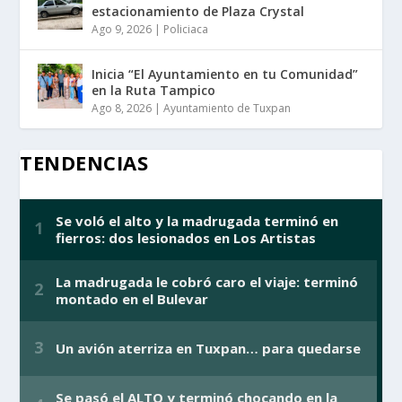
estacionamiento de Plaza Crystal
Ago 9, 2026
|
Policiaca
Inicia “El Ayuntamiento en tu Comunidad”
en la Ruta Tampico
Ago 8, 2026
|
Ayuntamiento de Tuxpan
TENDENCIAS