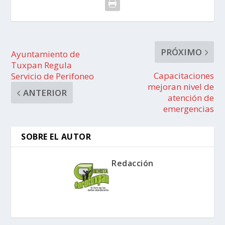
PRÓXIMO
Ayuntamiento de
Tuxpan Regula
Capacitaciones
Servicio de Perifoneo
mejoran nivel de
ANTERIOR
atención de
emergencias
SOBRE EL AUTOR
Redacción