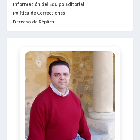
Información del Equipo Editorial
Política de Correcciones
Derecho de Réplica