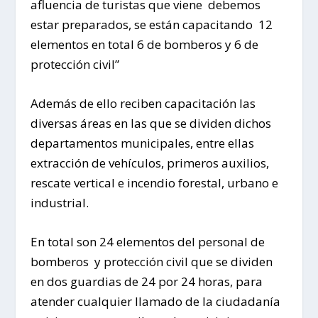
afluencia de turistas que viene debemos
estar preparados, se están capacitando 12
elementos en total 6 de bomberos y 6 de
protección civil”
Además de ello reciben capacitación las
diversas áreas en las que se dividen dichos
departamentos municipales, entre ellas
extracción de vehículos, primeros auxilios,
rescate vertical e incendio forestal, urbano e
industrial.
En total son 24 elementos del personal de
bomberos y protección civil que se dividen
en dos guardias de 24 por 24 horas, para
atender cualquier llamado de la ciudadanía