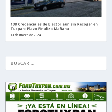
138 Credenciales de Elector aún sin Recoger en
Tuxpan: Plazo Finaliza Mañana
13 de marzo de 2024