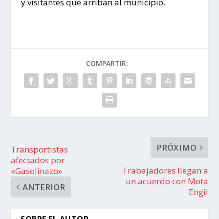
y visitantes que arriban al municipio.
COMPARTIR:
PRÓXIMO
Transportistas
afectados por
Trabajadores llegan a
«Gasolinazo»
un acuerdo con Mota
ANTERIOR
Engil
SOBRE EL AUTOR