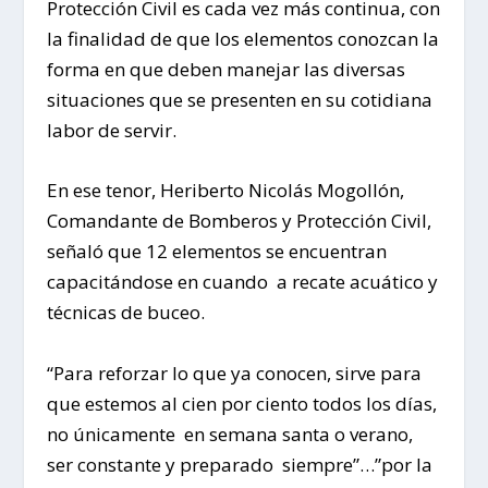
Protección Civil es cada vez más continua, con
la finalidad de que los elementos conozcan la
forma en que deben manejar las diversas
situaciones que se presenten en su cotidiana
labor de servir.
En ese tenor, Heriberto Nicolás Mogollón,
Comandante de Bomberos y Protección Civil,
señaló que 12 elementos se encuentran
capacitándose en cuando a recate acuático y
técnicas de buceo.
“Para reforzar lo que ya conocen, sirve para
que estemos al cien por ciento todos los días,
no únicamente en semana santa o verano,
ser constante y preparado siempre”…”por la