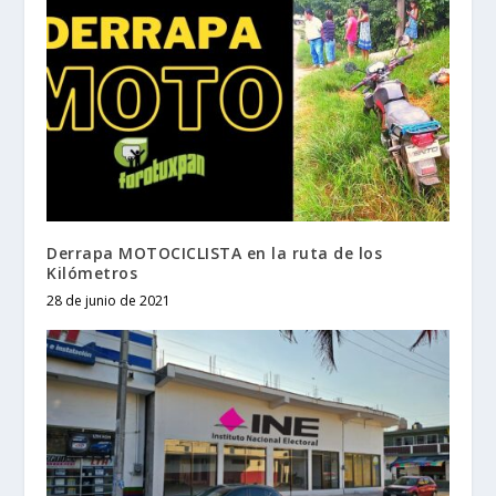
Derrapa MOTOCICLISTA en la ruta de los
Kilómetros
28 de junio de 2021