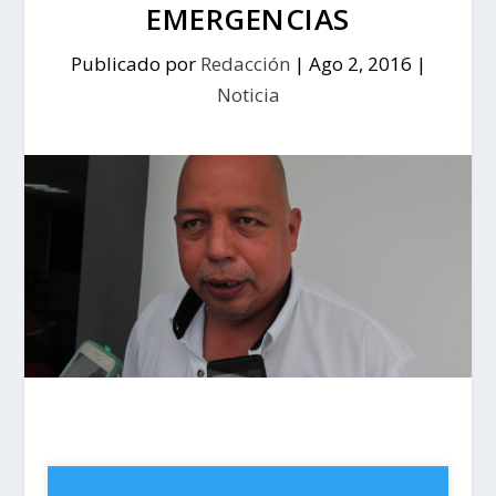
EMERGENCIAS
Publicado por
Redacción
|
Ago 2, 2016
|
Noticia