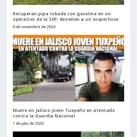
Recuperan pipa robada con gasolina en un
operativo de la SSP; detienen a un sospechoso
6 de noviembre de 2024
Muere en Jalisco joven Tuxpeño en atentado
contra la Guardia Nacional
1 de julio de 2020