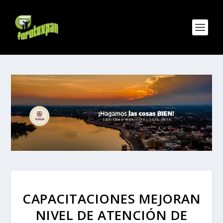
CAPACITACIONES MEJORAN
NIVEL DE ATENCIÓN DE