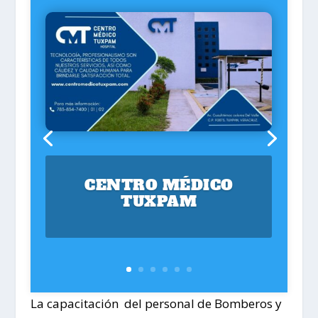
CENTRO MÉDICO
TUXPAM
La capacitación del personal de Bomberos y