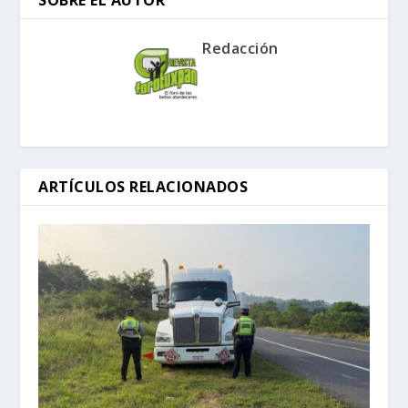
Redacción
ARTÍCULOS RELACIONADOS