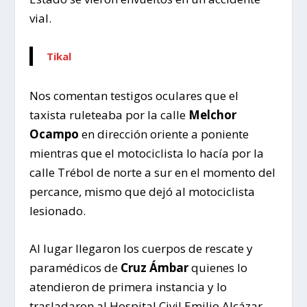
vial.
Tikal
Nos comentan testigos oculares que el
taxista ruleteaba por la calle
Melchor
Ocampo
en dirección oriente a poniente
mientras que el motociclista lo hacía por la
calle Trébol de norte a sur en el momento del
percance, mismo que dejó al motociclista
lesionado.
Al lugar llegaron los cuerpos de rescate y
paramédicos de
Cruz Ámbar
quienes lo
atendieron de primera instancia y lo
trasladaron al Hospital Civil Emilio Alcázar