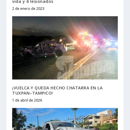
vida y 6 lesionados
2 de enero de 2023
¡VUELCA Y QUEDA HECHO CHATARRA EN LA
TUXPAN–TAMPICO!
1 de abril de 2026