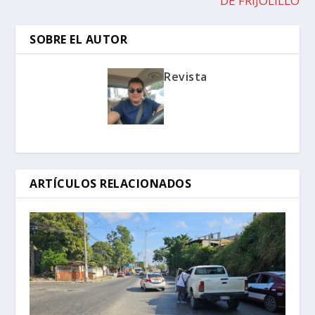
DE FRIJOLILLO
SOBRE EL AUTOR
Revista
ARTÍCULOS RELACIONADOS