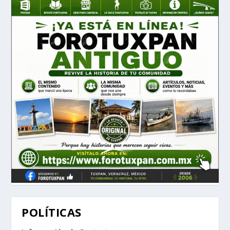
POLÍTICAS