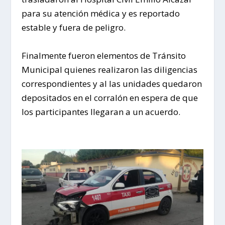
para su atención médica y es reportado
estable y fuera de peligro.
Finalmente fueron elementos de Tránsito
Municipal quienes realizaron las diligencias
correspondientes y al las unidades quedaron
depositados en el corralón en espera de que
los participantes llegaran a un acuerdo.