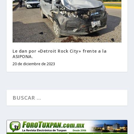
Le dan por «Detroit Rock City» frente a la
ASIPONA.
20 de diciembre de 2023