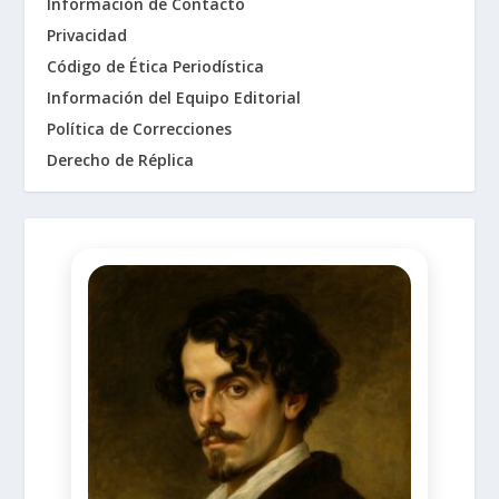
Información de Contacto
Privacidad
Código de Ética Periodística
Información del Equipo Editorial
Política de Correcciones
Derecho de Réplica