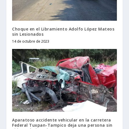
Choque en el Libramiento Adolfo López Mateos
sin Lesionados
14 de octubre de 2023
Aparatoso accidente vehicular en la carretera
Federal Tuxpan-Tampico deja una persona sin