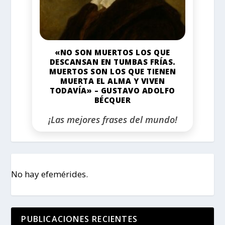
«NO SON MUERTOS LOS QUE
DESCANSAN EN TUMBAS FRÍAS.
MUERTOS SON LOS QUE TIENEN
MUERTA EL ALMA Y VIVEN
TODAVÍA» – GUSTAVO ADOLFO
BÉCQUER
¡Las mejores frases del mundo!
No hay efemérides.
PUBLICACIONES RECIENTES