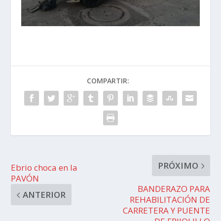
COMPARTIR:
PRÓXIMO
Ebrio choca en la
PAVÓN
BANDERAZO PARA
ANTERIOR
REHABILITACIÓN DE
CARRETERA Y PUENTE