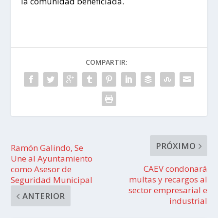
la comunidad beneficiada.
COMPARTIR:
PRÓXIMO
Ramón Galindo, Se
Une al Ayuntamiento
CAEV condonará
como Asesor de
multas y recargos al
Seguridad Municipal
sector empresarial e
ANTERIOR
industrial