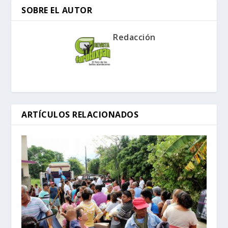
SOBRE EL AUTOR
Redacción
ARTÍCULOS RELACIONADOS