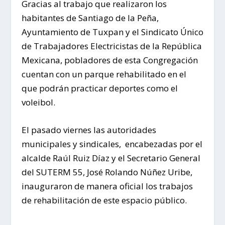
Gracias al trabajo que realizaron los
habitantes de Santiago de la Peña,
Ayuntamiento de Tuxpan y el Sindicato Único
de Trabajadores Electricistas de la República
Mexicana, pobladores de esta Congregación
cuentan con un parque rehabilitado en el
que podrán practicar deportes como el
voleibol.
El pasado viernes las autoridades
municipales y sindicales, encabezadas por el
alcalde Raúl Ruiz Díaz y el Secretario General
del SUTERM 55, José Rolando Núñez Uribe,
inauguraron de manera oficial los trabajos
de rehabilitación de este espacio público.