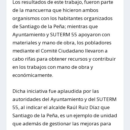
Los resultados de este trabajo, fueron parte
de la mancuerna que hicieron ambos
organismos con los habitantes organizados
de Santiago de la Peña; mientras que
Ayuntamiento y SUTERM 55 apoyaron con
materiales y mano de obra, los pobladores
mediante el Comité Ciudadano llevaron a
cabo rifas para obtener recursos y contribuir
en los trabajos con mano de obra y
económicamente.
Dicha iniciativa fue aplaudida por las
autoridades del Ayuntamiento y del SUTERM
55, al indicar el alcalde Raúl Ruiz Díaz que
Santiago de la Peña, es un ejemplo de unidad
que además de gestionar las mejoras para