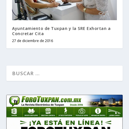
Ayuntamiento de Tuxpan y la SRE Exhortan a
Concretar Cita
27 de diciembre de 2016