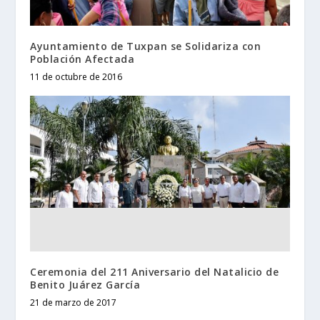
Ayuntamiento de Tuxpan se Solidariza con
Población Afectada
11 de octubre de 2016
Ceremonia del 211 Aniversario del Natalicio de
Benito Juárez García
21 de marzo de 2017