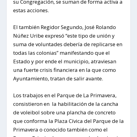
su Congregación, se suman de forma activa a
estas acciones.
El también Regidor Segundo, José Rolando
Núñez Uribe expresó “este tipo de unión y
suma de voluntades debería de replicarse en
todas las colonias” manifestando que el
Estado y por ende el municipio, atraviesan
una fuerte crisis financiera en la que como
Ayuntamiento, tratan de salir avante.
Los trabajos en el Parque de La Primavera,
consistieron en la habilitación de la cancha
de voleibol sobre una plancha de concreto
que conforma la Plaza Cívica del Parque de la
Primavera o conocido también como el