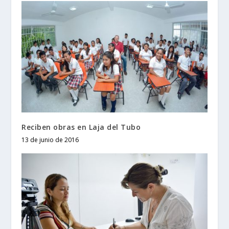
Reciben obras en Laja del Tubo
13 de junio de 2016