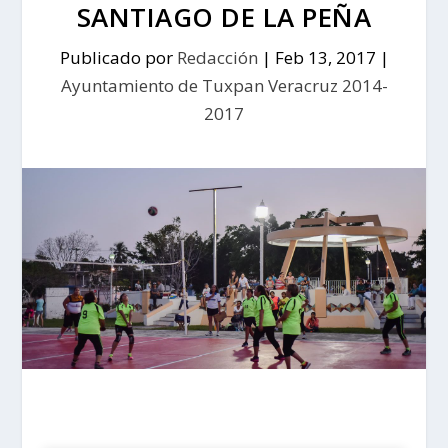
SANTIAGO DE LA PEÑA
Publicado por
Redacción
|
Feb 13, 2017
|
Ayuntamiento de Tuxpan Veracruz 2014-
2017