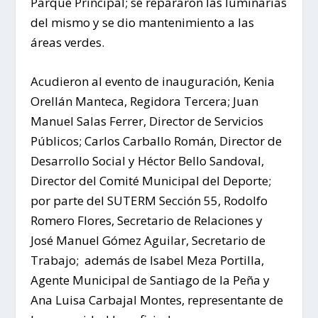
Parque Principal; se repararon las luminarias
del mismo y se dio mantenimiento a las
áreas verdes.
Acudieron al evento de inauguración, Kenia
Orellán Manteca, Regidora Tercera; Juan
Manuel Salas Ferrer, Director de Servicios
Públicos; Carlos Carballo Román, Director de
Desarrollo Social y Héctor Bello Sandoval,
Director del Comité Municipal del Deporte;
por parte del SUTERM Sección 55, Rodolfo
Romero Flores, Secretario de Relaciones y
José Manuel Gómez Aguilar, Secretario de
Trabajo; además de Isabel Meza Portilla,
Agente Municipal de Santiago de la Peña y
Ana Luisa Carbajal Montes, representante de