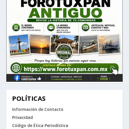
POLÍTICAS
Información de Contacto
Privacidad
Código de Ética Periodística