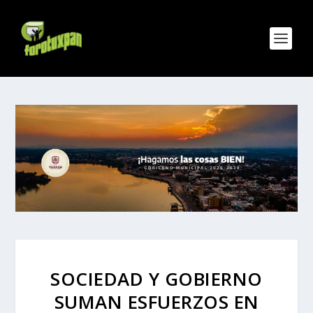
SOCIEDAD Y GOBIERNO
SUMAN ESFUERZOS EN