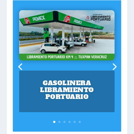
GASOLINERA
LIBRAMIENTO
PORTUARIO