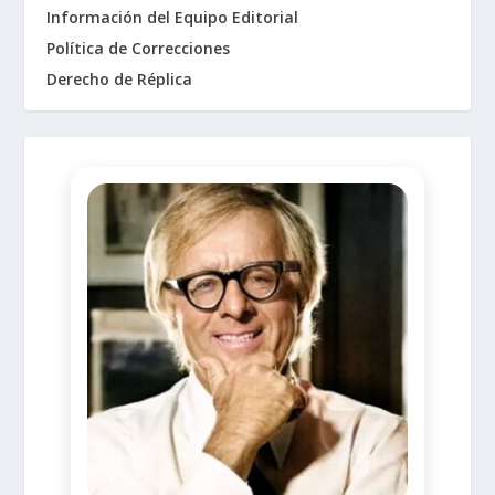
Información del Equipo Editorial
Política de Correcciones
Derecho de Réplica