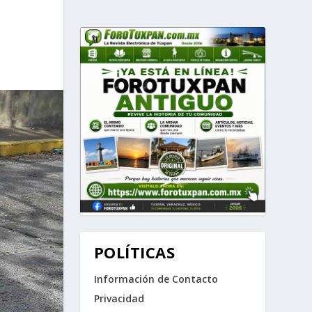
A
POLÍTICAS
Información de Contacto
Privacidad