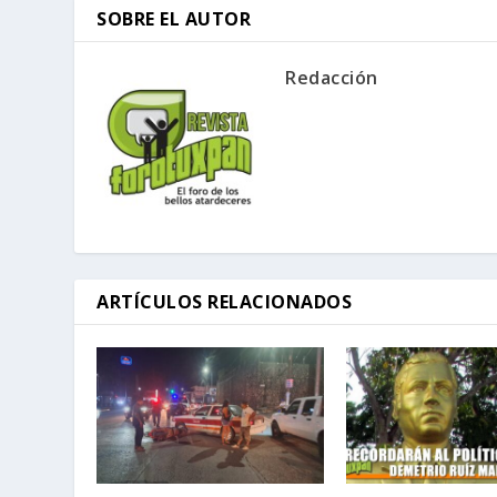
SOBRE EL AUTOR
Redacción
ARTÍCULOS RELACIONADOS