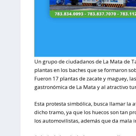
Un grupo de ciudadanos de La Mata de T
plantas en los baches que se formaron sob
Fueron 17 plantas de zacate y maguey, la
gastronómica de La Mata y al atractivo tur
Esta protesta simbólica, busca llamar la 
dicho tramo, ya que los huecos son tan pr
los automovilistas, además que da mala i