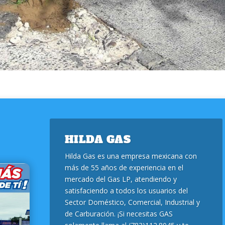
HILDA GAS
Hilda Gas es una empresa mexicana con
más de 55 años de experiencia en el
mercado del Gas LP, atendiendo y
satisfaciendo a todos los usuarios del
Sector Doméstico, Comercial, Industrial y
de Carburación. ¡Si necesitas GAS