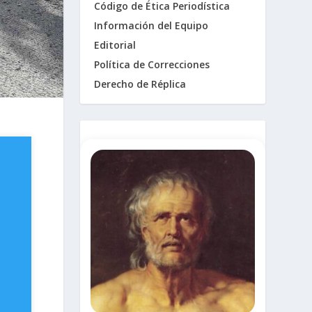
Código de Ética Periodística
Información del Equipo
Editorial
Política de Correcciones
Derecho de Réplica