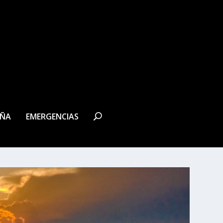
EÑA
EMERGENCIAS