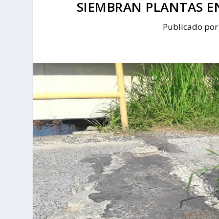
SIEMBRAN PLANTAS E
Publicado po