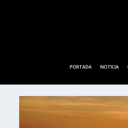
PORTADA
NOTICIA