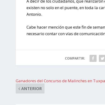
A decir de los ciudadanos, que realizaron 
existen no solo en el puente, en toda la c
Antonio.
Cabe hacer mención que este fin de semana,
necesario contar con vías de comunicació
COMPARTIR:
Ganadores del Concurso de Malinches en Tuxp
ANTERIOR