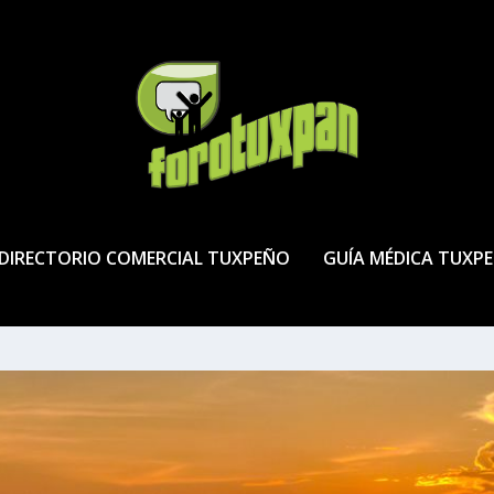
DIRECTORIO COMERCIAL TUXPEÑO
GUÍA MÉDICA TUXP