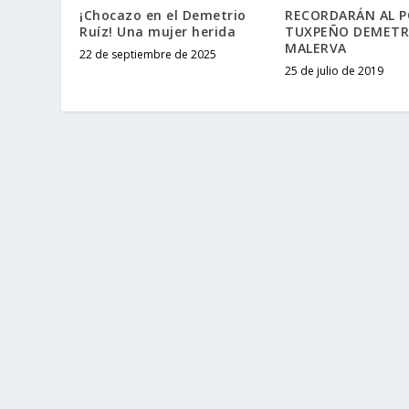
¡Chocazo en el Demetrio
RECORDARÁN AL P
Ruíz! Una mujer herida
TUXPEÑO DEMETR
MALERVA
22 de septiembre de 2025
25 de julio de 2019