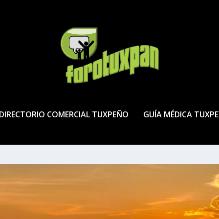
DIRECTORIO COMERCIAL TUXPEÑO
GUÍA MÉDICA TUXP