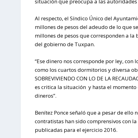
situación que preocupa a las autoridades 
Al respecto, el Síndico Único del Ayuntami
millones de pesos del adeudo de lo que se
millones de pesos que corresponden a la b
del gobierno de Tuxpan.
“Ese dinero nos corresponde por ley, con l
como los cuartos dormitorios y diversa 
SOBREVIVIENDO CON LO DE LA RECAUDACIO
es critica la situación y hasta el momen
dineros”.
Benítez Ponce señaló que a pesar de ello no
contratistas han sido comprensivos con la
publicadas para el ejercicio 2016.