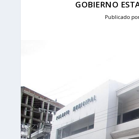
GOBIERNO ESTA
Publicado po