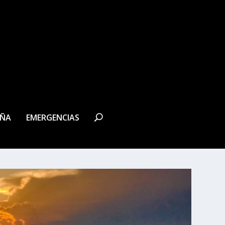
EÑA
EMERGENCIAS