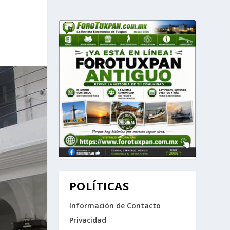
POLÍTICAS
Información de Contacto
Privacidad