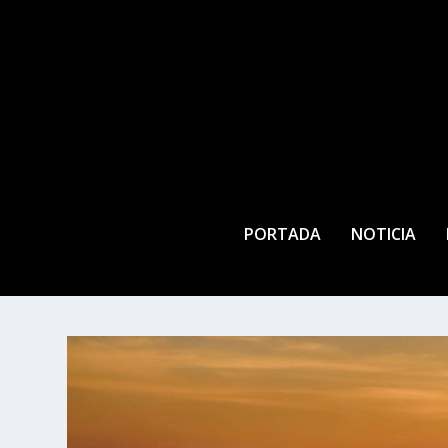
PORTADA
NOTICIA