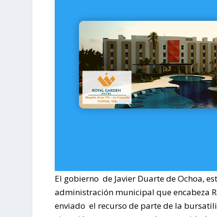
El gobierno de Javier Duarte de Ochoa, es
administración municipal que encabeza R
enviado el recurso de parte de la bursati