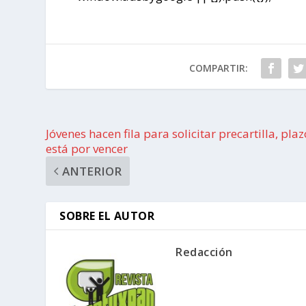
COMPARTIR:
Jóvenes hacen fila para solicitar precartilla, plaz
está por vencer
ANTERIOR
SOBRE EL AUTOR
Redacción