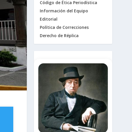
Código de Ética Periodística
Información del Equipo
Editorial
Política de Correcciones
Derecho de Réplica