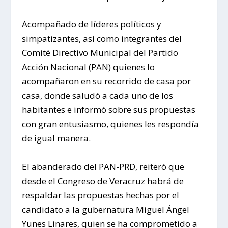
Acompañado de líderes políticos y
simpatizantes, así como integrantes del
Comité Directivo Municipal del Partido
Acción Nacional (PAN) quienes lo
acompañaron en su recorrido de casa por
casa, donde saludó a cada uno de los
habitantes e informó sobre sus propuestas
con gran entusiasmo, quienes les respondía
de igual manera.
El abanderado del PAN-PRD, reiteró que
desde el Congreso de Veracruz habrá de
respaldar las propuestas hechas por el
candidato a la gubernatura Miguel Ángel
Yunes Linares, quien se ha comprometido a