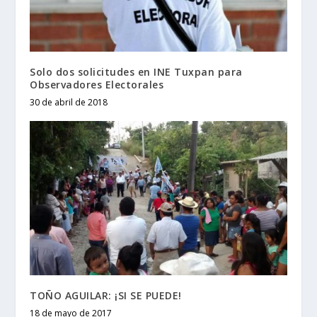
Solo dos solicitudes en INE Tuxpan para
Observadores Electorales
30 de abril de 2018
TOÑO AGUILAR: ¡SI SE PUEDE!
18 de mayo de 2017