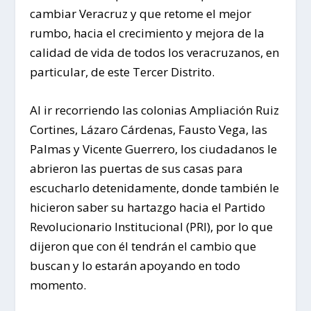
cambiar Veracruz y que retome el mejor
rumbo, hacia el crecimiento y mejora de la
calidad de vida de todos los veracruzanos, en
particular, de este Tercer Distrito.
Al ir recorriendo las colonias Ampliación Ruiz
Cortines, Lázaro Cárdenas, Fausto Vega, las
Palmas y Vicente Guerrero, los ciudadanos le
abrieron las puertas de sus casas para
escucharlo detenidamente, donde también le
hicieron saber su hartazgo hacia el Partido
Revolucionario Institucional (PRI), por lo que
dijeron que con él tendrán el cambio que
buscan y lo estarán apoyando en todo
momento.