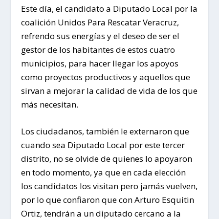
Este día, el candidato a Diputado Local por la
coalición Unidos Para Rescatar Veracruz,
refrendo sus energías y el deseo de ser el
gestor de los habitantes de estos cuatro
municipios, para hacer llegar los apoyos
como proyectos productivos y aquellos que
sirvan a mejorar la calidad de vida de los que
más necesitan.
Los ciudadanos, también le externaron que
cuando sea Diputado Local por este tercer
distrito, no se olvide de quienes lo apoyaron
en todo momento, ya que en cada elección
los candidatos los visitan pero jamás vuelven,
por lo que confiaron que con Arturo Esquitin
Ortiz, tendrán a un diputado cercano a la