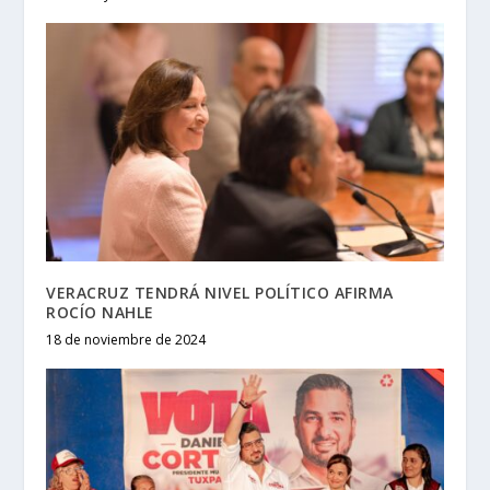
VERACRUZ TENDRÁ NIVEL POLÍTICO AFIRMA
ROCÍO NAHLE
18 de noviembre de 2024