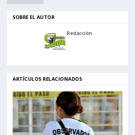
SOBRE EL AUTOR
Redacción
ARTÍCULOS RELACIONADOS