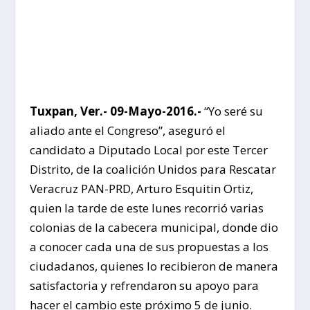
Tuxpan, Ver.- 09-Mayo-2016.-
“Yo seré su
aliado ante el Congreso”, aseguró el
candidato a Diputado Local por este Tercer
Distrito, de la coalición Unidos para Rescatar
Veracruz PAN-PRD, Arturo Esquitin Ortiz,
quien la tarde de este lunes recorrió varias
colonias de la cabecera municipal, donde dio
a conocer cada una de sus propuestas a los
ciudadanos, quienes lo recibieron de manera
satisfactoria y refrendaron su apoyo para
hacer el cambio este próximo 5 de junio.