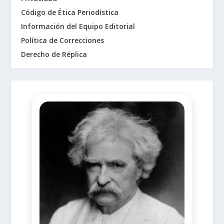
Código de Ética Periodística
Información del Equipo Editorial
Política de Correcciones
Derecho de Réplica