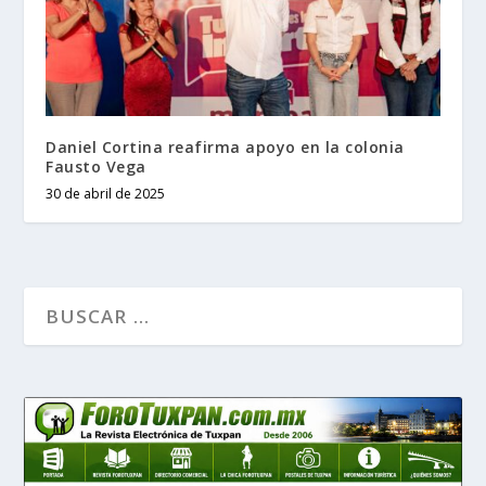
Daniel Cortina reafirma apoyo en la colonia
Fausto Vega
30 de abril de 2025