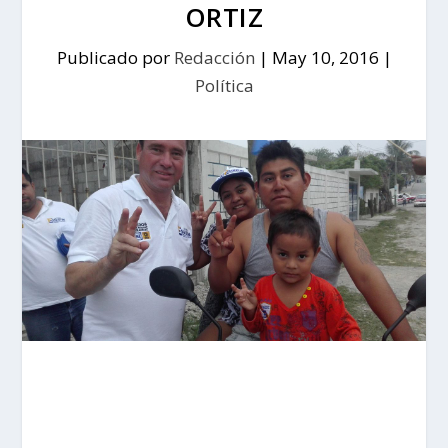
ORTIZ
Publicado por
Redacción
|
May 10, 2016
|
Política