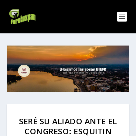
SERÉ SU ALIADO ANTE EL
CONGRESO: ESQUITIN