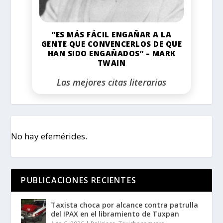
“ES MÁS FÁCIL ENGAÑAR A LA
GENTE QUE CONVENCERLOS DE QUE
HAN SIDO ENGAÑADOS” – MARK
TWAIN
Las mejores citas literarias
No hay efemérides.
PUBLICACIONES RECIENTES
Taxista choca por alcance contra patrulla
del IPAX en el libramiento de Tuxpan