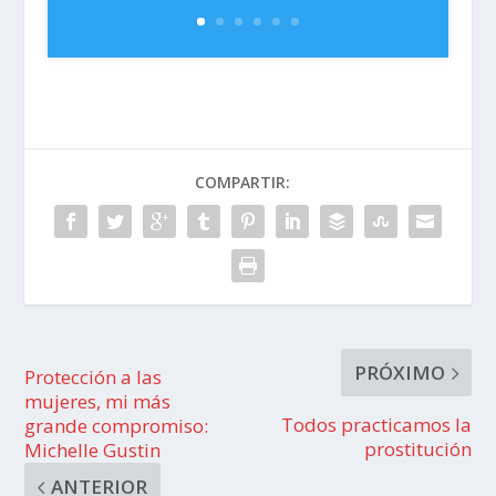
COMPARTIR:
PRÓXIMO
Protección a las
mujeres, mi más
Todos practicamos la
grande compromiso:
prostitución
Michelle Gustin
ANTERIOR