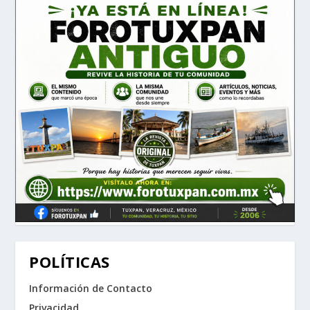
POLÍTICAS
Información de Contacto
Privacidad