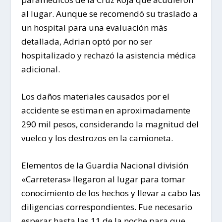
al lugar. Aunque se recomendó su traslado a
un hospital para una evaluación más
detallada, Adrian optó por no ser
hospitalizado y rechazó la asistencia médica
adicional.
Los daños materiales causados por el
accidente se estiman en aproximadamente
290 mil pesos, considerando la magnitud del
vuelco y los destrozos en la camioneta.
Elementos de la Guardia Nacional división
«Carreteras» llegaron al lugar para tomar
conocimiento de los hechos y llevar a cabo las
diligencias correspondientes. Fue necesario
esperar hasta las 11 de la noche para que