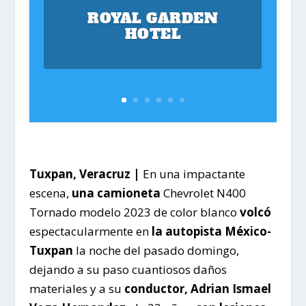
ROYAL GARDEN
HOTEL
Tuxpan, Veracruz |
En una impactante
escena,
una camioneta
Chevrolet N400
Tornado modelo 2023 de color blanco
volcó
espectacularmente en
la autopista México-
Tuxpan
la noche del pasado domingo,
dejando a su paso cuantiosos daños
materiales y a su
conductor,
Adrian Ismael