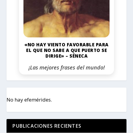
«NO HAY VIENTO FAVORABLE PARA
EL QUE NO SABE A QUE PUERTO SE
DIRIGE» – SÉNECA
¡Las mejores frases del mundo!
No hay efemérides.
PUBLICACIONES RECIENTES