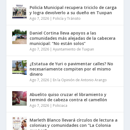
Policía Municipal recupera triciclo de carga
y logra devolverlo a su dueño en Tuxpan
Ago 7, 2026
|
Policía y Tránsito
Daniel Cortina lleva apoyos a las
comunidades más alejadas de la cabecera
municipal: “No están solos”
Ago 7, 2026
|
Ayuntamiento de Tuxpan
¿Estatua de Yuri o pavimentar calles? No
necesariamente compiten por el mismo
dinero
Ago 7, 2026
|
En la Opinión de Antonio Arango
Abuelito quiso cruzar el libramiento y
terminó de cabeza contra el camellón
Ago 7, 2026
|
Policiaca
Marleth Blanco llevará círculos de lectura a
colonias y comunidades con “La Colonia