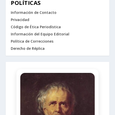
POLÍTICAS
Información de Contacto
Privacidad
Código de Ética Periodística
Información del Equipo Editorial
Política de Correcciones
Derecho de Réplica