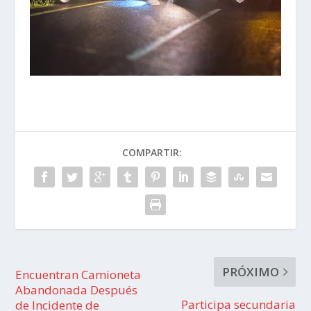
COMPARTIR:
PRÓXIMO
Encuentran Camioneta
Abandonada Después
Participa secundaria
de Incidente de