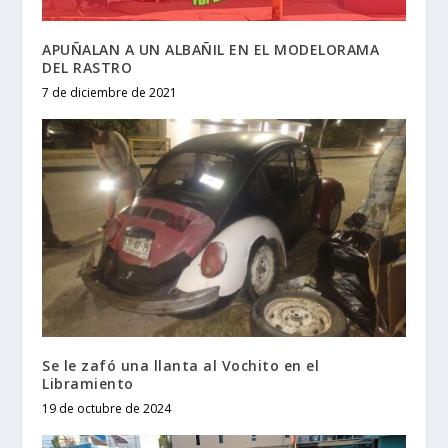
APUÑALAN A UN ALBAÑIL EN EL MODELORAMA
DEL RASTRO
7 de diciembre de 2021
Se le zafó una llanta al Vochito en el
Libramiento
19 de octubre de 2024