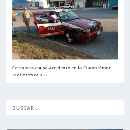
Cervantes causa Accidente en la Cuauhtémoc
18 de marzo de 2023