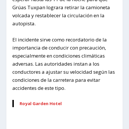
Grúas Tuxpan lograra retirar la camioneta
volcada y restablecer la circulación en la
autopista.
El incidente sirve como recordatorio de la
importancia de conducir con precaución,
especialmente en condiciones climáticas
adversas. Las autoridades instan a los
conductores a ajustar su velocidad según las
condiciones de la carretera para evitar
accidentes de este tipo.
Royal Garden Hotel