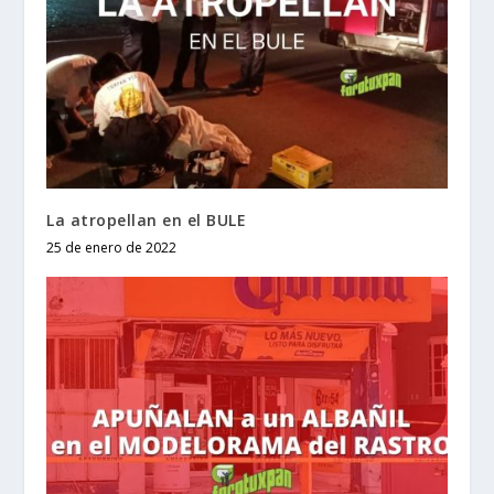
La atropellan en el BULE
25 de enero de 2022