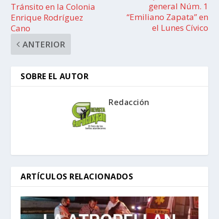
general Núm. 1
Tránsito en la Colonia
“Emiliano Zapata” en
Enrique Rodríguez
el Lunes Cívico
Cano
ANTERIOR
SOBRE EL AUTOR
Redacción
ARTÍCULOS RELACIONADOS