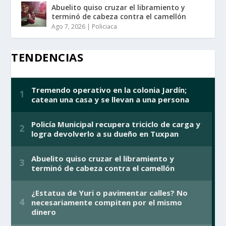
Abuelito quiso cruzar el libramiento y
terminó de cabeza contra el camellón
Ago 7, 2026
|
Policiaca
TENDENCIAS