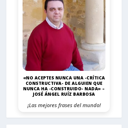
«NO ACEPTES NUNCA UNA -CRÍTICA
CONSTRUCTIVA- DE ALGUIEN QUE
NUNCA HA -CONSTRUIDO- NADA» –
JOSÉ ÁNGEL RUÍZ BARBOSA
¡Las mejores frases del mundo!