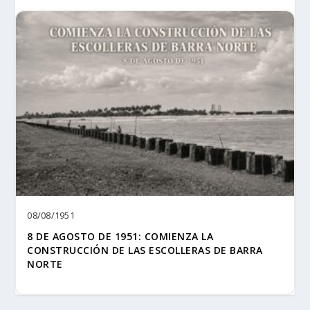
08/08/1951
8 DE AGOSTO DE 1951: COMIENZA LA
CONSTRUCCIÓN DE LAS ESCOLLERAS DE BARRA
NORTE