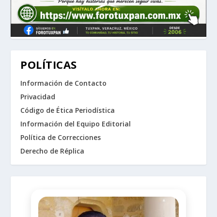
POLÍTICAS
Información de Contacto
Privacidad
Código de Ética Periodística
Información del Equipo Editorial
Política de Correcciones
Derecho de Réplica