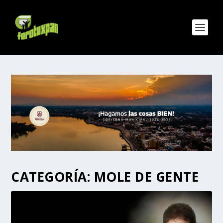
CATEGORÍA:
MOLE DE GENTE