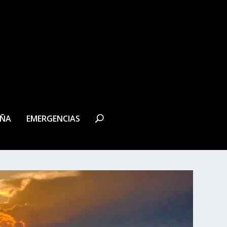
EÑA
EMERGENCIAS