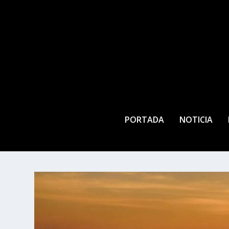
PORTADA
NOTICIA