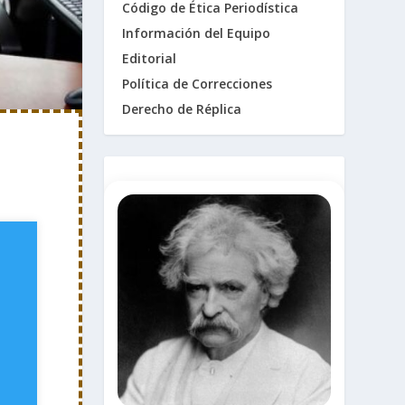
Código de Ética Periodística
Información del Equipo
Editorial
Política de Correcciones
Derecho de Réplica