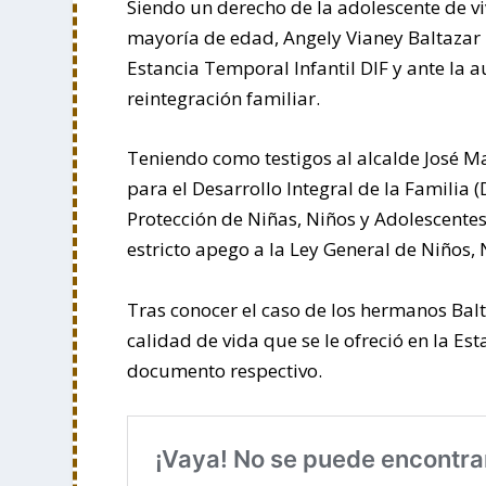
Siendo un derecho de la adolescente de viv
mayoría de edad, Angely Vianey Baltazar
Estancia Temporal Infantil DIF y ante la au
reintegración familiar.
Teniendo como testigos al alcalde José M
para el Desarrollo Integral de la Familia
Protección de Niñas, Niños y Adolescentes 
estricto apego a la Ley General de Niños, 
Tras conocer el caso de los hermanos Balta
calidad de vida que se le ofreció en la E
documento respectivo.