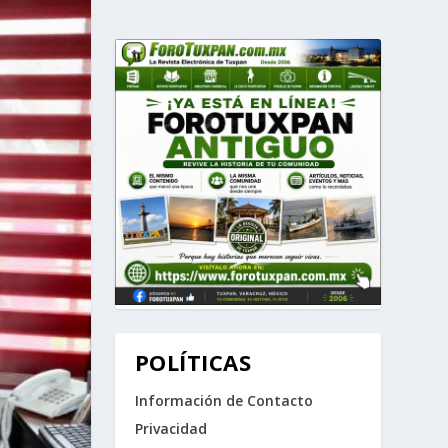
POLÍTICAS
Información de Contacto
Privacidad