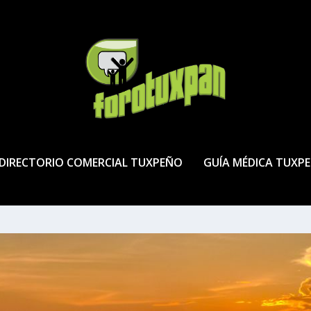
DIRECTORIO COMERCIAL TUXPEÑO
GUÍA MÉDICA TUXP