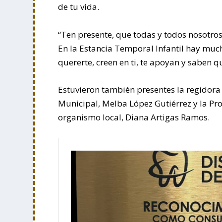
de tu vida.
“Ten presente, que todas y todos nosotros
En la Estancia Temporal Infantil hay muc
quererte, creen en ti, te apoyan y saben q
Estuvieron también presentes la regidora 
Municipal, Melba López Gutiérrez y la Pr
organismo local, Diana Artigas Ramos.