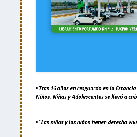
• Tras 16 años en resguardo en la Estancia
Niños, Niñas y Adolescentes se llevó a cab
• “Las niñas y los niños tienen derecho viv