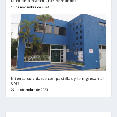
la colonia Franco Cruz Hernández
13 de noviembre de 2024
Intenta suicidarse con pastillas y lo ingresan al
CMT
27 de diciembre de 2023