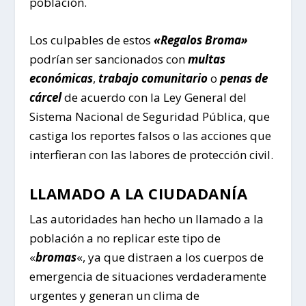
población.
Los culpables de estos
«Regalos Broma»
podrían ser sancionados con
multas
económicas
,
trabajo comunitario
o
penas de
cárcel
de acuerdo con la Ley General del
Sistema Nacional de Seguridad Pública, que
castiga los reportes falsos o las acciones que
interfieran con las labores de protección civil.
LLAMADO A LA CIUDADANÍA
Las autoridades han hecho un llamado a la
población a no replicar este tipo de
«
bromas
«, ya que distraen a los cuerpos de
emergencia de situaciones verdaderamente
urgentes y generan un clima de