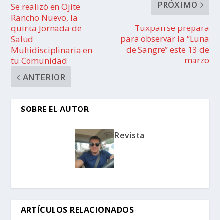
PRÓXIMO
Se realizó en Ojite
Rancho Nuevo, la
Tuxpan se prepara
quinta Jornada de
para observar la “Luna
Salud
de Sangre” este 13 de
Multidisciplinaria en
marzo
tu Comunidad
ANTERIOR
SOBRE EL AUTOR
Revista
ARTÍCULOS RELACIONADOS