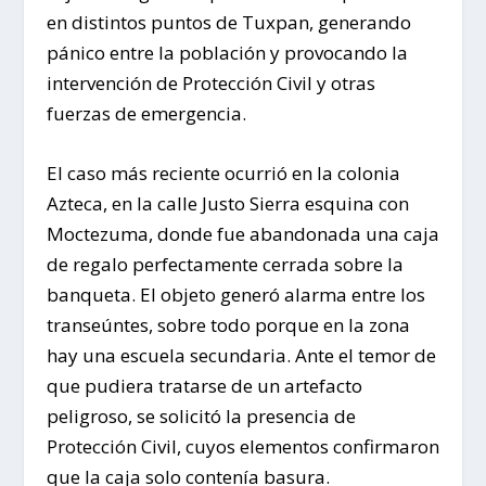
en distintos puntos de Tuxpan, generando
pánico entre la población y provocando la
intervención de Protección Civil y otras
fuerzas de emergencia.
El caso más reciente ocurrió en la colonia
Azteca, en la calle Justo Sierra esquina con
Moctezuma, donde fue abandonada una caja
de regalo perfectamente cerrada sobre la
banqueta. El objeto generó alarma entre los
transeúntes, sobre todo porque en la zona
hay una escuela secundaria. Ante el temor de
que pudiera tratarse de un artefacto
peligroso, se solicitó la presencia de
Protección Civil, cuyos elementos confirmaron
que la caja solo contenía basura.