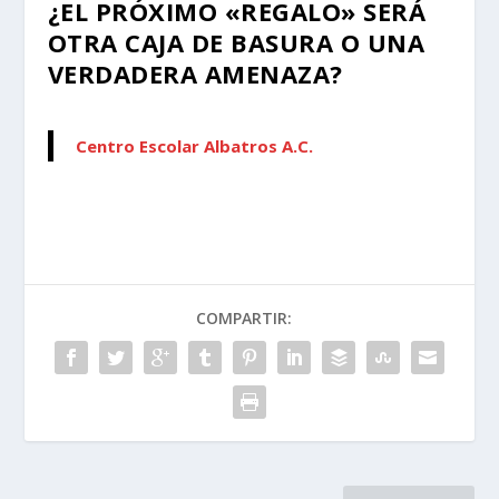
¿EL PRÓXIMO «REGALO» SERÁ
OTRA CAJA DE BASURA O UNA
VERDADERA AMENAZA?
Centro Escolar Albatros A.C.
COMPARTIR: