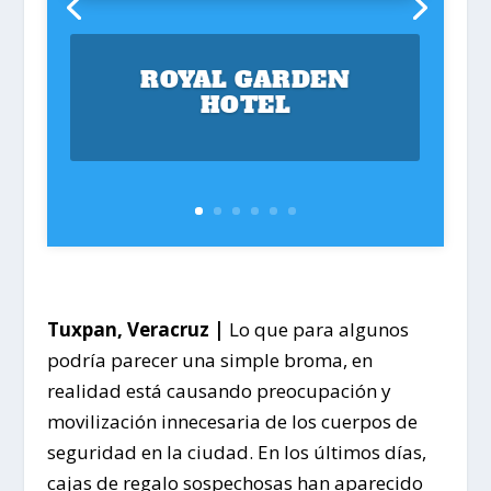
ROYAL GARDEN
HOTEL
Tuxpan, Veracruz |
Lo que para algunos
podría parecer una simple broma, en
realidad está causando preocupación y
movilización innecesaria de los cuerpos de
seguridad en la ciudad. En los últimos días,
cajas de regalo sospechosas han aparecido