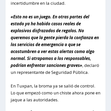
incertidumbre en la ciudad.
«Esto no es un juego. En otras partes del
estado ya ha habido casos reales de
explosivos disfrazados de regalos. No
queremos que la gente pierda la confianza en
los servicios de emergencia o que se
acostumbren a ver estas alertas como algo
normal. Si atrapamos a los responsables,
podrían enfrentar sanciones graves»
, declaró
un representante de Seguridad Pública.
En Tuxpan, la broma ya se salió de control.
Lo que empezó como un chiste ahora pone en
jaque a las autoridades.