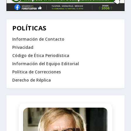
POLÍTICAS
Información de Contacto
Privacidad
Código de Ética Periodística
Información del Equipo Editorial
Política de Correcciones
Derecho de Réplica