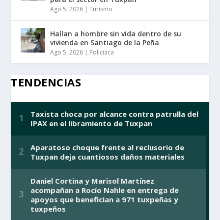
Ago 5, 2026
|
Turismo
Hallan a hombre sin vida dentro de su
vivienda en Santiago de la Peña
Ago 5, 2026
|
Policiaca
TENDENCIAS