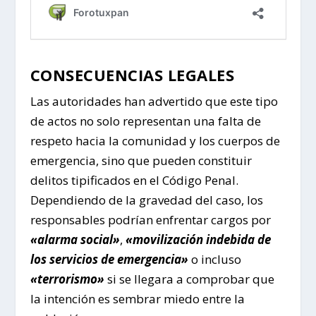
CONSECUENCIAS LEGALES
Las autoridades han advertido que este tipo
de actos no solo representan una falta de
respeto hacia la comunidad y los cuerpos de
emergencia, sino que pueden constituir
delitos tipificados en el Código Penal.
Dependiendo de la gravedad del caso, los
responsables podrían enfrentar cargos por
«alarma social»
,
«movilización indebida de
los servicios de emergencia»
o incluso
«terrorismo»
si se llegara a comprobar que
la intención es sembrar miedo entre la