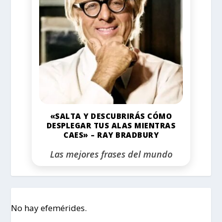
«SALTA Y DESCUBRIRÁS CÓMO
DESPLEGAR TUS ALAS MIENTRAS
CAES» – RAY BRADBURY
Las mejores frases del mundo
No hay efemérides.