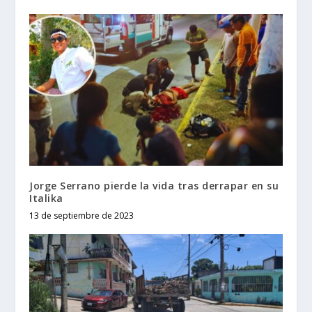
Jorge Serrano pierde la vida tras derrapar en su
Italika
13 de septiembre de 2023