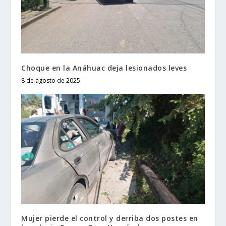
Choque en la Anáhuac deja lesionados leves
8 de agosto de 2025
Mujer pierde el control y derriba dos postes en