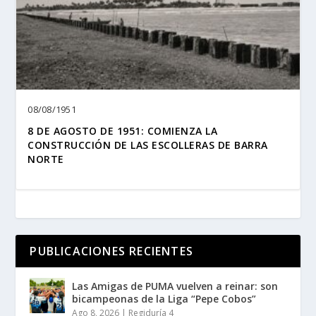
08/08/1951
8 DE AGOSTO DE 1951: COMIENZA LA
CONSTRUCCIÓN DE LAS ESCOLLERAS DE BARRA
NORTE
PUBLICACIONES RECIENTES
Las Amigas de PUMA vuelven a reinar: son
bicampeonas de la Liga “Pepe Cobos”
Ago 8, 2026
|
Regiduría 4