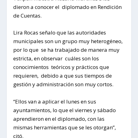
dieron a conocer el diplomado en Rendición
de Cuentas.
Lira Rocas señalo que las autoridades
municipales son un grupo muy heterogéneo,
por lo que se ha trabajado de manera muy
estricta, en observar cuáles son los
conocimientos teóricos y prácticos que
requieren, debido a que sus tiempos de
gestión y administración son muy cortos.
“Ellos van a aplicar el lunes en sus
ayuntamientos, lo que el viernes y sábado
aprendieron en el diplomado, con las
mismas herramientas que se les otorgan”,
citó.