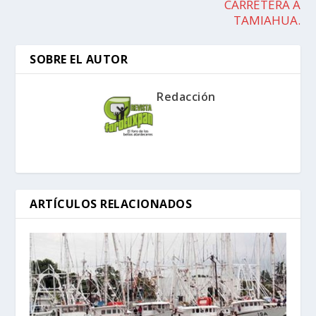
CARRETERA A
TAMIAHUA.
SOBRE EL AUTOR
Redacción
ARTÍCULOS RELACIONADOS