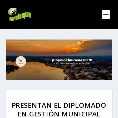
PRESENTAN EL DIPLOMADO
EN GESTIÓN MUNICIPAL