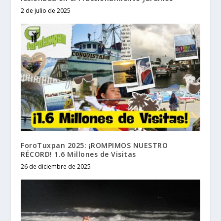
2 de julio de 2025
ForoTuxpan 2025: ¡ROMPIMOS NUESTRO
RÉCORD! 1.6 Millones de Visitas
26 de diciembre de 2025