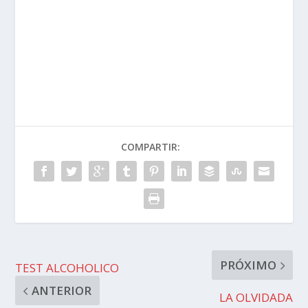
COMPARTIR:
PRÓXIMO
TEST ALCOHOLICO
ANTERIOR
LA OLVIDADA