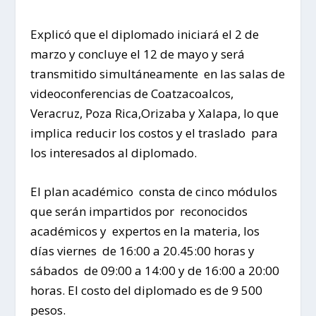
Explicó que el diplomado iniciará el 2 de
marzo y concluye el 12 de mayo y será
transmitido simultáneamente en las salas de
videoconferencias de Coatzacoalcos,
Veracruz, Poza Rica,Orizaba y Xalapa, lo que
implica reducir los costos y el traslado para
los interesados al diplomado.
El plan académico consta de cinco módulos
que serán impartidos por reconocidos
académicos y expertos en la materia, los
días viernes de 16:00 a 20.45:00 horas y
sábados de 09:00 a 14:00 y de 16:00 a 20:00
horas. El costo del diplomado es de 9 500
pesos.