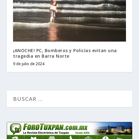
¡ANOCHE! PC, Bomberos y Policías evitan una
tragedia en Barra Norte
9 de julio de 2024