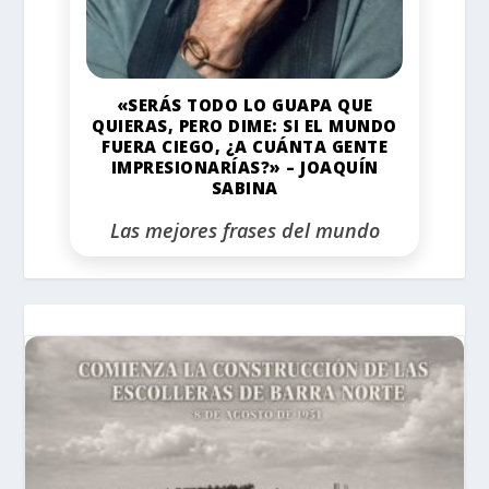
«SERÁS TODO LO GUAPA QUE
QUIERAS, PERO DIME: SI EL MUNDO
FUERA CIEGO, ¿A CUÁNTA GENTE
IMPRESIONARÍAS?» – JOAQUÍN
SABINA
Las mejores frases del mundo