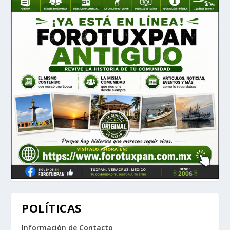
POLÍTICAS
Información de Contacto