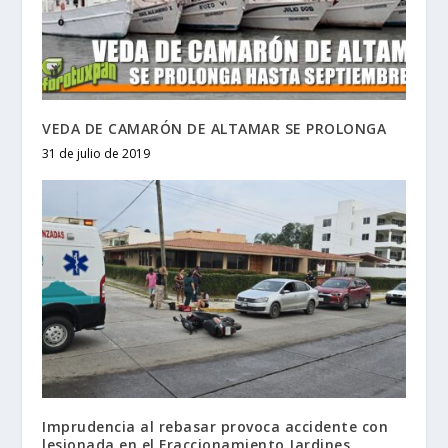
VEDA DE CAMARÓN DE ALTAMAR SE PROLONGA
31 de julio de 2019
Imprudencia al rebasar provoca accidente con
lesionada en el Fraccionamiento Jardines