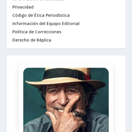
Privacidad
Código de Ética Periodística
Información del Equipo Editorial
Política de Correcciones
Derecho de Réplica