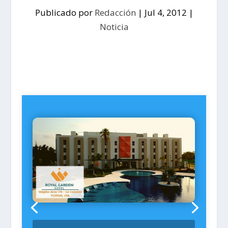
Publicado por
Redacción
|
Jul 4, 2012
|
Noticia