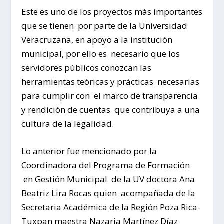
Este es uno de los proyectos más importantes
que se tienen por parte de la Universidad
Veracruzana, en apoyo a la institución
municipal, por ello es necesario que los
servidores públicos conozcan las
herramientas teóricas y prácticas necesarias
para cumplir con el marco de transparencia
y rendición de cuentas que contribuya a una
cultura de la legalidad.
Lo anterior fue mencionado por la
Coordinadora del Programa de Formación
en Gestión Municipal de la UV doctora Ana
Beatriz Lira Rocas quien acompañada de la
Secretaria Académica de la Región Poza Rica-
Tuxpan maestra Nazaria Martínez Díaz