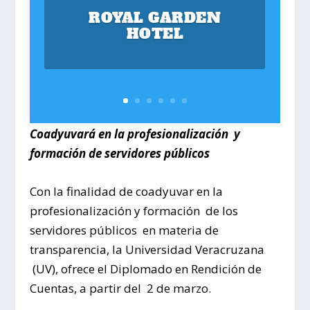
ROYAL GARDEN
HOTEL
Coadyuvará en la profesionalización y
formación de servidores públicos
Con la finalidad de coadyuvar en la
profesionalización y formación de los
servidores públicos en materia de
transparencia, la Universidad Veracruzana
(UV), ofrece el Diplomado en Rendición de
Cuentas, a partir del 2 de marzo.