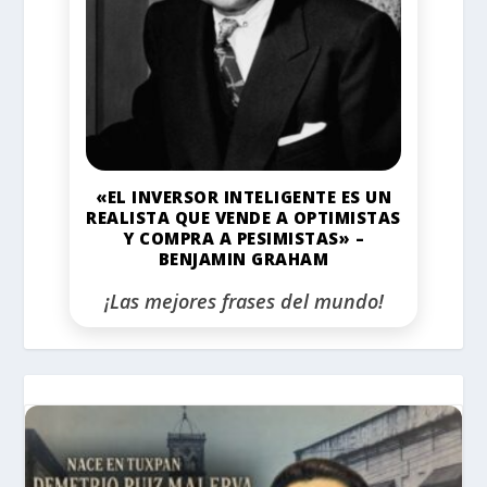
«EL INVERSOR INTELIGENTE ES UN
REALISTA QUE VENDE A OPTIMISTAS
Y COMPRA A PESIMISTAS» –
BENJAMIN GRAHAM
¡Las mejores frases del mundo!