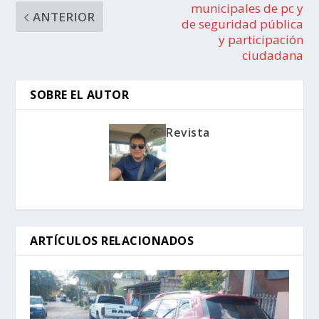
municipales de pc y
ANTERIOR
de seguridad pública
y participación
ciudadana
SOBRE EL AUTOR
Revista
ARTÍCULOS RELACIONADOS