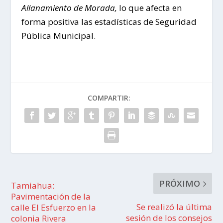
Allanamiento de Morada,
lo que afecta en
forma positiva las estadísticas de Seguridad
Pública Municipal.
COMPARTIR:
PRÓXIMO
Tamiahua:
Pavimentación de la
Se realizó la última
calle El Esfuerzo en la
sesión de los consejos
colonia Rivera