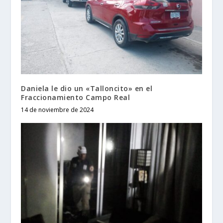
Daniela le dio un «Talloncito» en el
Fraccionamiento Campo Real
14 de noviembre de 2024