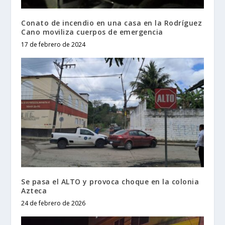
Conato de incendio en una casa en la Rodríguez
Cano moviliza cuerpos de emergencia
17 de febrero de 2024
Se pasa el ALTO y provoca choque en la colonia
Azteca
24 de febrero de 2026