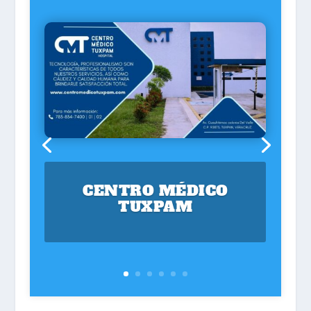
CENTRO MÉDICO
TUXPAM