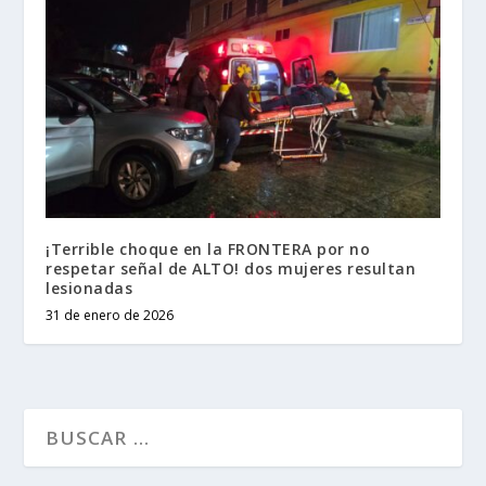
¡Terrible choque en la FRONTERA por no
respetar señal de ALTO! dos mujeres resultan
lesionadas
31 de enero de 2026