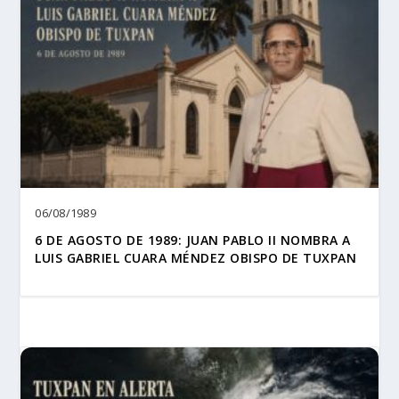
06/08/1989
6 DE AGOSTO DE 1989: JUAN PABLO II NOMBRA A
LUIS GABRIEL CUARA MÉNDEZ OBISPO DE TUXPAN