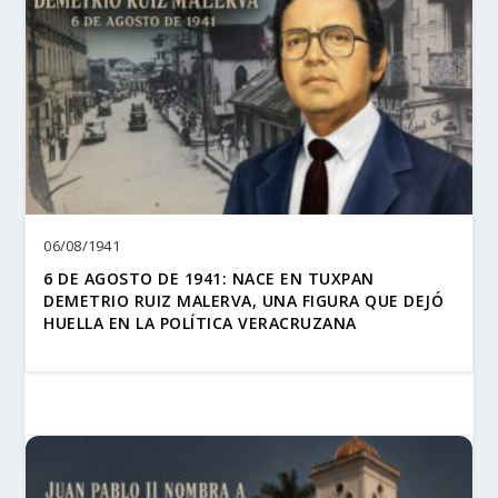
06/08/1941
6 DE AGOSTO DE 1941: NACE EN TUXPAN
DEMETRIO RUIZ MALERVA, UNA FIGURA QUE DEJÓ
HUELLA EN LA POLÍTICA VERACRUZANA