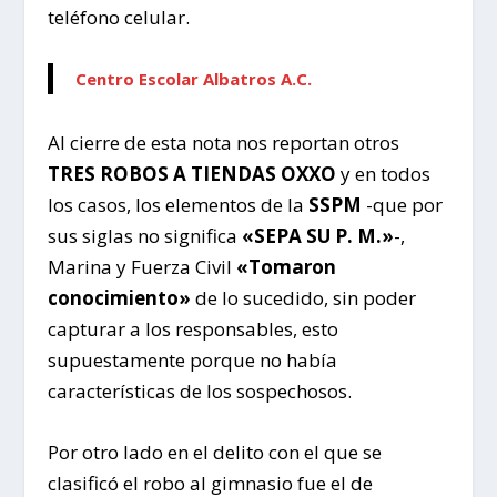
teléfono celular.
Centro Escolar Albatros A.C.
Al cierre de esta nota nos reportan otros
TRES ROBOS A TIENDAS OXXO
y en todos
los casos, los elementos de la
SSPM
-que por
sus siglas no significa
«SEPA SU P. M.»
-,
Marina y Fuerza Civil
«Tomaron
conocimiento»
de lo sucedido, sin poder
capturar a los responsables, esto
supuestamente porque no había
características de los sospechosos.
Por otro lado en el delito con el que se
clasificó el robo al gimnasio fue el de