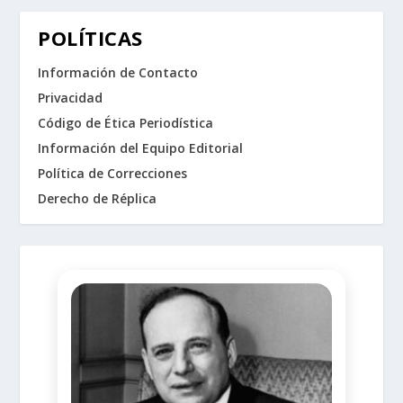
POLÍTICAS
Información de Contacto
Privacidad
Código de Ética Periodística
Información del Equipo Editorial
Política de Correcciones
Derecho de Réplica