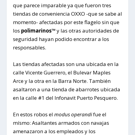
que parece imparable ya que fueron tres
tiendas de conveniencia OXXO -que se sabe al
momento- afectadas por este flagelo sin que
los
polimarinos™
y las otras autoridades de
seguridad hayan podido encontrar a los
responsables.
Las tiendas afectadas son una ubicada en la
calle Vicente Guerrero, el Bulevar Maples
Arce y la otra en la Barra Norte. También
asaltaron a una tienda de abarrotes ubicada
en la calle #1 del Infonavit Puerto Pesquero.
En estos robos el
modus operandi
fue el
mísmo: Asaltantes armados con navajas
amenazaron a los empleados y los