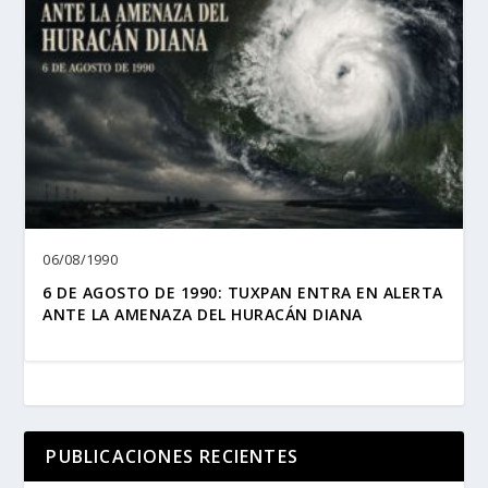
06/08/1990
6 DE AGOSTO DE 1990: TUXPAN ENTRA EN ALERTA
ANTE LA AMENAZA DEL HURACÁN DIANA
PUBLICACIONES RECIENTES