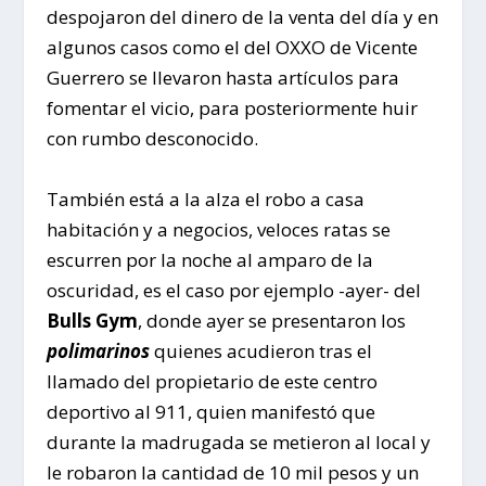
despojaron del dinero de la venta del día y en
algunos casos como el del OXXO de Vicente
Guerrero se llevaron hasta artículos para
fomentar el vicio, para posteriormente huir
con rumbo desconocido.
También está a la alza el robo a casa
habitación y a negocios, veloces ratas se
escurren por la noche al amparo de la
oscuridad, es el caso por ejemplo -ayer- del
Bulls Gym
, donde ayer se presentaron los
polimarinos
quienes acudieron tras el
llamado del propietario de este centro
deportivo al 911, quien manifestó que
durante la madrugada se metieron al local y
le robaron la cantidad de 10 mil pesos y un