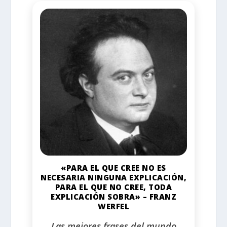
«PARA EL QUE CREE NO ES
NECESARIA NINGUNA EXPLICACIÓN,
PARA EL QUE NO CREE, TODA
EXPLICACIÓN SOBRA» – FRANZ
WERFEL
Las mejores frases del mundo