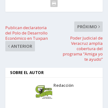
PRÓXIMO
Publican declaratoria
del Polo de Desarrollo
Poder Judicial de
Económico en Tuxpan
Veracruz amplía
ANTERIOR
cobertura del
programa “Amiga yo
te ayudo”
SOBRE EL AUTOR
Redacción