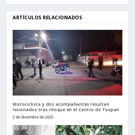
ARTÍCULOS RELACIONADOS
Motociclista y dos acompañantes resultan
lesionados tras choque en el Centro de Tuxpan
2 de diciembre de 2025