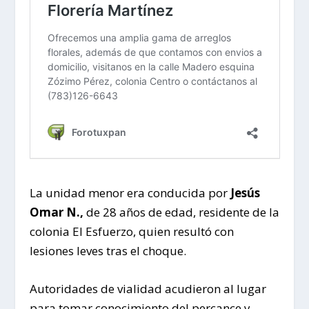
La unidad menor era conducida por
Jesús
Omar N.,
de 28 años de edad, residente de la
colonia El Esfuerzo, quien resultó con
lesiones leves tras el choque.
Autoridades de vialidad acudieron al lugar
para tomar conocimiento del percance y