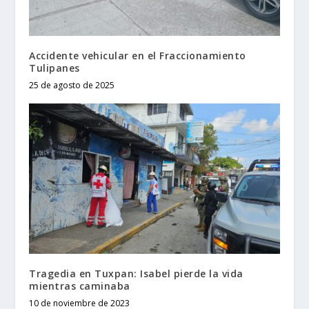
Accidente vehicular en el Fraccionamiento
Tulipanes
25 de agosto de 2025
Tragedia en Tuxpan: Isabel pierde la vida
mientras caminaba
10 de noviembre de 2023