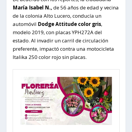
María Isabel N.,
de 56 años de edad y vecina
de la colonia Alto Lucero, conducía un
automóvil
Dodge Attitude color gris
,
modelo 2019, con placas YPH272A del
estado. Al invadir un carril de circulación
preferente, impactó contra una motocicleta
Italika 250 color rojo sin placas.