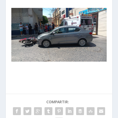
COMPARTIR: