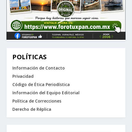
POLÍTICAS
Información de Contacto
Privacidad
Código de Ética Periodística
Información del Equipo Editorial
Política de Correcciones
Derecho de Réplica