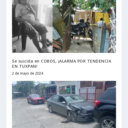
Se suicida en COBOS, ¡ALARMA POR TENDENCIA
EN TUXPAN!
2 de mayo de 2024