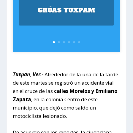
GRÚAS TUXPAM
Tuxpan, Ver.-
Alrededor de la una de la tarde
de este martes se registró un accidente vial
en el cruce de las
calles Morelos y Emiliano
Zapata
, en la colonia Centro de este
municipio, que dejó como saldo un
motociclista lesionado.
De acuerdo con los reportes, la ciudadana