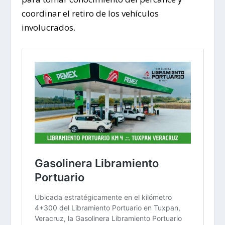
coordinar el retiro de los vehículos
involucrados.