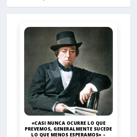
«CASI NUNCA OCURRE LO QUE
PREVEMOS, GENERALMENTE SUCEDE
LO QUE MENOS ESPERAMOS» –