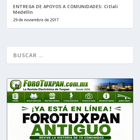
ENTREGA DE APOYOS A COMUNIDADES: Citlali
Medellín
29 de noviembre de 2017