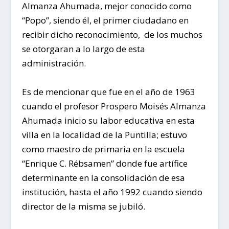
Almanza Ahumada, mejor conocido como
“Popo”, siendo él, el primer ciudadano en
recibir dicho reconocimiento, de los muchos
se otorgaran a lo largo de esta
administración.
Es de mencionar que fue en el año de 1963
cuando el profesor Prospero Moisés Almanza
Ahumada inicio su labor educativa en esta
villa en la localidad de la Puntilla; estuvo
como maestro de primaria en la escuela
“Enrique C. Rébsamen” donde fue artífice
determinante en la consolidación de esa
institución, hasta el año 1992 cuando siendo
director de la misma se jubiló.