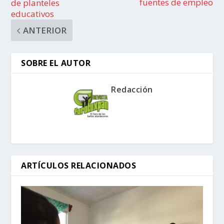
fuentes de empleo
de planteles
educativos
ANTERIOR
SOBRE EL AUTOR
Redacción
ARTÍCULOS RELACIONADOS