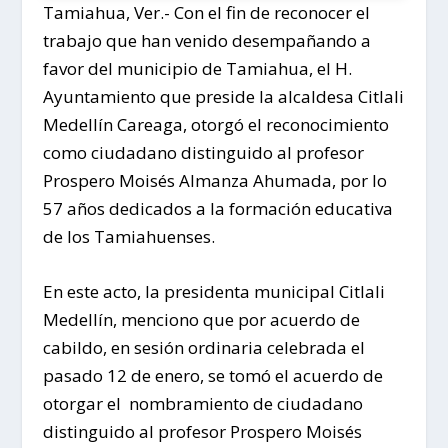
Tamiahua, Ver.- Con el fin de reconocer el
trabajo que han venido desempañando a
favor del municipio de Tamiahua, el H.
Ayuntamiento que preside la alcaldesa Citlali
Medellín Careaga, otorgó el reconocimiento
como ciudadano distinguido al profesor
Prospero Moisés Almanza Ahumada, por lo
57 años dedicados a la formación educativa
de los Tamiahuenses.
En este acto, la presidenta municipal Citlali
Medellín, menciono que por acuerdo de
cabildo, en sesión ordinaria celebrada el
pasado 12 de enero, se tomó el acuerdo de
otorgar el nombramiento de ciudadano
distinguido al profesor Prospero Moisés