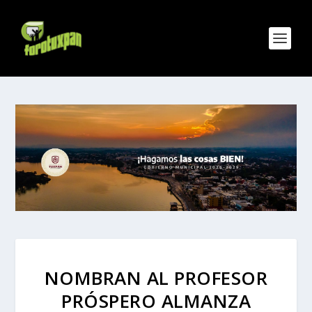
NOMBRAN AL PROFESOR
PRÓSPERO ALMANZA