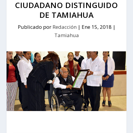
CIUDADANO DISTINGUIDO
DE TAMIAHUA
Publicado por
Redacción
|
Ene 15, 2018
|
Tamiahua