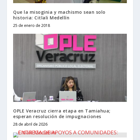
Que la misoginia y machismo sean solo
historia: Citlali Medellín
25 de enero de 2018
OPLE Veracruz cierra etapa en Tamiahua;
esperan resolución de impugnaciones
28 de abril de 2026