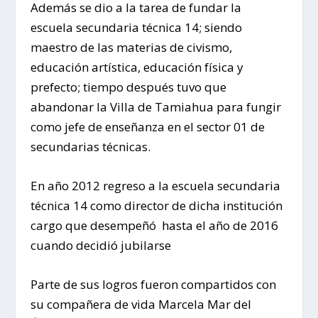
Además se dio a la tarea de fundar la
escuela secundaria técnica 14; siendo
maestro de las materias de civismo,
educación artística, educación física y
prefecto; tiempo después tuvo que
abandonar la Villa de Tamiahua para fungir
como jefe de enseñanza en el sector 01 de
secundarias técnicas.
En año 2012 regreso a la escuela secundaria
técnica 14 como director de dicha institución
cargo que desempeñó hasta el año de 2016
cuando decidió jubilarse
Parte de sus logros fueron compartidos con
su compañera de vida Marcela Mar del