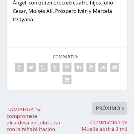
Ángel con quien procreó cuatro hijos Julio
Cesar, Moisés Alí, Próspero Iván y Marcela
Itzayana.
COMPARTIR:
PRÓXIMO
TAMIAHUA: Se
compromete
Construcción de
alcaldesa en colaborar
Muelle abrirá 3 mil
con la rehabilitación