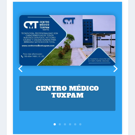
CENTRO MÉDICO
TUXPAM