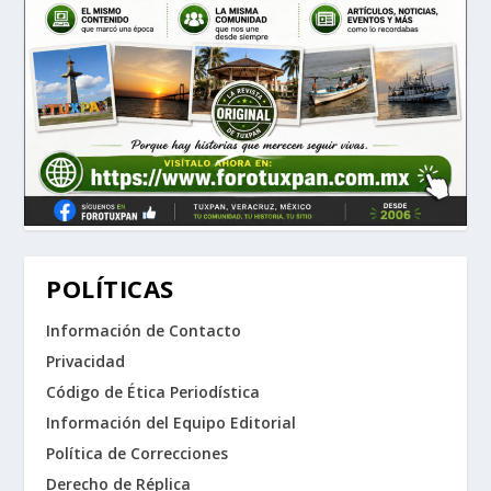
POLÍTICAS
Información de Contacto
Privacidad
Código de Ética Periodística
Información del Equipo Editorial
Política de Correcciones
Derecho de Réplica