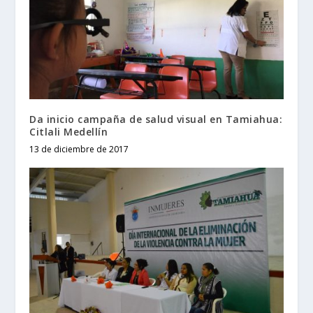
Da inicio campaña de salud visual en Tamiahua:
Citlali Medellín
13 de diciembre de 2017