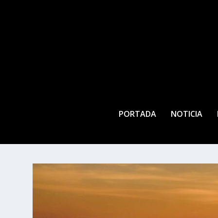
PORTADA
NOTICIA