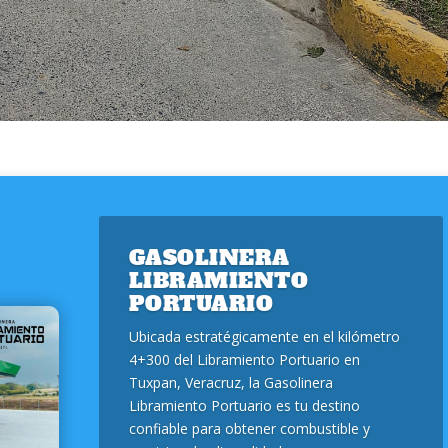
GASOLINERA
LIBRAMIENTO
PORTUARIO
Ubicada estratégicamente en el kilómetro
4+300 del Libramiento Portuario en
Tuxpan, Veracruz, la Gasolinera
Libramiento Portuario es tu destino
confiable para obtener combustible y