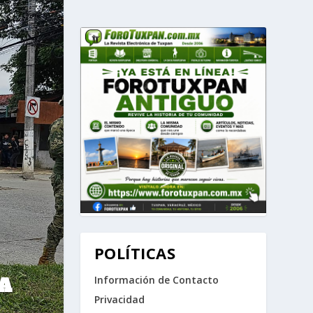
POLÍTICAS
A
Información de Contacto
Privacidad