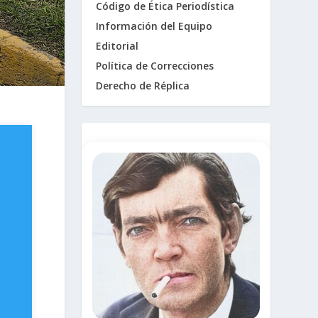
Código de Ética Periodística
Información del Equipo
Editorial
Política de Correcciones
Derecho de Réplica