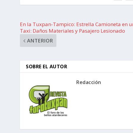
En la Tuxpan-Tampico: Estrella Camioneta en u
Taxi: Daños Materiales y Pasajero Lesionado
ANTERIOR
SOBRE EL AUTOR
Redacción