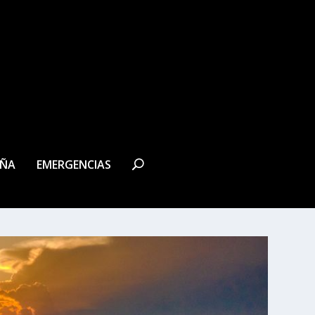
EÑA
EMERGENCIAS