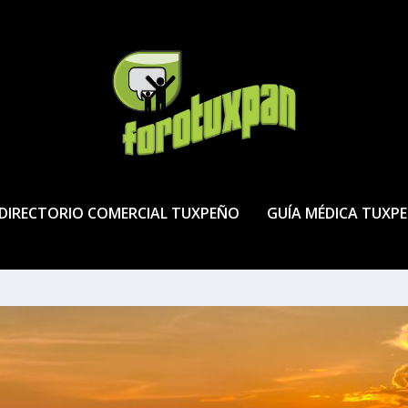
DIRECTORIO COMERCIAL TUXPEÑO
GUÍA MÉDICA TUXP