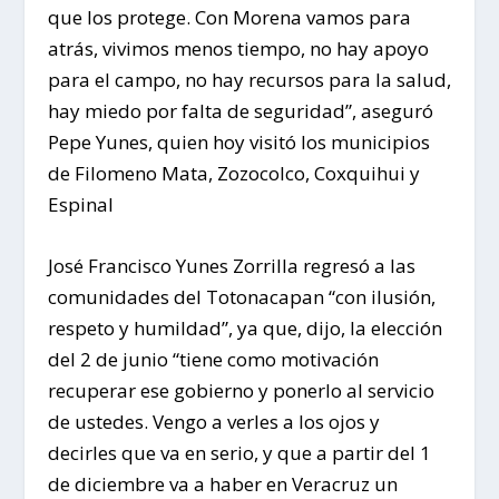
que los protege. Con Morena vamos para
atrás, vivimos menos tiempo, no hay apoyo
para el campo, no hay recursos para la salud,
hay miedo por falta de seguridad”, aseguró
Pepe Yunes, quien hoy visitó los municipios
de Filomeno Mata, Zozocolco, Coxquihui y
Espinal
José Francisco Yunes Zorrilla regresó a las
comunidades del Totonacapan “con ilusión,
respeto y humildad”, ya que, dijo, la elección
del 2 de junio “tiene como motivación
recuperar ese gobierno y ponerlo al servicio
de ustedes. Vengo a verles a los ojos y
decirles que va en serio, y que a partir del 1
de diciembre va a haber en Veracruz un