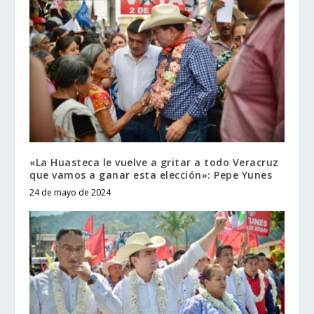
«La Huasteca le vuelve a gritar a todo Veracruz
que vamos a ganar esta elección»: Pepe Yunes
24 de mayo de 2024