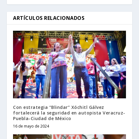
ARTÍCULOS RELACIONADOS
Con estrategia “Blindar” Xóchitl Gálvez
fortalecerá la seguridad en autopista Veracruz-
Puebla-Ciudad de México
16 de mayo de 2024