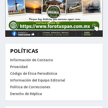
POLÍTICAS
Información de Contacto
Privacidad
Código de Ética Periodística
Información del Equipo Editorial
Política de Correcciones
Derecho de Réplica