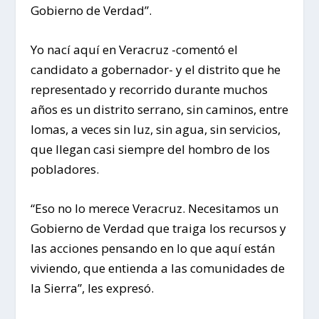
Gobierno de Verdad”.
Yo nací aquí en Veracruz -comentó el
candidato a gobernador- y el distrito que he
representado y recorrido durante muchos
años es un distrito serrano, sin caminos, entre
lomas, a veces sin luz, sin agua, sin servicios,
que llegan casi siempre del hombro de los
pobladores.
“Eso no lo merece Veracruz. Necesitamos un
Gobierno de Verdad que traiga los recursos y
las acciones pensando en lo que aquí están
viviendo, que entienda a las comunidades de
la Sierra”, les expresó.