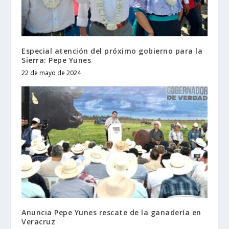
Especial atención del próximo gobierno para la
Sierra: Pepe Yunes
22 de mayo de 2024
Anuncia Pepe Yunes rescate de la ganadería en
Veracruz