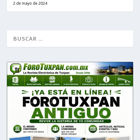
2 de mayo de 2024