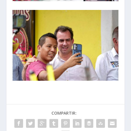
COMPARTIR: