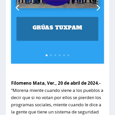
GRÚAS TUXPAM
Filomeno Mata, Ver., 20 de abril de 2024.-
“Morena miente cuando viene a los pueblos a
decir que si no votan por ellos se pierden los
programas sociales, miente cuando le dice a
la gente que tiene un sistema de seguridad