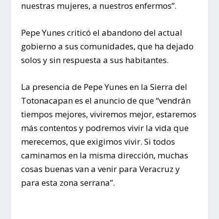
nuestras mujeres, a nuestros enfermos”.
Pepe Yunes criticó el abandono del actual
gobierno a sus comunidades, que ha dejado
solos y sin respuesta a sus habitantes.
La presencia de Pepe Yunes en la Sierra del
Totonacapan es el anuncio de que “vendrán
tiempos mejores, viviremos mejor, estaremos
más contentos y podremos vivir la vida que
merecemos, que exigimos vivir. Si todos
caminamos en la misma dirección, muchas
cosas buenas van a venir para Veracruz y
para esta zona serrana”.