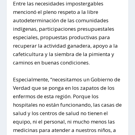
Entre las necesidades impostergables
mencionó el pleno respeto a la libre
autodeterminación de las comunidades
indígenas, participaciones presupuestales
especiales, propuestas productivas para
recuperar la actividad ganadera, apoyo a la
cafeticultura y la siembra de la pimienta y
caminos en buenas condiciones.
Especialmente, “necesitamos un Gobierno de
Verdad que se ponga en los zapatos de los
enfermos de esta región. Porque los
hospitales no están funcionando, las casas de
salud y los centros de salud no tienen el
equipo, ni el personal, ni mucho menos las
medicinas para atender a nuestros niños, a