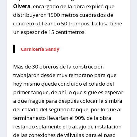
Olvera
, encargado de la obra explicó que
distribuyeron 1500 metros cuadrados de
concreto utilizando 50 trompos. La losa tiene
un espesor de 15 centímetros.
Carnicería Sandy
Más de 30 obreros de la construcción
trabajaron desde muy temprano para que
hoy mismo quede concluido el colado del
primer tanque, de ahí lo que sigue es esperar
a que frague para después colocar la simbra
del colado del segundo tanque, por lo que al
terminar esto llevarían el 90% de la obra
restándo solamente el trabajo de instalación
de las conexiones de válvulas para el paso