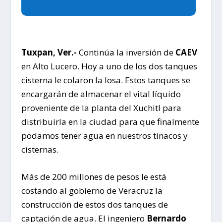
Tuxpan, Ver.-
Continúa la inversión de
CAEV
en Alto Lucero. Hoy a uno de los dos tanques
cisterna le colaron la losa. Estos tanques se
encargarán de almacenar el vital líquido
proveniente de la planta del Xuchitl para
distribuirla en la ciudad para que finalmente
podamos tener agua en nuestros tinacos y
cisternas.
Más de 200 millones de pesos le está
costando al gobierno de Veracruz la
construcción de estos dos tanques de
captación de agua. El ingeniero
Bernardo