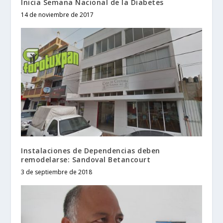
Inicia Semana Nacional de la Diabetes
14 de noviembre de 2017
Instalaciones de Dependencias deben
remodelarse: Sandoval Betancourt
3 de septiembre de 2018