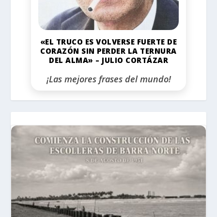
«EL TRUCO ES VOLVERSE FUERTE DE
CORAZÓN SIN PERDER LA TERNURA
DEL ALMA» – JULIO CORTÁZAR
¡Las mejores frases del mundo!