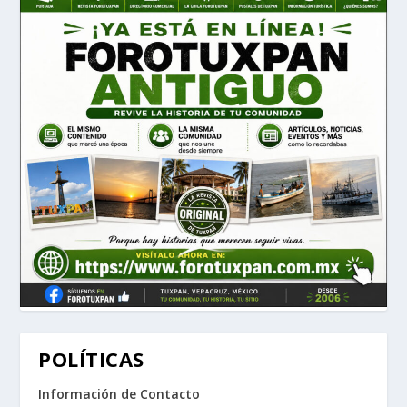
POLÍTICAS
Información de Contacto