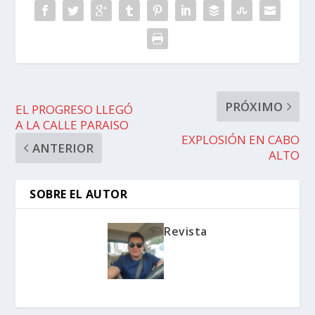
PRÓXIMO
EL PROGRESO LLEGÓ
A LA CALLE PARAISO
EXPLOSIÓN EN CABO
ANTERIOR
ALTO
SOBRE EL AUTOR
Revista