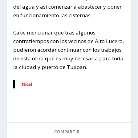
del agua y así comenzar a abastecer y poner
en funcionamiento las cisternas.
Cabe mencionar que tras algunos
contratiempos con los vecinos de Alto Lucero,
pudieron acordar continuar con los trabajos
de esta obra que es muy necesaria para toda
la ciudad y puerto de Tuxpan.
Tikal
COMPARTIR: