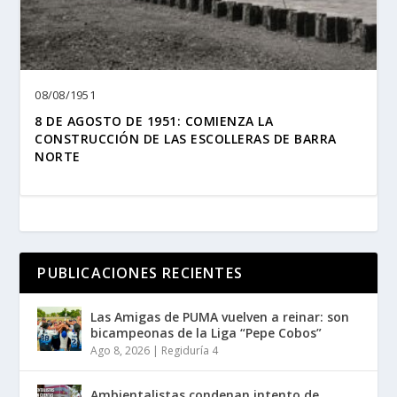
08/08/1951
8 DE AGOSTO DE 1951: COMIENZA LA
CONSTRUCCIÓN DE LAS ESCOLLERAS DE BARRA
NORTE
PUBLICACIONES RECIENTES
Las Amigas de PUMA vuelven a reinar: son
bicampeonas de la Liga “Pepe Cobos”
Ago 8, 2026
|
Regiduría 4
Ambientalistas condenan intento de