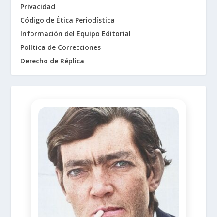
Privacidad
Código de Ética Periodística
Información del Equipo Editorial
Política de Correcciones
Derecho de Réplica