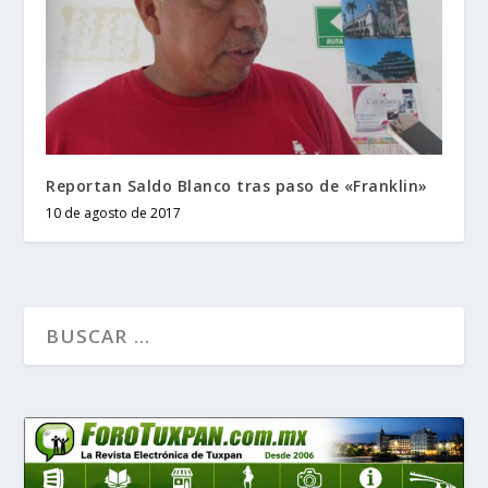
Reportan Saldo Blanco tras paso de «Franklin»
10 de agosto de 2017