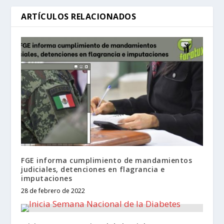
ARTÍCULOS RELACIONADOS
FGE informa cumplimiento de mandamientos
judiciales, detenciones en flagrancia e
imputaciones
28 de febrero de 2022