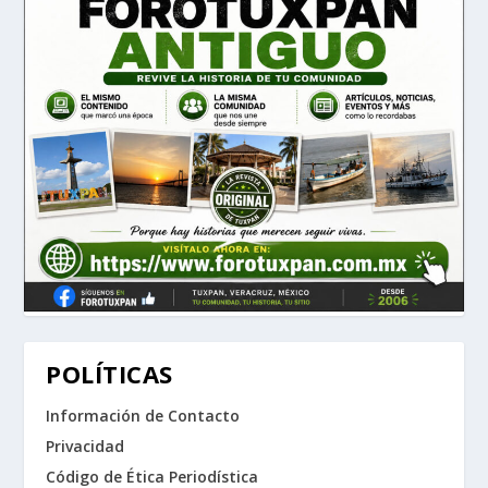
POLÍTICAS
Información de Contacto
Privacidad
Código de Ética Periodística