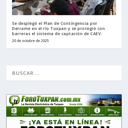
Se desplegó el Plan de Contingencia por
Derrame en el río Tuxpan y se protegió con
barreras el sistema de captación de CAEV.
20 de octubre de 2025