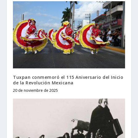
Tuxpan conmemoró el 115 Aniversario del Inicio
de la Revolución Mexicana
20 de noviembre de 2025