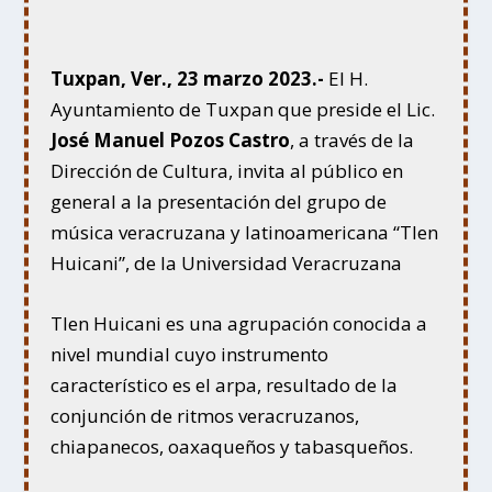
Tuxpan, Ver., 23 marzo 2023.-
El H.
Ayuntamiento de Tuxpan que preside el Lic.
José Manuel Pozos Castro
, a través de la
Dirección de Cultura, invita al público en
general a la presentación del grupo de
música veracruzana y latinoamericana “Tlen
Huicani”, de la Universidad Veracruzana
Tlen Huicani es una agrupación conocida a
nivel mundial cuyo instrumento
característico es el arpa, resultado de la
conjunción de ritmos veracruzanos,
chiapanecos, oaxaqueños y tabasqueños.