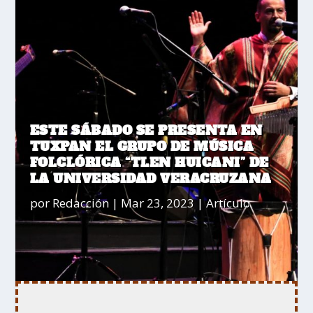
ESTE SÁBADO SE PRESENTA EN
TUXPAN EL GRUPO DE MÚSICA
FOLCLÓRICA “TLEN HUICANI” DE
LA UNIVERSIDAD VERACRUZANA
por
Redacción
|
Mar 23, 2023
|
Artículo