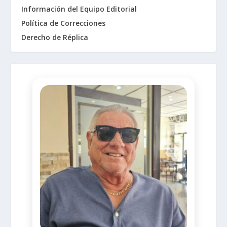
Información del Equipo Editorial
Política de Correcciones
Derecho de Réplica