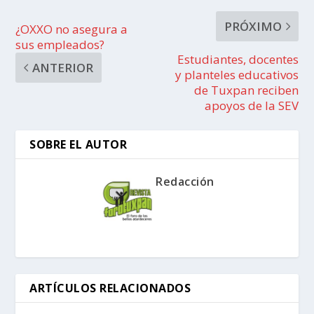
PRÓXIMO
¿OXXO no asegura a
sus empleados?
Estudiantes, docentes
ANTERIOR
y planteles educativos
de Tuxpan reciben
apoyos de la SEV
SOBRE EL AUTOR
Redacción
ARTÍCULOS RELACIONADOS