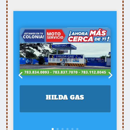
HILDA GAS