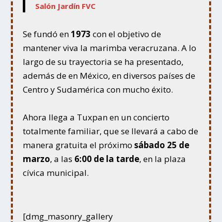
Salón Jardín FVC
Se fundó en
1973
con el objetivo de
mantener viva la marimba veracruzana. A lo
largo de su trayectoria se ha presentado,
además de en México, en diversos países de
Centro y Sudamérica con mucho éxito.
Ahora llega a Tuxpan en un concierto
totalmente familiar, que se llevará a cabo de
manera gratuita el próximo
sábado 25 de
marzo
, a las
6:00 de la tarde
, en la plaza
cívica municipal.
[dmg_masonry_gallery