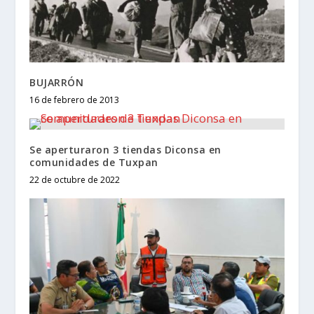
BUJARRÓN
16 de febrero de 2013
Se aperturaron 3 tiendas Diconsa en
comunidades de Tuxpan
22 de octubre de 2022