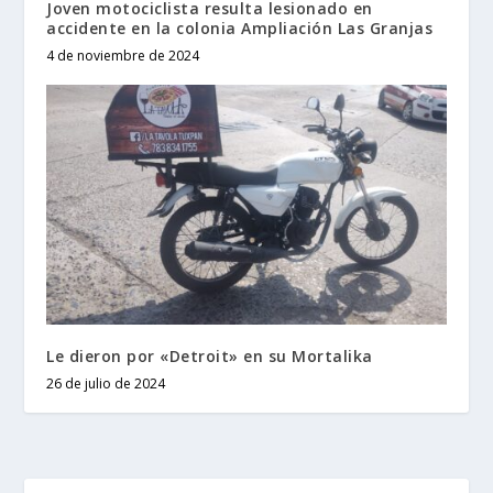
Joven motociclista resulta lesionado en
accidente en la colonia Ampliación Las Granjas
4 de noviembre de 2024
Le dieron por «Detroit» en su Mortalika
26 de julio de 2024