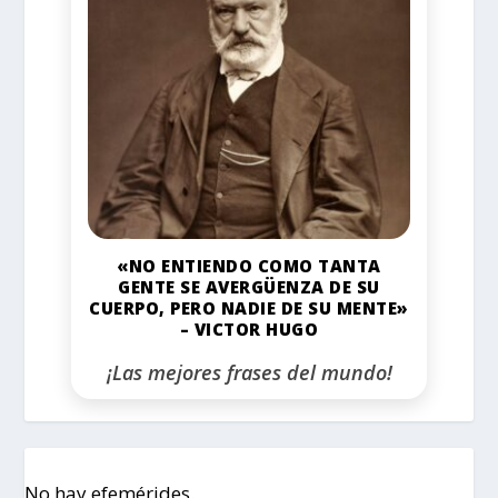
«NO ENTIENDO COMO TANTA
GENTE SE AVERGÜENZA DE SU
CUERPO, PERO NADIE DE SU MENTE»
– VICTOR HUGO
¡Las mejores frases del mundo!
No hay efemérides.