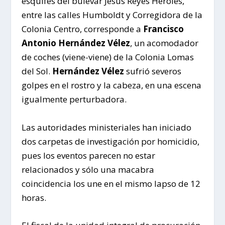
esquifes del bulevar Jesús Reyes Heroles,
entre las calles Humboldt y Corregidora de la
Colonia Centro, corresponde a
Francisco
Antonio Hernández Vélez
, un acomodador
de coches (viene-viene) de la Colonia Lomas
del Sol.
Hernández Vélez
sufrió severos
golpes en el rostro y la cabeza, en una escena
igualmente perturbadora.
Las autoridades ministeriales han iniciado
dos carpetas de investigación por homicidio,
pues los eventos parecen no estar
relacionados y sólo una macabra
coincidencia los une en el mismo lapso de 12
horas.