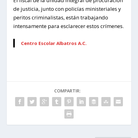
El fiscal de la unidad integral de procuración
de justicia, junto con policías ministeriales y
peritos criminalistas, están trabajando
intensamente para esclarecer estos crímenes.
Centro Escolar Albatros A.C.
COMPARTIR: