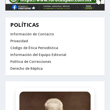
POLÍTICAS
Información de Contacto
Privacidad
Código de Ética Periodística
Información del Equipo Editorial
Política de Correcciones
Derecho de Réplica