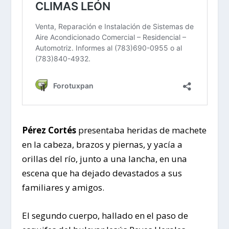
Pérez Cortés
presentaba heridas de machete
en la cabeza, brazos y piernas, y yacía a
orillas del río, junto a una lancha, en una
escena que ha dejado devastados a sus
familiares y amigos.
El segundo cuerpo, hallado en el paso de