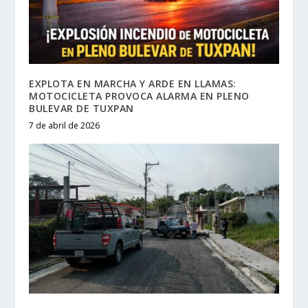
EXPLOTA EN MARCHA Y ARDE EN LLAMAS:
MOTOCICLETA PROVOCA ALARMA EN PLENO
BULEVAR DE TUXPAN
7 de abril de 2026