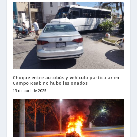
Choque entre autobús y vehículo particular en
Campo Real; no hubo lesionados
13 de abril de 2025