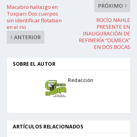
PRÓXIMO
Macabro hallazgo en
Tuxpan: Dos cuerpos
ROCÍO NAHLE
sin identificar flotaban
PRESENTE EN
en el río
INAUGURACIÓN DE
ANTERIOR
REFINERÍA “OLMECA”
EN DOS BOCAS
SOBRE EL AUTOR
Redacción
ARTÍCULOS RELACIONADOS