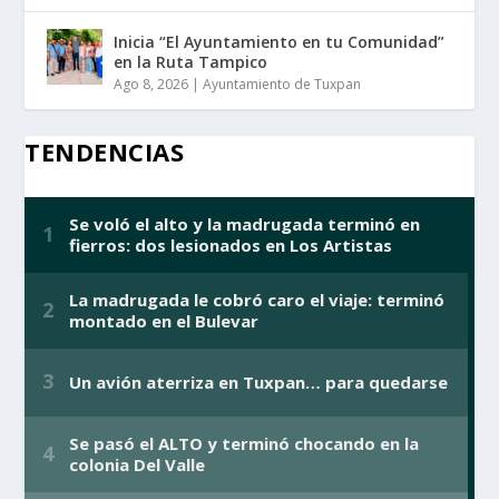
Inicia “El Ayuntamiento en tu Comunidad”
en la Ruta Tampico
Ago 8, 2026
|
Ayuntamiento de Tuxpan
TENDENCIAS