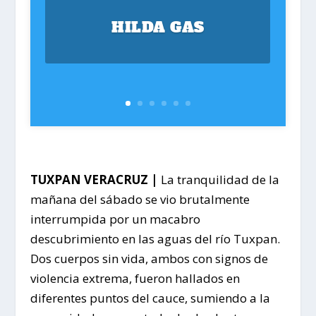
HILDA GAS
TUXPAN VERACRUZ |
La tranquilidad de la
mañana del sábado se vio brutalmente
interrumpida por un macabro
descubrimiento en las aguas del río Tuxpan.
Dos cuerpos sin vida, ambos con signos de
violencia extrema, fueron hallados en
diferentes puntos del cauce, sumiendo a la