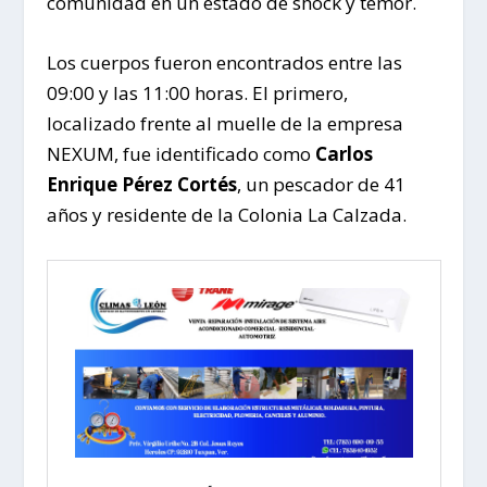
comunidad en un estado de shock y temor.
Los cuerpos fueron encontrados entre las
09:00 y las 11:00 horas. El primero,
localizado frente al muelle de la empresa
NEXUM, fue identificado como
Carlos
Enrique Pérez Cortés
, un pescador de 41
años y residente de la Colonia La Calzada.