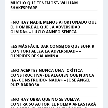
MUCHO QUE TENEMOS”- WILLIAM
SHAKESPEARE
«NO HAY NADIE MENOS AFORTUNADO QUE
EL HOMBRE AL QUE LA ADVERSIDAD
OLVIDA» – LUCIO ANNEO SÉNECA
«ES MÁS FÁCIL DAR CONSEJOS QUE SUFRIR
CON FORTALEZA LA ADVERSIDAD» –
EURÍPIDES DE SALAMINA
«NO ACEPTES NUNCA UNA -CRÍTICA
CONSTRUCTIVA- DE ALGUIEN QUE NUNCA
HA -CONSTRUIDO- NADA» – JOSÉ ÁNGEL
RUÍZ BARBOSA
«NO HAY OBRA QUE NO SE VUELVA
CONTRA SU AUTOR: EL POEMA APLASTARÁ