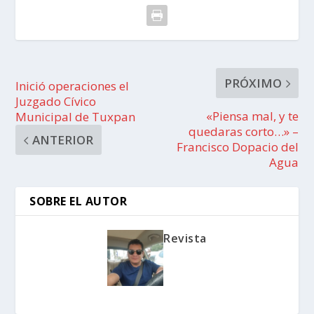
PRÓXIMO
Inició operaciones el
Juzgado Cívico
«Piensa mal, y te
Municipal de Tuxpan
quedaras corto…» –
ANTERIOR
Francisco Dopacio del
Agua
SOBRE EL AUTOR
Revista