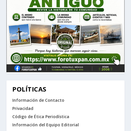
POLÍTICAS
Información de Contacto
Privacidad
Código de Ética Periodística
Información del Equipo Editorial