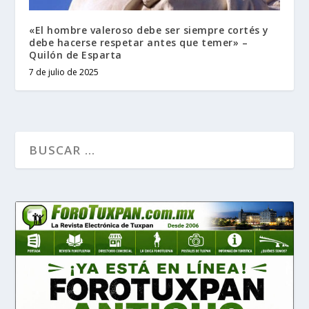
«El hombre valeroso debe ser siempre cortés y
debe hacerse respetar antes que temer» –
Quilón de Esparta
7 de julio de 2025