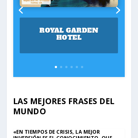
ROYAL GARDEN
HOTEL
LAS MEJORES FRASES DEL
MUNDO
«EN TIEMPOS DE CRISIS, LA MEJOR