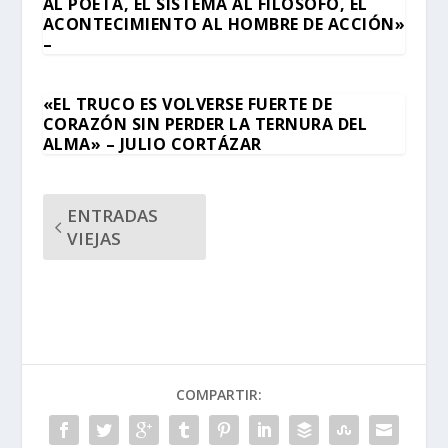
AL POETA, EL SISTEMA AL FILÓSOFO, EL
ACONTECIMIENTO AL HOMBRE DE ACCIÓN»
–
«EL TRUCO ES VOLVERSE FUERTE DE
CORAZÓN SIN PERDER LA TERNURA DEL
ALMA» – JULIO CORTÁZAR
ENTRADAS
VIEJAS
COMPARTIR: