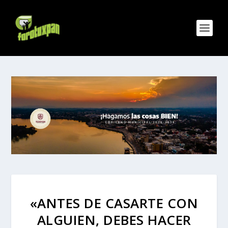
«ANTES DE CASARTE CON
ALGUIEN, DEBES HACER