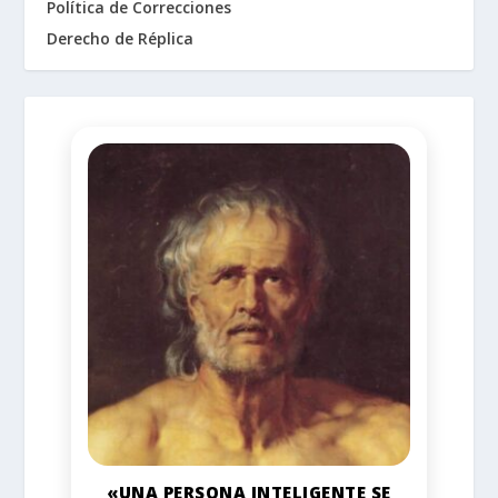
Política de Correcciones
Derecho de Réplica
«UNA PERSONA INTELIGENTE SE