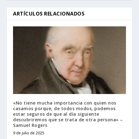
ARTÍCULOS RELACIONADOS
«No tiene mucha importancia con quien nos
casamos porque, de todos modos, podemos
estar seguros de que al día siguiente
descubriremos que se trata de otra persona» –
Samuel Rogers
9 de julio de 2025