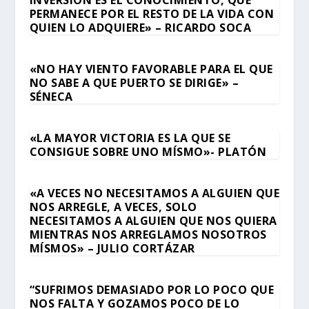
INVERSIÓN ES EL CONOCIMIENTO, QUE
PERMANECE POR EL RESTO DE LA VIDA CON
QUIEN LO ADQUIERE» – RICARDO SOCA
«NO HAY VIENTO FAVORABLE PARA EL QUE
NO SABE A QUE PUERTO SE DIRIGE» –
SÉNECA
«LA MAYOR VICTORIA ES LA QUE SE
CONSIGUE SOBRE UNO MÍSMO»- PLATÓN
«A VECES NO NECESITAMOS A ALGUIEN QUE
NOS ARREGLE, A VECES, SOLO
NECESITAMOS A ALGUIEN QUE NOS QUIERA
MIENTRAS NOS ARREGLAMOS NOSOTROS
MÍSMOS» – JULIO CORTÁZAR
“SUFRIMOS DEMASIADO POR LO POCO QUE
NOS FALTA Y GOZAMOS POCO DE LO