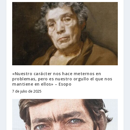
«Nuestro carácter nos hace meternos en
problemas, pero es nuestro orgullo el que nos
mantiene en ellos» – Esopo
7 de julio de 2025