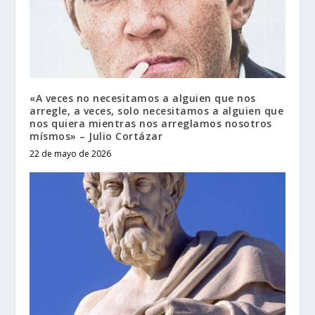
«A veces no necesitamos a alguien que nos
arregle, a veces, solo necesitamos a alguien que
nos quiera mientras nos arreglamos nosotros
mísmos» – Julio Cortázar
22 de mayo de 2026