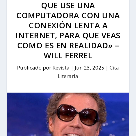
QUE USE UNA
COMPUTADORA CON UNA
CONEXIÓN LENTA A
INTERNET, PARA QUE VEAS
COMO ES EN REALIDAD» –
WILL FERREL
Publicado por
Revista
|
Jun 23, 2025
|
Cita
Literaria