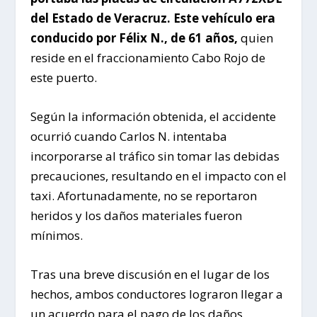
del Estado de Veracruz. Este vehículo era
conducido por Félix N., de 61 años,
quien
reside en el fraccionamiento Cabo Rojo de
este puerto.
Según la información obtenida, el accidente
ocurrió cuando Carlos N. intentaba
incorporarse al tráfico sin tomar las debidas
precauciones, resultando en el impacto con el
taxi. Afortunadamente, no se reportaron
heridos y los daños materiales fueron
mínimos.
Tras una breve discusión en el lugar de los
hechos, ambos conductores lograron llegar a
un acuerdo para el pago de los daños