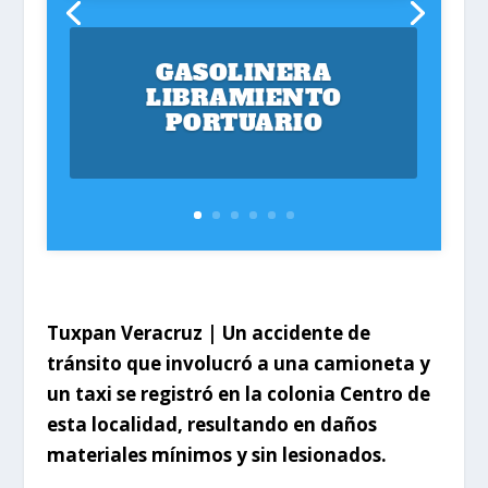
GASOLINERA
LIBRAMIENTO
PORTUARIO
Tuxpan Veracruz | Un accidente de
tránsito que involucró a una camioneta y
un taxi se registró en la colonia Centro de
esta localidad, resultando en daños
materiales mínimos y sin lesionados.