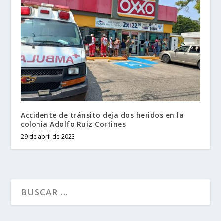
Accidente de tránsito deja dos heridos en la
colonia Adolfo Ruiz Cortines
29 de abril de 2023