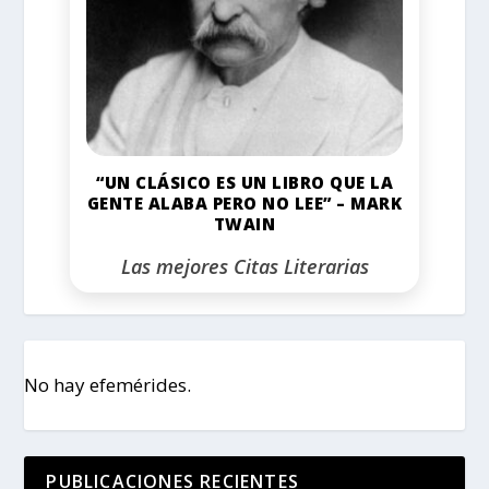
“UN CLÁSICO ES UN LIBRO QUE LA
GENTE ALABA PERO NO LEE” – MARK
TWAIN
Las mejores Citas Literarias
No hay efemérides.
PUBLICACIONES RECIENTES