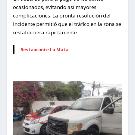
ocasionados, evitando así mayores
complicaciones. La pronta resolución del
incidente permitió que el tráfico en la zona se
restableciera rápidamente.
Restaurante La Mata