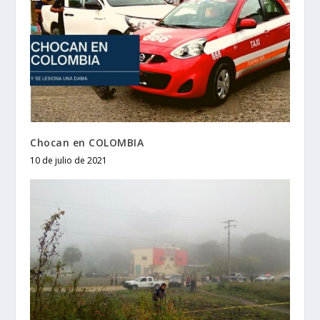
Chocan en COLOMBIA
10 de julio de 2021