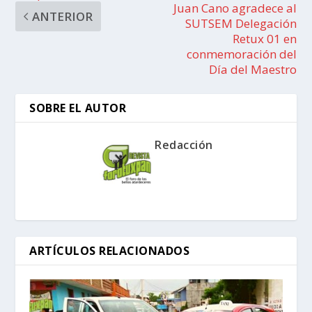
Juan Cano agradece al
ANTERIOR
SUTSEM Delegación
Retux 01 en
conmemoración del
Día del Maestro
SOBRE EL AUTOR
Redacción
ARTÍCULOS RELACIONADOS