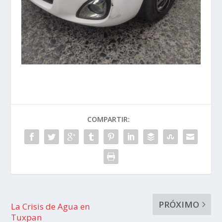
COMPARTIR:
PRÓXIMO
La Crisis de Agua en
Tuxpan