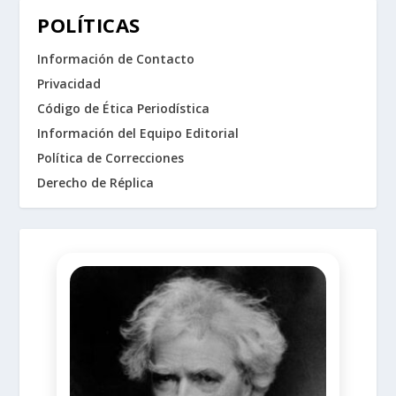
POLÍTICAS
Información de Contacto
Privacidad
Código de Ética Periodística
Información del Equipo Editorial
Política de Correcciones
Derecho de Réplica