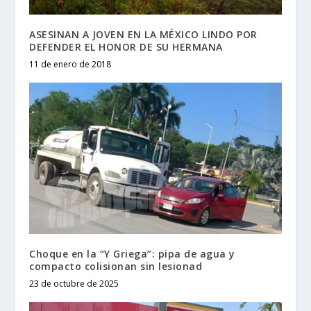
ASESINAN A JOVEN EN LA MÉXICO LINDO POR
DEFENDER EL HONOR DE SU HERMANA
11 de enero de 2018
Choque en la “Y Griega”: pipa de agua y
compacto colisionan sin lesionad
23 de octubre de 2025