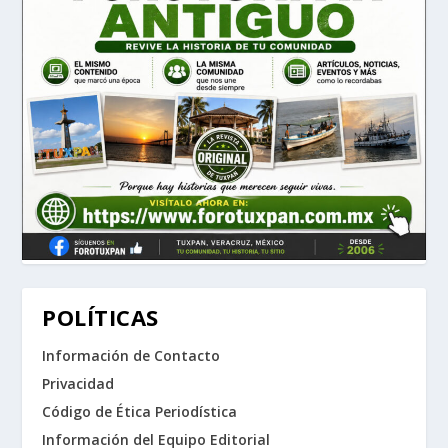
POLÍTICAS
Información de Contacto
Privacidad
Código de Ética Periodística
Información del Equipo Editorial