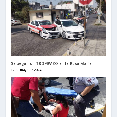
Se pegan un TROMPAZO en la Rosa María
17 de mayo de 2024