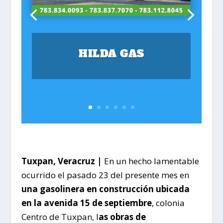
HILDA GAS
Tuxpan, Veracruz |
En un hecho lamentable
ocurrido el pasado 23 del presente mes en
una gasolinera en construcción ubicada
en la avenida 15 de septiembre
, colonia
Centro de Tuxpan, l
as obras de