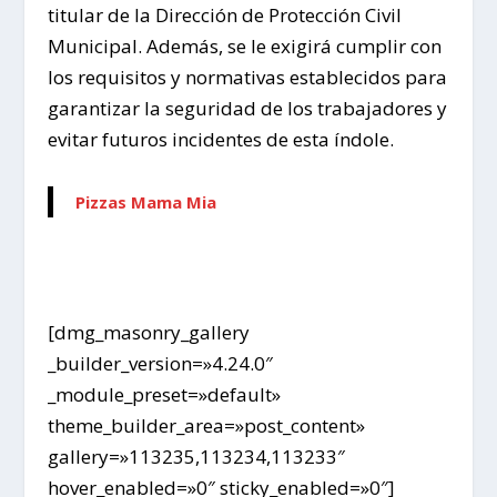
titular de la Dirección de Protección Civil
Municipal. Además, se le exigirá cumplir con
los requisitos y normativas establecidos para
garantizar la seguridad de los trabajadores y
evitar futuros incidentes de esta índole.
Pizzas Mama Mia
[dmg_masonry_gallery
_builder_version=»4.24.0″
_module_preset=»default»
theme_builder_area=»post_content»
gallery=»113235,113234,113233″
hover_enabled=»0″ sticky_enabled=»0″]