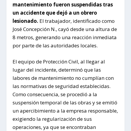
mantenimiento fueron suspendidas tras
un accidente que dejó a un obrero
lesionado.
El trabajador, identificado como
José Concepción N., cayó desde una altura de
8 metros, generando una reacción inmediata
por parte de las autoridades locales.
El equipo de Protección Civil, al llegar al
lugar del incidente, determinó que las
labores de mantenimiento no cumplían con
las normativas de seguridad establecidas.
Como consecuencia, se procedió a la
suspensión temporal de las obras y se emitió
un apercibimiento a la empresa responsable,
exigiendo la regularización de sus
operaciones, ya que se encontraban