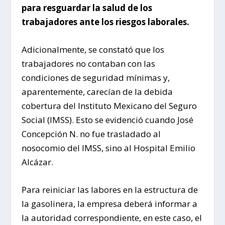
para resguardar la salud de los
trabajadores ante los riesgos laborales.
Adicionalmente, se constató que los
trabajadores no contaban con las
condiciones de seguridad mínimas y,
aparentemente, carecían de la debida
cobertura del Instituto Mexicano del Seguro
Social (IMSS). Esto se evidenció cuando José
Concepción N. no fue trasladado al
nosocomio del IMSS, sino al Hospital Emilio
Alcázar.
Para reiniciar las labores en la estructura de
la gasolinera, la empresa deberá informar a
la autoridad correspondiente, en este caso, el