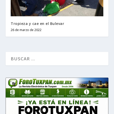
Tropieza y cae en el Bulevar
26 de marzo de 2022