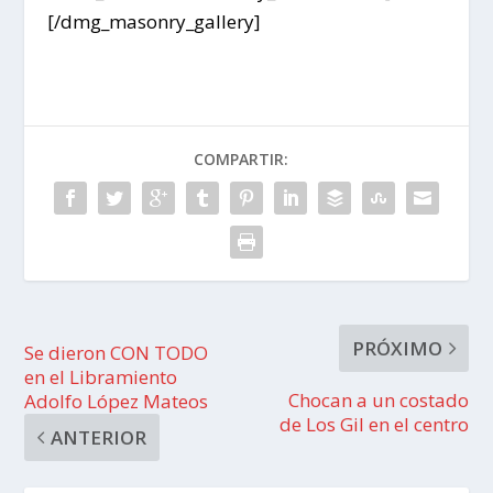
[/dmg_masonry_gallery]
COMPARTIR:
PRÓXIMO
Se dieron CON TODO
en el Libramiento
Chocan a un costado
Adolfo López Mateos
de Los Gil en el centro
ANTERIOR