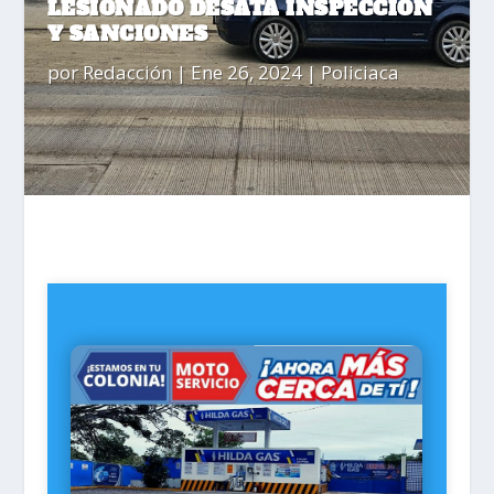
LESIONADO DESATA INSPECCIÓN
Y SANCIONES
por
Redacción
|
Ene 26, 2024
|
Policiaca