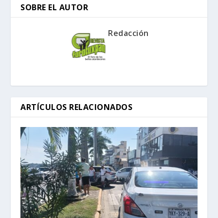
SOBRE EL AUTOR
Redacción
ARTÍCULOS RELACIONADOS