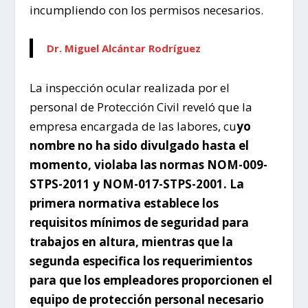
incumpliendo con los permisos necesarios.
Dr. Miguel Alcántar Rodríguez
La inspección ocular realizada por el
personal de Protección Civil reveló que la
empresa encargada de las labores, cu
yo
nombre no ha sido divulgado hasta el
momento, violaba las normas NOM-009-
STPS-2011 y NOM-017-STPS-2001. La
primera normativa establece los
requisitos mínimos de seguridad para
trabajos en altura, mientras que la
segunda especifica los requerimientos
para que los empleadores proporcionen el
equipo de protección personal necesario