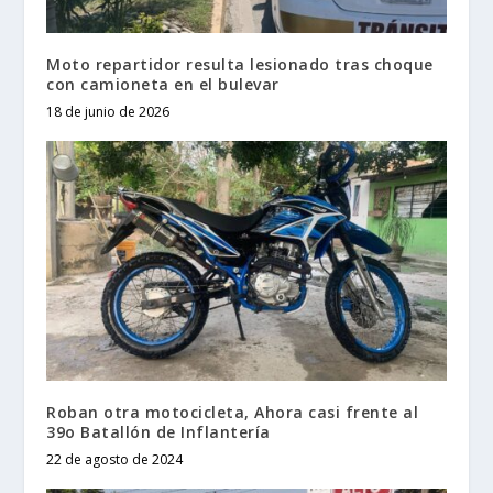
Moto repartidor resulta lesionado tras choque
con camioneta en el bulevar
18 de junio de 2026
Roban otra motocicleta, Ahora casi frente al
39o Batallón de Inflantería
22 de agosto de 2024