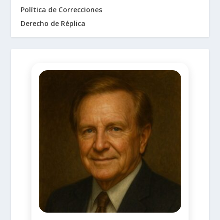
Política de Correcciones
Derecho de Réplica