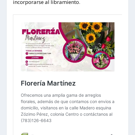
incorporarse al libramiento.