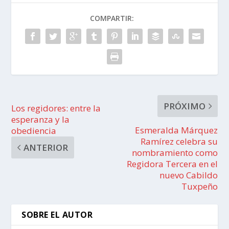
COMPARTIR:
PRÓXIMO
Los regidores: entre la
esperanza y la
Esmeralda Márquez
obediencia
Ramírez celebra su
ANTERIOR
nombramiento como
Regidora Tercera en el
nuevo Cabildo
Tuxpeño
SOBRE EL AUTOR