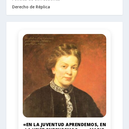
Derecho de Réplica
«EN LA JUVENTUD APRENDEMOS, EN