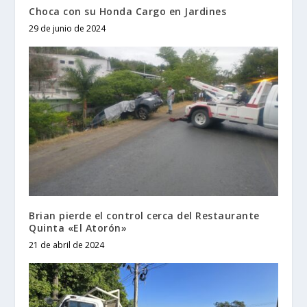
Choca con su Honda Cargo en Jardines
29 de junio de 2024
Brian pierde el control cerca del Restaurante
Quinta «El Atorón»
21 de abril de 2024