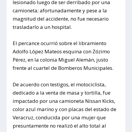
lesionado luego de ser derribado por una
camioneta; afortunadamente y pese a la
magnitud del accidente, no fue necesario
trasladarlo a un hospital.
El percance ocurrió sobre el libramiento
Adolfo López Mateos esquina con Zózimo
Pérez, en la colonia Miguel Alemán, justo
frente al cuartel de Bomberos Municipales.
De acuerdo con testigos, el motociclista,
dedicado a la venta de masa y tortilla, fue
impactado por una camioneta Nissan Kicks,
color azul marino y con placas del estado de
Veracruz, conducida por una mujer que
presuntamente no realizó el alto total al