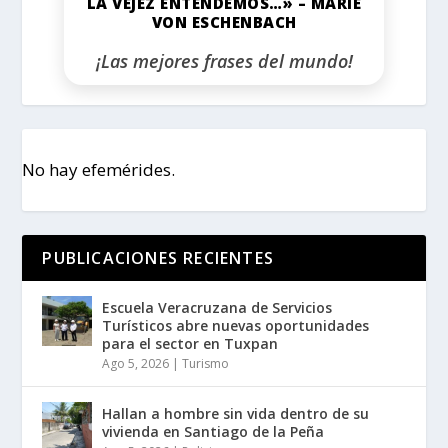
LA VEJEZ ENTENDEMOS…» – MARIE
VON ESCHENBACH
¡Las mejores frases del mundo!
No hay efemérides.
PUBLICACIONES RECIENTES
Escuela Veracruzana de Servicios
Turísticos abre nuevas oportunidades
para el sector en Tuxpan
Ago 5, 2026
|
Turismo
Hallan a hombre sin vida dentro de su
vivienda en Santiago de la Peña