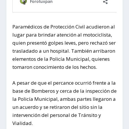
Paramédicos de Protección Civil acudieron al
lugar para brindar atención al motociclista,
quien presentó golpes leves, pero rechazó ser
trasladado a un hospital. También arribaron
elementos de la Policía Municipal, quienes
tomaron conocimiento de los hechos.
A pesar de que el percance ocurrió frente a la
base de Bomberos y cerca de la inspección de
la Policía Municipal, ambas partes llegaron a
un acuerdo y se retiraron del sitio sin la
intervención del personal de Tránsito y
Vialidad.