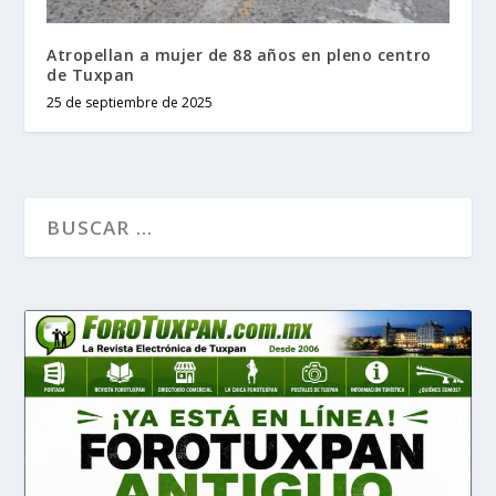
Atropellan a mujer de 88 años en pleno centro
de Tuxpan
25 de septiembre de 2025