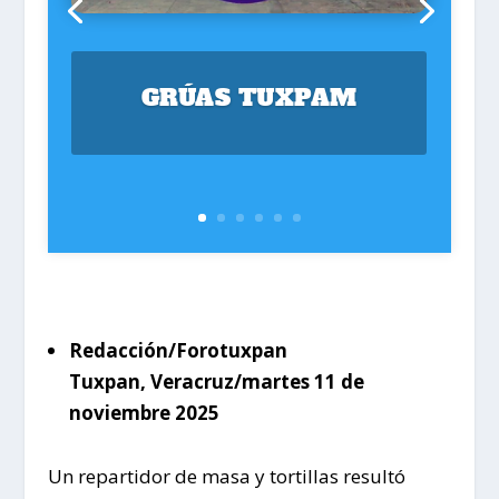
GRÚAS TUXPAM
Redacción/Forotuxpan
Tuxpan, Veracruz/martes 11 de
noviembre 2025
Un repartidor de masa y tortillas resultó