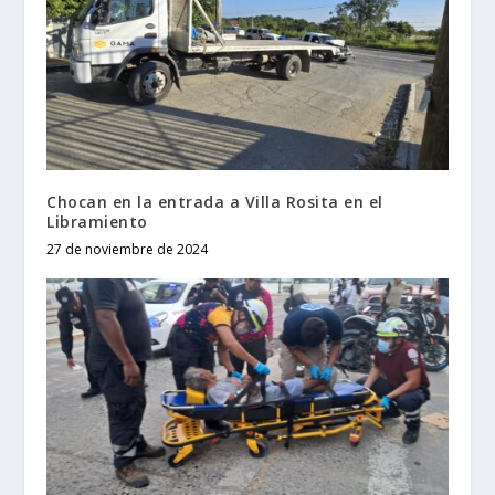
Chocan en la entrada a Villa Rosita en el
Libramiento
27 de noviembre de 2024