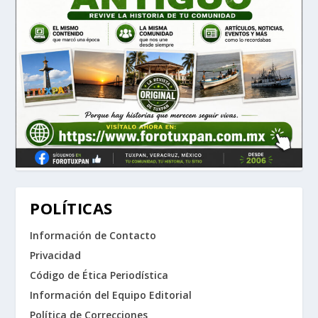
POLÍTICAS
Información de Contacto
Privacidad
Código de Ética Periodística
Información del Equipo Editorial
Política de Correcciones