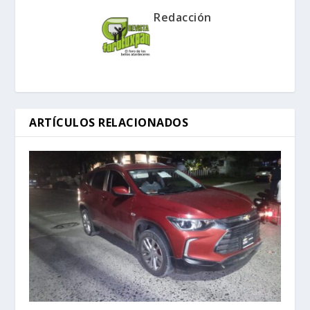
Redacción
ARTÍCULOS RELACIONADOS