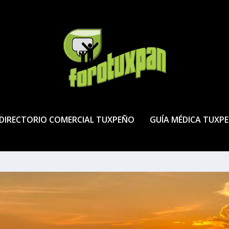
DIRECTORIO COMERCIAL TUXPEÑO
GUÍA MÉDICA TUXP