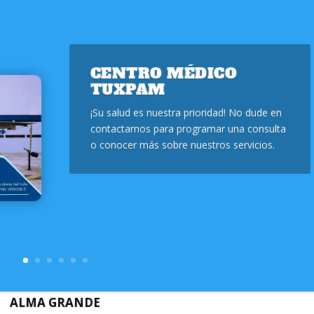
CENTRO MÉDICO
TUXPAM
¡Su salud es nuestra prioridad! No dude en
contactarnos para programar una consulta
o conocer más sobre nuestros servicios.
ALMA GRANDE