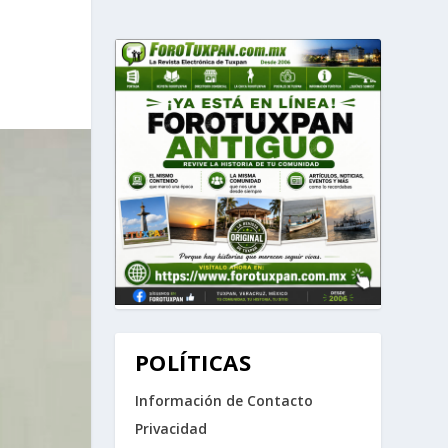
POLÍTICAS
Información de Contacto
Privacidad