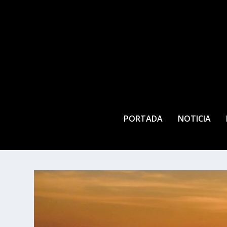
PORTADA
NOTICIA