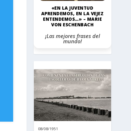
«EN LA JUVENTUD
APRENDEMOS, EN LA VEJEZ
ENTENDEMOS…» – MARIE
VON ESCHENBACH
¡Las mejores frases del
mundo!
08/08/1951