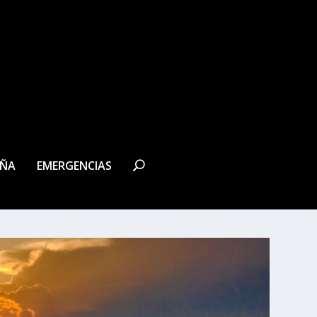
EÑA
EMERGENCIAS