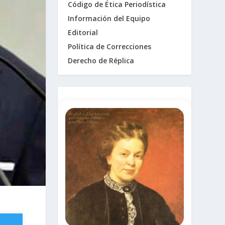
Código de Ética Periodística
Información del Equipo
Editorial
Política de Correcciones
Derecho de Réplica