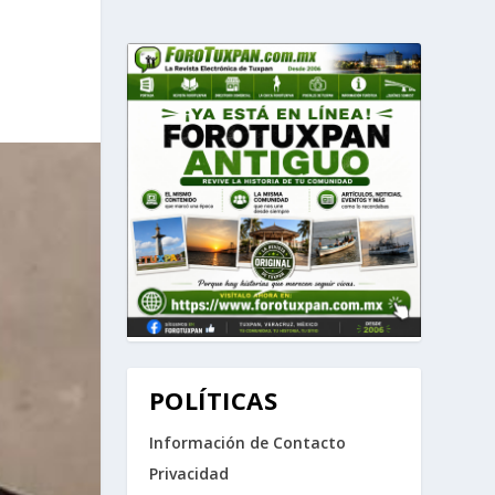
POLÍTICAS
Información de Contacto
Privacidad