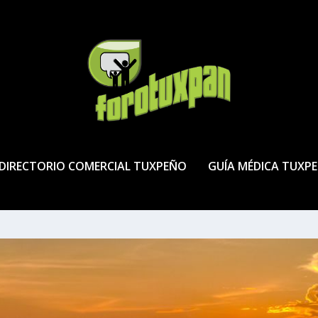
DIRECTORIO COMERCIAL TUXPEÑO
GUÍA MÉDICA TUXP