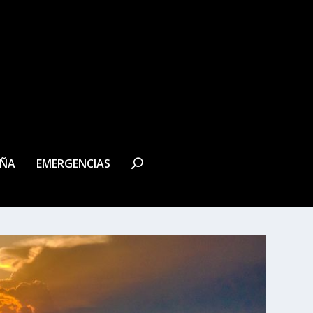
EÑA
EMERGENCIAS