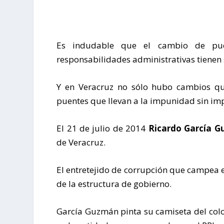
Es indudable que el cambio de pue
responsabilidades administrativas tienen 
Y en Veracruz no sólo hubo cambios que
puentes que llevan a la impunidad sin impo
El 21 de julio de 2014
Ricardo García 
de Veracruz.
El entretejido de corrupción que campea 
de la estructura de gobierno.
García Guzmán pinta su camiseta del col