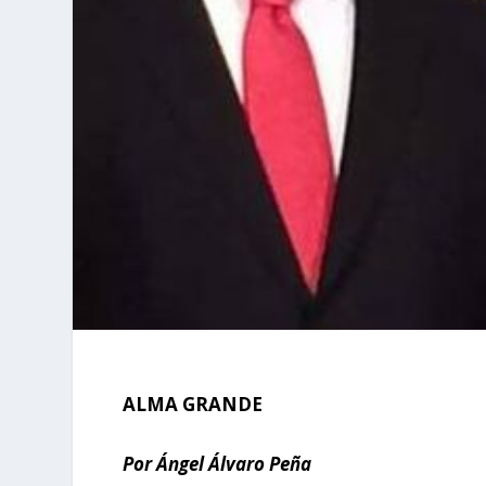
ALMA GRANDE
Por Ángel Álvaro Peña