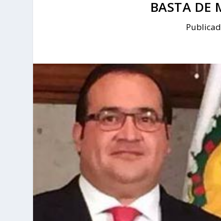
BASTA DE 
Publica