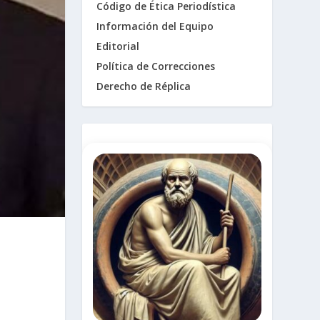
Código de Ética Periodística
Información del Equipo
Editorial
Política de Correcciones
Derecho de Réplica