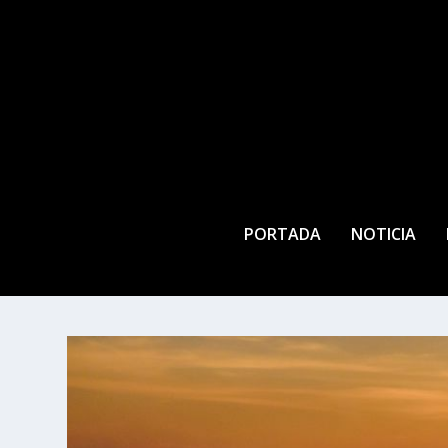
PORTADA
NOTICIA