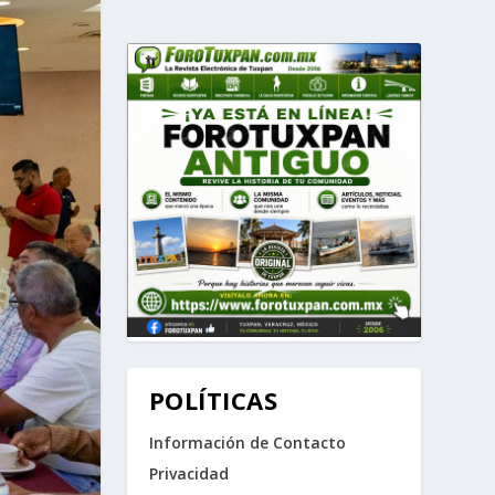
POLÍTICAS
Información de Contacto
Privacidad