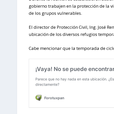
gobierno trabajen en la protección de la v
de los grupos vulnerables.
El director de Protección Civil, Ing. José 
ubicación de los diversos refugios tempor
Cabe mencionar que la temporada de ciclone