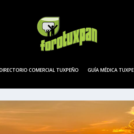
DIRECTORIO COMERCIAL TUXPEÑO
GUÍA MÉDICA TUXP