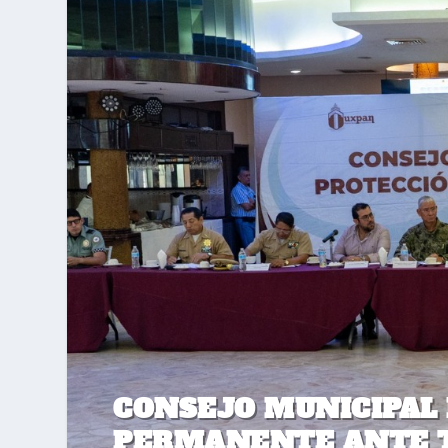
CONSEJO MUNICIPAL 
PERMANENTE ANTE T