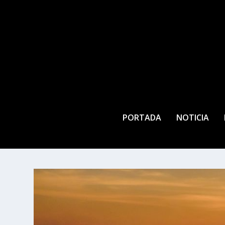
PORTADA
NOTICIA