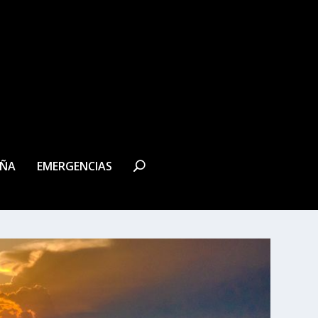
EÑA
EMERGENCIAS