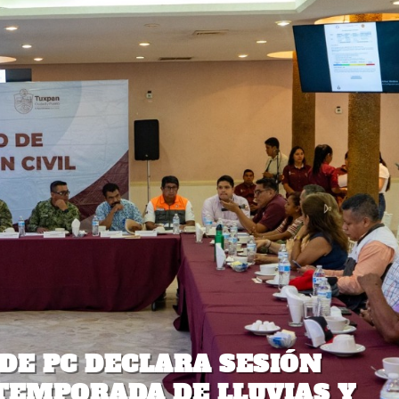
DE PC DECLARA SESIÓN
EMPORADA DE LLUVIAS Y