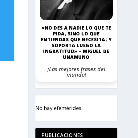
«NO DES A NADIE LO QUE TE
PIDA, SINO LO QUE
ENTIENDAS QUE NECESITA; Y
SOPORTA LUEGO LA
INGRATITUD» – MIGUEL DE
UNAMUNO
¡Las mejores frases del
mundo!
No hay efemérides.
PUBLICACIONES