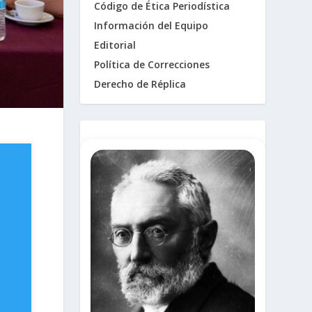
Código de Ética Periodística
Información del Equipo
Editorial
Política de Correcciones
Derecho de Réplica