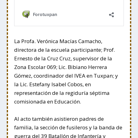
La Profa. Verónica Macías Camacho,
directora de la escuela participante; Prof.
Ernesto de la Cruz Cruz, supervisor de la
Zona Escolar 069; Lic. Bibiano Herrera
Gómez, coordinador del IVEA en Tuxpan; y
la Lic. Estefany Isabel Cobos, en
representación de la regiduría séptima
comisionada en Educación.
Al acto también asistieron padres de
familia, la sección de fusileros y la banda de
guerra del 39 Batallón de Infantería y