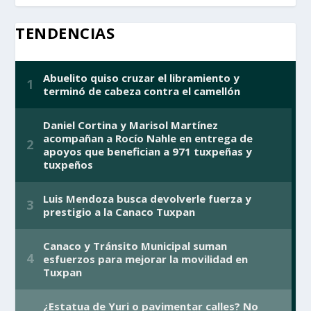
TENDENCIAS