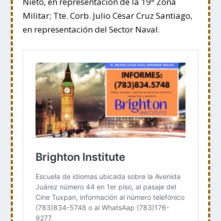
Nieto, en representación de la 19ª Zona
Militar; Tte. Corb. Julio César Cruz Santiago,
en representación del Sector Naval.