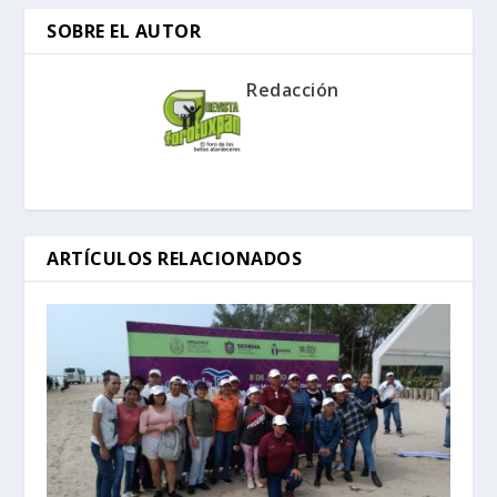
SOBRE EL AUTOR
Redacción
ARTÍCULOS RELACIONADOS