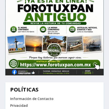
POLÍTICAS
Información de Contacto
Privacidad