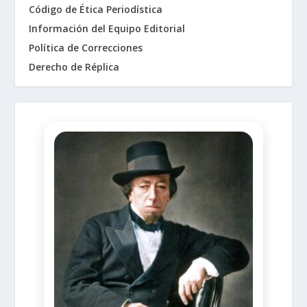
Código de Ética Periodística
Información del Equipo Editorial
Política de Correcciones
Derecho de Réplica