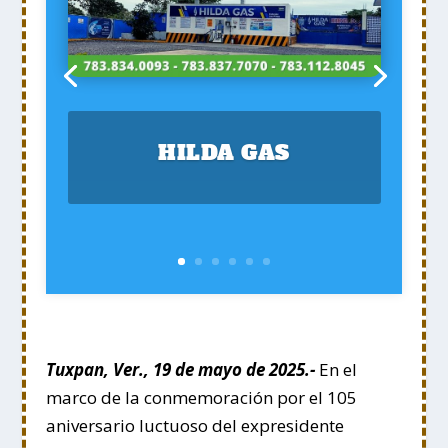
HILDA GAS
Tuxpan, Ver., 19 de mayo de 2025.-
En el
marco de la conmemoración por el 105
aniversario luctuoso del expresidente