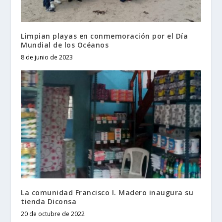
Limpian playas en conmemoración por el Día
Mundial de los Océanos
8 de junio de 2023
La comunidad Francisco I. Madero inaugura su
tienda Diconsa
20 de octubre de 2022