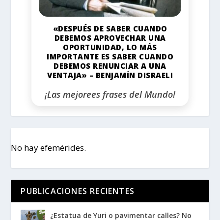
«DESPUÉS DE SABER CUANDO
DEBEMOS APROVECHAR UNA
OPORTUNIDAD, LO MÁS
IMPORTANTE ES SABER CUANDO
DEBEMOS RENUNCIAR A UNA
VENTAJA» – BENJAMÍN DISRAELI
¡Las mejorees frases del Mundo!
No hay efemérides.
PUBLICACIONES RECIENTES
¿Estatua de Yuri o pavimentar calles? No