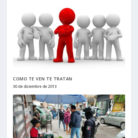
COMO TE VEN TE TRATAN
30 de diciembre de 2013