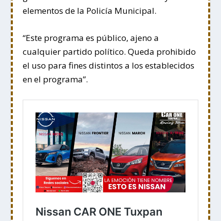
elementos de la Policía Municipal.
“Este programa es público, ajeno a
cualquier partido político. Queda prohibido
el uso para fines distintos a los establecidos
en el programa”.