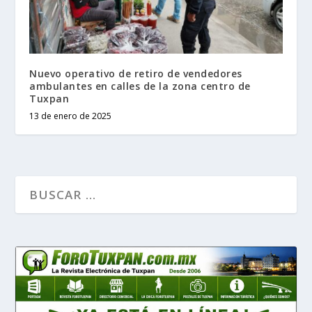
Nuevo operativo de retiro de vendedores
ambulantes en calles de la zona centro de
Tuxpan
13 de enero de 2025