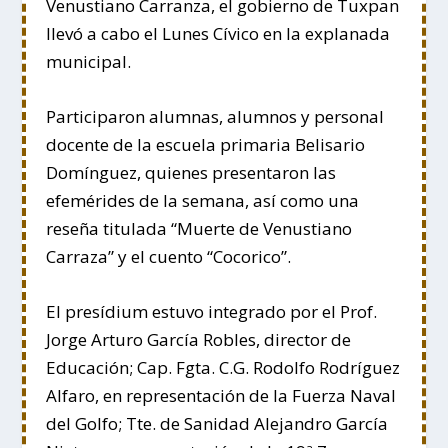
Venustiano Carranza, el gobierno de Tuxpan
llevó a cabo el Lunes Cívico en la explanada
municipal.
Participaron alumnas, alumnos y personal
docente de la escuela primaria Belisario
Domínguez, quienes presentaron las
efemérides de la semana, así como una
reseña titulada “Muerte de Venustiano
Carraza” y el cuento “Cocorico”.
El presídium estuvo integrado por el Prof.
Jorge Arturo García Robles, director de
Educación; Cap. Fgta. C.G. Rodolfo Rodríguez
Alfaro, en representación de la Fuerza Naval
del Golfo; Tte. de Sanidad Alejandro García