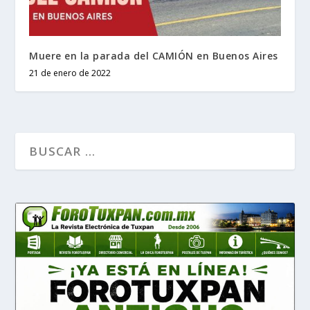
Muere en la parada del CAMIÓN en Buenos Aires
21 de enero de 2022