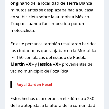
originario de la localidad de Tierra Blanca
minutos antes se desplazaba hacia su casa
en su bicicleta sobre la autopista México-
Tuxpan cuando fue embestido por un
motociclista.
En este percance también resultaron heridos
los ciudadanos que viajaban en la Mortalika
FT150 con placas del estado de Puebla
Martín «X»
y
Jessica «X»
provenientes del
vecino municipio de Poza Rica .
Royal Garden Hotel
Estos hechos ocurrieron en el kilómetro 250
de la autopista, a la altura de la comunidad