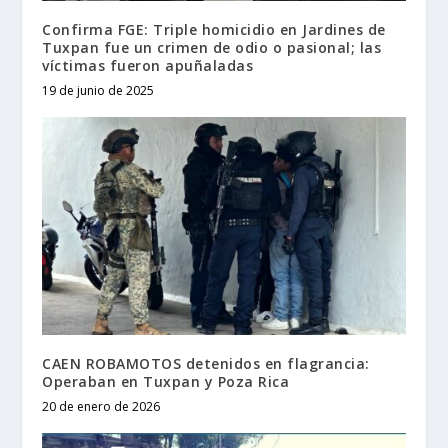
Confirma FGE: Triple homicidio en Jardines de
Tuxpan fue un crimen de odio o pasional; las
víctimas fueron apuñaladas
19 de junio de 2025
CAEN ROBAMOTOS detenidos en flagrancia:
Operaban en Tuxpan y Poza Rica
20 de enero de 2026