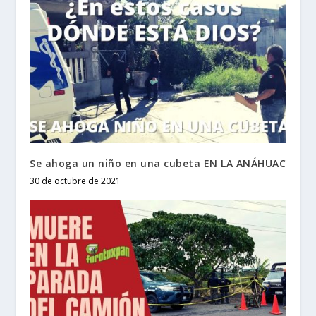
Se ahoga un niño en una cubeta EN LA ANÁHUAC
30 de octubre de 2021