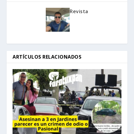
Revista
ARTÍCULOS RELACIONADOS