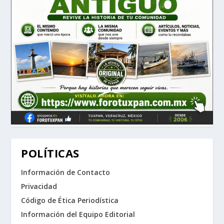
POLÍTICAS
Información de Contacto
Privacidad
Código de Ética Periodística
Información del Equipo Editorial