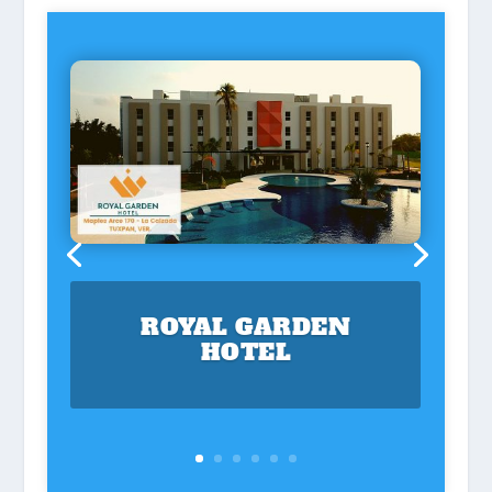
ROYAL GARDEN
HOTEL