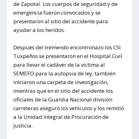
de Zapotal. Los cuerpos de seguridad y de
emergencia fueron convocados y se
presentaron al sitio del accidente para
ayudar a los heridos.
Después del tremendo encontronazo los CSI
Tuxpeños se presentaron en el Hospital Civil
para llevar el cadáver de la victima al
SEMEFO para la autopsia de ley, también
iniciaron una carpeta de investigación,
mientras que en el sitio del accidente los
oficiales de la Guardia Nacional división
carreteras aseguró los vehículos y los remitió
a la Unidad Integral de Procuración de
Justicia.