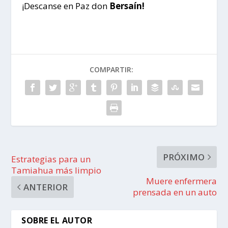
¡Descanse en Paz don
Bersaín!
COMPARTIR:
PRÓXIMO
Estrategias para un
Tamiahua más limpio
Muere enfermera
ANTERIOR
prensada en un auto
SOBRE EL AUTOR