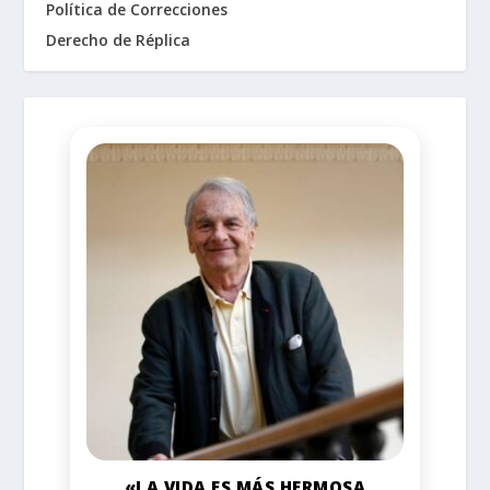
Política de Correcciones
Derecho de Réplica
«LA VIDA ES MÁS HERMOSA