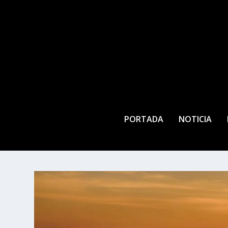
PORTADA
NOTICIA