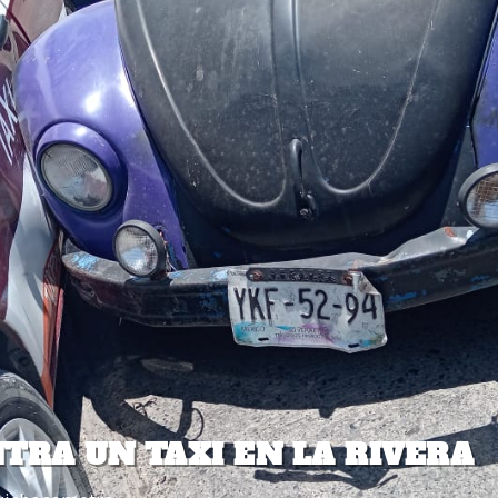
TRA UN TAXI EN LA RIVERA