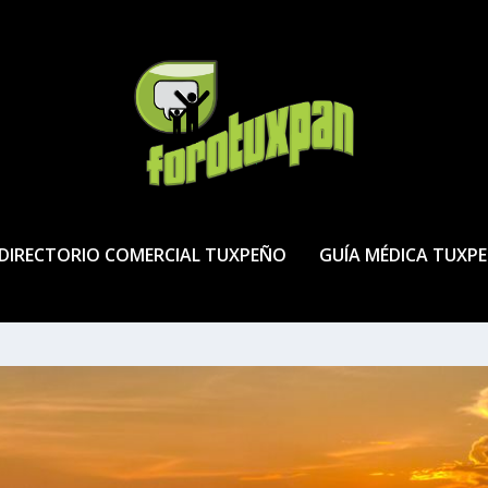
DIRECTORIO COMERCIAL TUXPEÑO
GUÍA MÉDICA TUXP