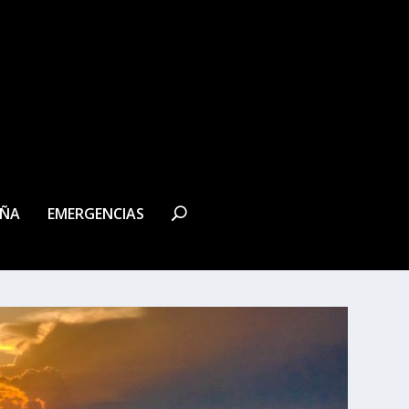
EÑA
EMERGENCIAS