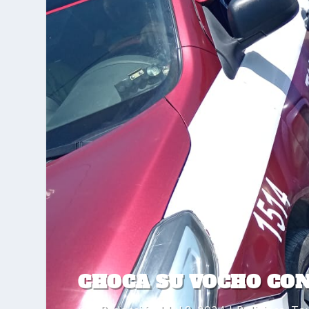
CHOCA SU VOCHO CON