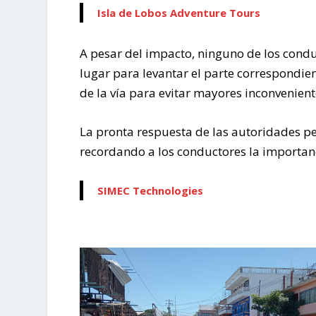
Isla de Lobos Adventure Tours
A pesar del impacto, ninguno de los condu
lugar para levantar el parte correspondient
de la vía para evitar mayores inconveniente
La pronta respuesta de las autoridades per
recordando a los conductores la importanc
SIMEC Technologies