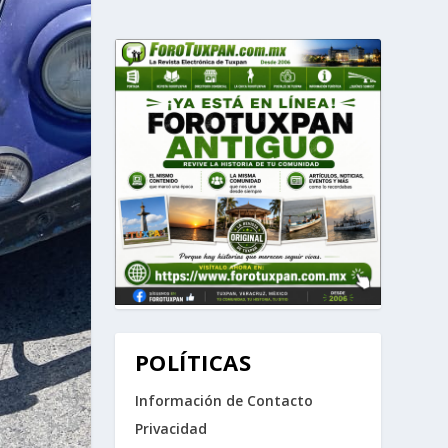
POLÍTICAS
Información de Contacto
Privacidad