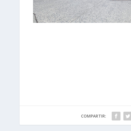
COMPARTIR: