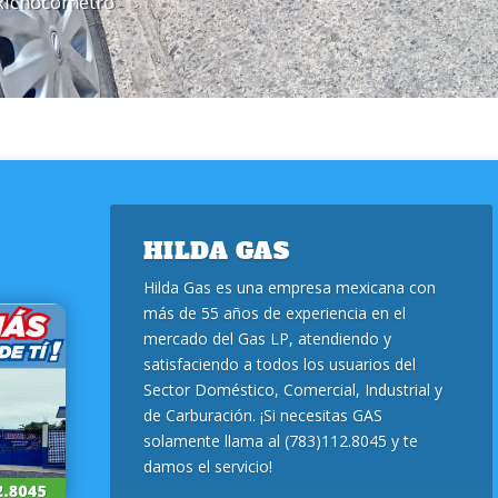
xichocometro
HILDA GAS
Hilda Gas es una empresa mexicana con
más de 55 años de experiencia en el
mercado del Gas LP, atendiendo y
satisfaciendo a todos los usuarios del
Sector Doméstico, Comercial, Industrial y
de Carburación. ¡Si necesitas GAS
solamente llama al (783)112.8045 y te
damos el servicio!