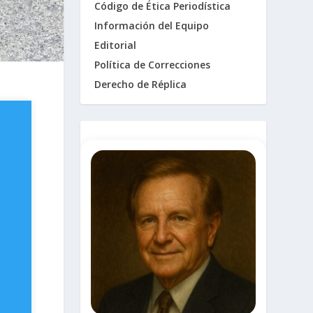
Código de Ética Periodística
Información del Equipo
Editorial
Política de Correcciones
Derecho de Réplica