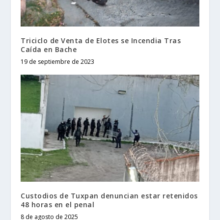
Triciclo de Venta de Elotes se Incendia Tras
Caída en Bache
19 de septiembre de 2023
Custodios de Tuxpan denuncian estar retenidos
48 horas en el penal
8 de agosto de 2025