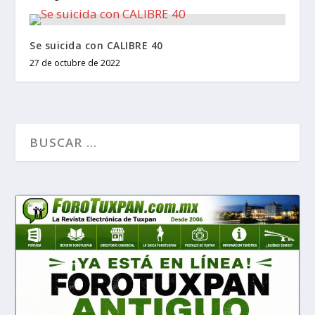
Se suicida con CALIBRE 40
27 de octubre de 2022