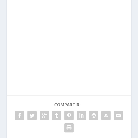
COMPARTIR: