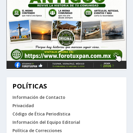
POLÍTICAS
Información de Contacto
Privacidad
Código de Ética Periodística
Información del Equipo Editorial
Política de Correcciones