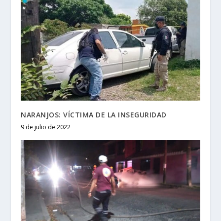
NARANJOS: VÍCTIMA DE LA INSEGURIDAD
9 de julio de 2022