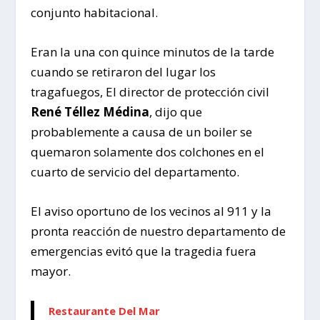
conjunto habitacional.
Eran la una con quince minutos de la tarde
cuando se retiraron del lugar los
tragafuegos, El director de protección civil
René Téllez Médina
, dijo que
probablemente a causa de un boiler se
quemaron solamente dos colchones en el
cuarto de servicio del departamento.
El aviso oportuno de los vecinos al 911 y la
pronta reacción de nuestro departamento de
emergencias evitó que la tragedia fuera
mayor.
Restaurante Del Mar