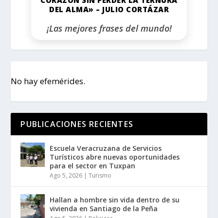
DEL ALMA» – JULIO CORTÁZAR
¡Las mejores frases del mundo!
No hay efemérides.
PUBLICACIONES RECIENTES
Escuela Veracruzana de Servicios
Turísticos abre nuevas oportunidades
para el sector en Tuxpan
Ago 5, 2026
|
Turismo
Hallan a hombre sin vida dentro de su
vivienda en Santiago de la Peña