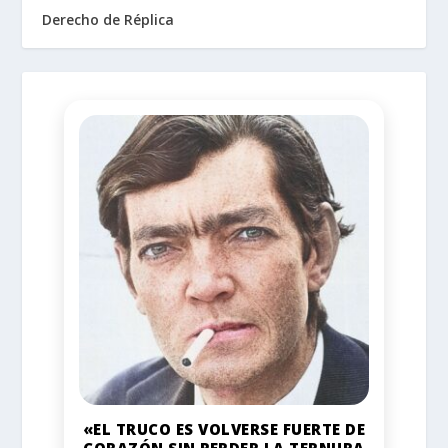
Derecho de Réplica
«EL TRUCO ES VOLVERSE FUERTE DE
CORAZÓN SIN PERDER LA TERNURA