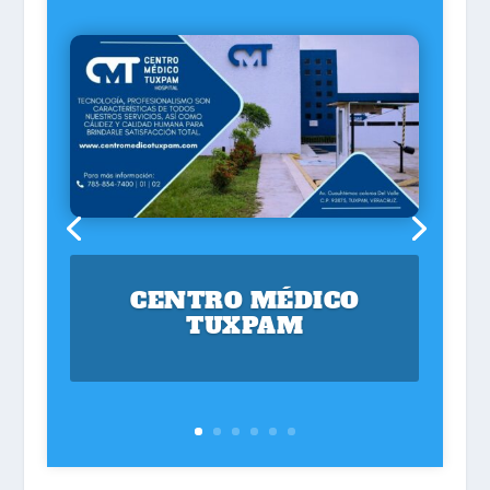
CENTRO MÉDICO
TUXPAM