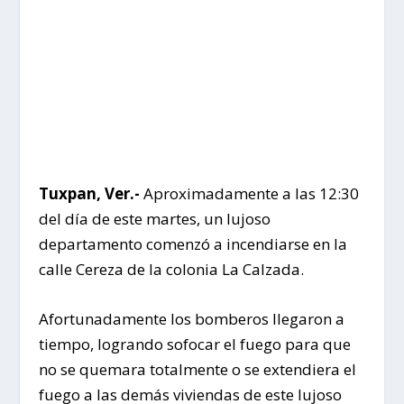
Tuxpan, Ver.-
Aproximadamente a las 12:30
del día de este martes, un lujoso
departamento comenzó a incendiarse en la
calle Cereza de la colonia La Calzada.
Afortunadamente los bomberos llegaron a
tiempo, logrando sofocar el fuego para que
no se quemara totalmente o se extendiera el
fuego a las demás viviendas de este lujoso