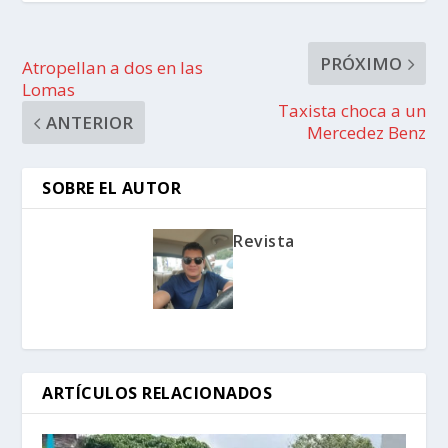
PRÓXIMO
Atropellan a dos en las
Lomas
Taxista choca a un
ANTERIOR
Mercedez Benz
SOBRE EL AUTOR
Revista
ARTÍCULOS RELACIONADOS