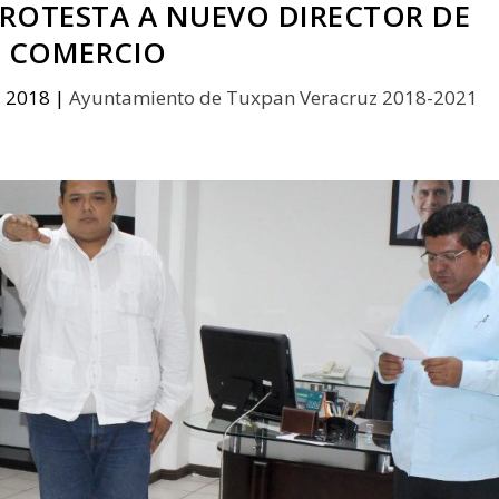
PROTESTA A NUEVO DIRECTOR DE
COMERCIO
, 2018
|
Ayuntamiento de Tuxpan Veracruz 2018-2021