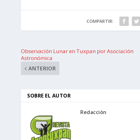
COMPARTIR:
Observación Lunar en Tuxpan por Asociación
Astronómica
ANTERIOR
SOBRE EL AUTOR
Redacción