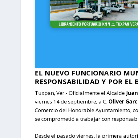
EL NUEVO FUNCIONARIO MUN
RESPONSABILIDAD Y POR EL 
Tuxpan, Ver.- Oficialmente el Alcalde
Juan
viernes 14 de septiembre, a C.
Oliver Gar
Comercio del Honorable Ayuntamiento, con e
se comprometió a trabajar con responsabi
Desde el pasado viernes, la primera auto