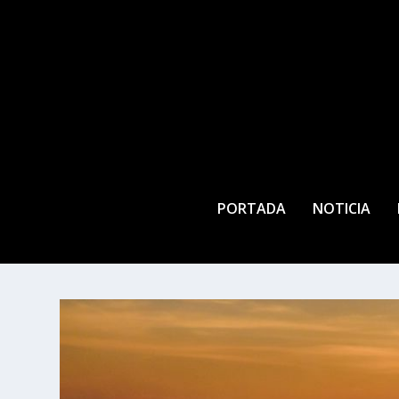
PORTADA
NOTICIA