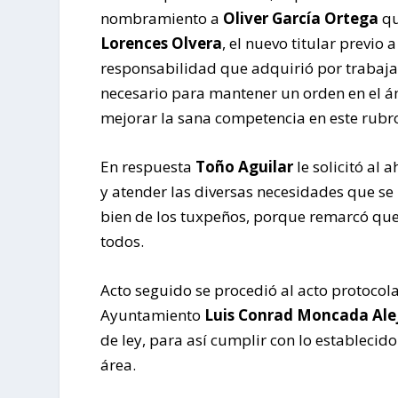
nombramiento a
Oliver García Ortega
qu
Lorences Olvera
, el nuevo titular previo
responsabilidad que adquirió por trabaja
necesario para mantener un orden en el
mejorar la sana competencia en este rubr
En respuesta
Toño Aguilar
le solicitó al
y atender las diversas necesidades que se 
bien de los tuxpeños, porque remarcó que
todos.
Acto seguido se procedió al acto protocola
Ayuntamiento
Luis Conrad Moncada Ale
de ley, para así cumplir con lo establecido
área.