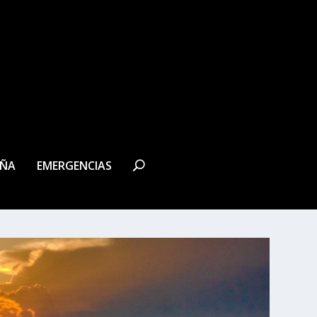
EÑA
EMERGENCIAS