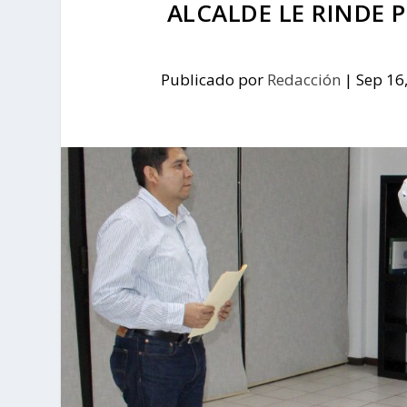
ALCALDE LE RINDE 
Publicado por
Redacción
|
Sep 16