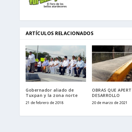
ARTÍCULOS RELACIONADOS
Gobernador aliado de
OBRAS QUE APERT
Tuxpan y la zona norte
DESARROLLO
21 de febrero de 2018
20 de marzo de 2021