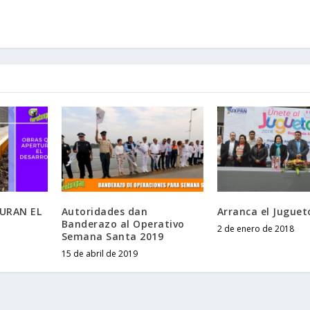
URAN EL
Autoridades dan
Arranca el Juguet
Banderazo al Operativo
2 de enero de 2018
Semana Santa 2019
15 de abril de 2019