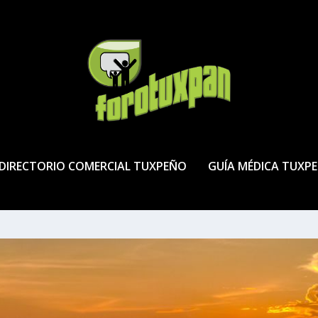
DIRECTORIO COMERCIAL TUXPEÑO
GUÍA MÉDICA TUXP