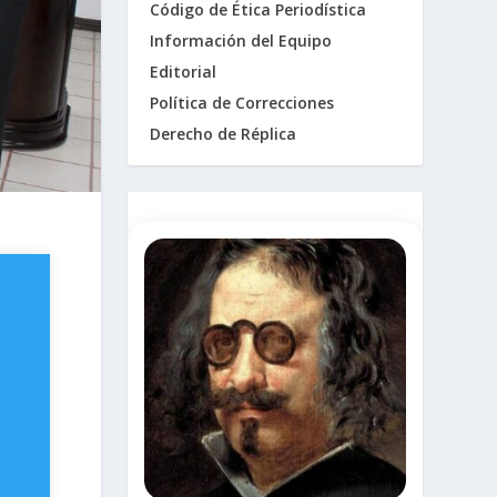
Código de Ética Periodística
Información del Equipo
Editorial
Política de Correcciones
Derecho de Réplica