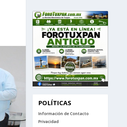
POLÍTICAS
Información de Contacto
Privacidad