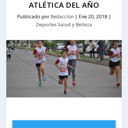
ATLÉTICA DEL AÑO
Publicado por
Redacción
|
Ene 20, 2018
|
Deportes Salud y Belleza