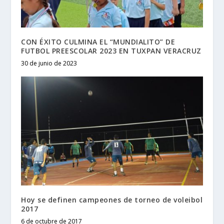
CON ÉXITO CULMINA EL “MUNDIALITO” DE
FUTBOL PREESCOLAR 2023 EN TUXPAN VERACRUZ
30 de junio de 2023
Hoy se definen campeones de torneo de voleibol
2017
6 de octubre de 2017