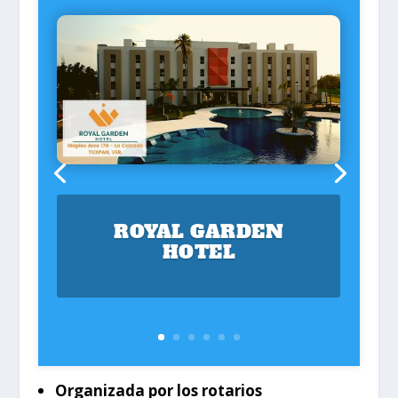
ROYAL GARDEN
HOTEL
Organizada por los rotarios