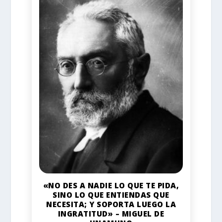
«NO DES A NADIE LO QUE TE PIDA,
SINO LO QUE ENTIENDAS QUE
NECESITA; Y SOPORTA LUEGO LA
INGRATITUD» – MIGUEL DE