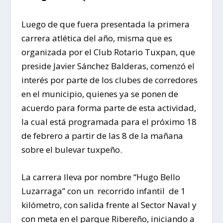
Luego de que fuera presentada la primera
carrera atlética del año, misma que es
organizada por el Club Rotario Tuxpan, que
preside Javier Sánchez Balderas, comenzó el
interés por parte de los clubes de corredores
en el municipio, quienes ya se ponen de
acuerdo para forma parte de esta actividad,
la cual está programada para el próximo 18
de febrero a partir de las 8 de la mañana
sobre el bulevar tuxpeño.
La carrera lleva por nombre “Hugo Bello
Luzarraga” con un recorrido infantil de 1
kilómetro, con salida frente al Sector Naval y
con meta en el parque Ribereño, iniciando a