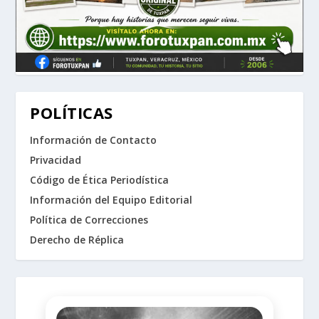
POLÍTICAS
Información de Contacto
Privacidad
Código de Ética Periodística
Información del Equipo Editorial
Política de Correcciones
Derecho de Réplica