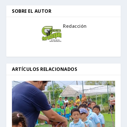
SOBRE EL AUTOR
Redacción
ARTÍCULOS RELACIONADOS