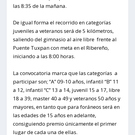
las 8:35 de la mañana.
De igual forma el recorrido en categorías
juveniles a veteranos será de 5 kilómetros,
saliendo del gimnasio al aire libre frente al
Puente Tuxpan con meta en el Ribereño,
iniciando a las 8:00 horas.
La convocatoria marca que las categorías a
participar son; “A” 09-10 años, infantil “B” 11
a 12, infantil “C” 13 a 14, juvenil 15 a 17, libre
18 a 39, master 40 a 49 y veteranos 50 años y
mayores, en tanto que para foráneos será en
las edades de 15 años en adelante,
consiguiendo premio únicamente el primer
lugar de cada una de ellas.