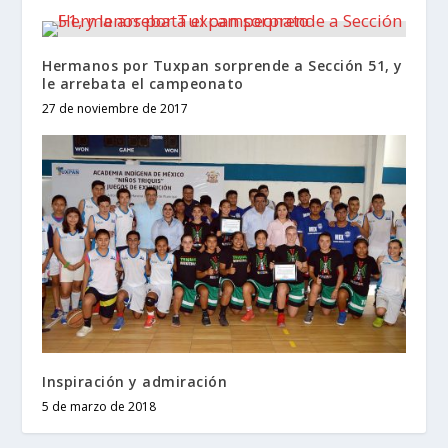
Hermanos por Tuxpan sorprende a Sección 51, y
le arrebata el campeonato
27 de noviembre de 2017
Inspiración y admiración
5 de marzo de 2018