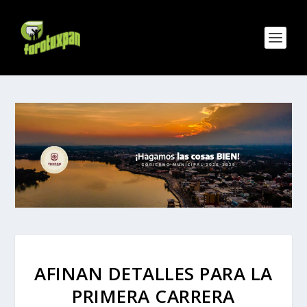
AFINAN DETALLES PARA LA
PRIMERA CARRERA