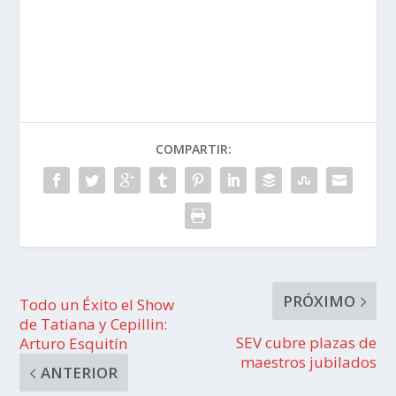
COMPARTIR:
PRÓXIMO
Todo un Éxito el Show
de Tatiana y Cepillin:
SEV cubre plazas de
Arturo Esquitín
maestros jubilados
ANTERIOR