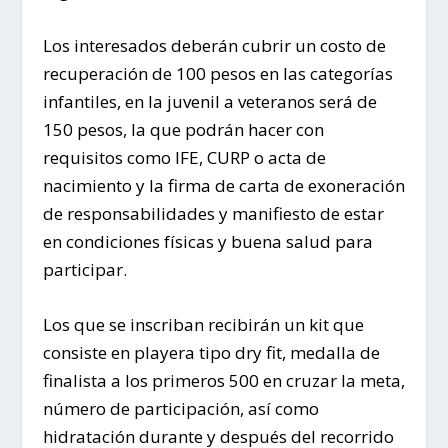
Los interesados deberán cubrir un costo de
recuperación de 100 pesos en las categorías
infantiles, en la juvenil a veteranos será de
150 pesos, la que podrán hacer con
requisitos como IFE, CURP o acta de
nacimiento y la firma de carta de exoneración
de responsabilidades y manifiesto de estar
en condiciones físicas y buena salud para
participar.
Los que se inscriban recibirán un kit que
consiste en playera tipo dry fit, medalla de
finalista a los primeros 500 en cruzar la meta,
número de participación, así como
hidratación durante y después del recorrido