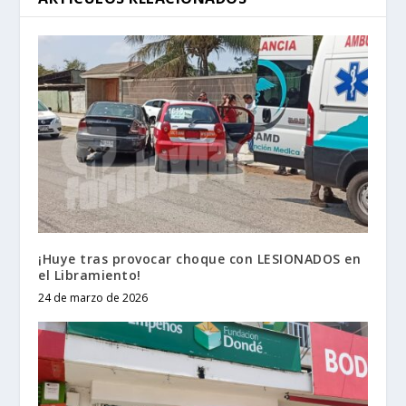
¡Huye tras provocar choque con LESIONADOS en
el Libramiento!
24 de marzo de 2026