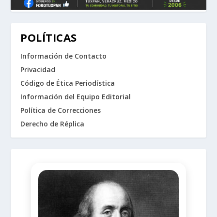
POLÍTICAS
Información de Contacto
Privacidad
Código de Ética Periodística
Información del Equipo Editorial
Política de Correcciones
Derecho de Réplica