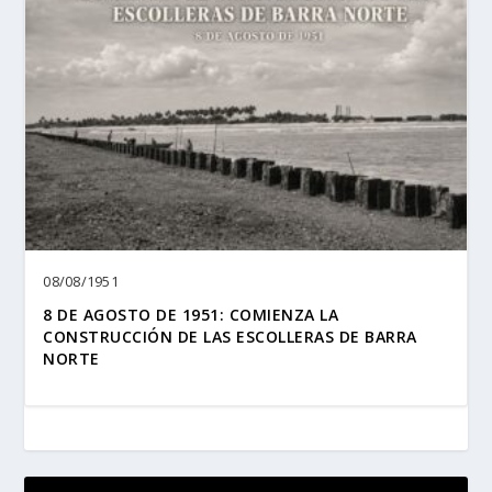
08/08/1951
8 DE AGOSTO DE 1951: COMIENZA LA
CONSTRUCCIÓN DE LAS ESCOLLERAS DE BARRA
NORTE