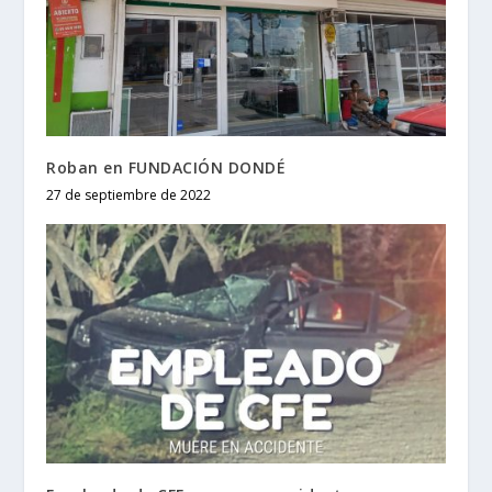
Roban en FUNDACIÓN DONDÉ
27 de septiembre de 2022