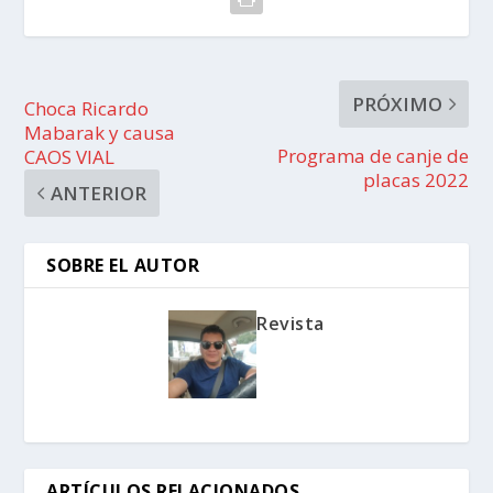
PRÓXIMO
Choca Ricardo
Mabarak y causa
Programa de canje de
CAOS VIAL
placas 2022
ANTERIOR
SOBRE EL AUTOR
Revista
ARTÍCULOS RELACIONADOS