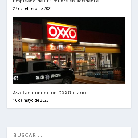
Empleado de CFE muere en accidente
27 de febrero de 2021
Asaltan mínimo un OXXO diario
16 de mayo de 2023