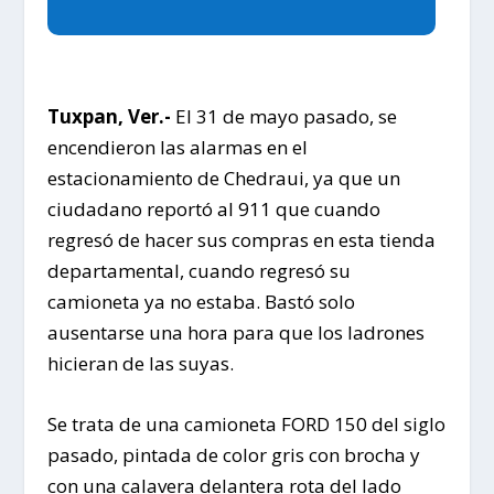
Tuxpan, Ver.-
El 31 de mayo pasado, se
encendieron las alarmas en el
estacionamiento de Chedraui, ya que un
ciudadano reportó al 911 que cuando
regresó de hacer sus compras en esta tienda
departamental, cuando regresó su
camioneta ya no estaba. Bastó solo
ausentarse una hora para que los ladrones
hicieran de las suyas.
Se trata de una camioneta FORD 150 del siglo
pasado, pintada de color gris con brocha y
con una calavera delantera rota del lado