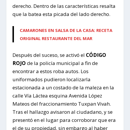
derecho. Dentro de las características resalta
que la batea esta picada del lado derecho.
CAMARONES EN SALSA DE LA CASA: RECETA
ORIGINAL RESTAURANTE DEL MAR
Después del suceso, se activó el
CÓDIGO
ROJO
de la policía municipal a fin de
encontrar a estos roba autos. Los
uniformados pudieron localizarla
estacionada a un costado de la maleza en la
calle Vía Láctea esquina Avenida López
Mateos del fraccionamiento Tuxpan Vivah.
Tras el hallazgo avisaron al ciudadano, y se
presentó en el lugar para corroborar que era
el de su propiedad, sin embargo al haber