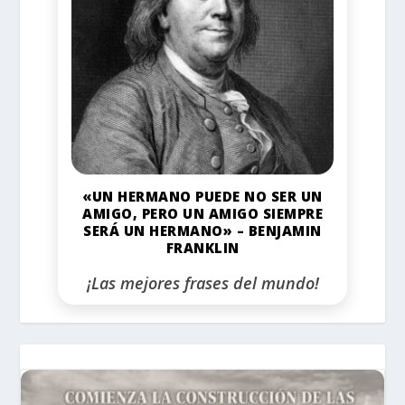
«UN HERMANO PUEDE NO SER UN
AMIGO, PERO UN AMIGO SIEMPRE
SERÁ UN HERMANO» – BENJAMIN
FRANKLIN
¡Las mejores frases del mundo!