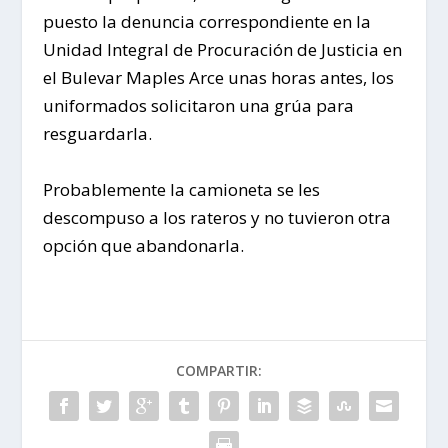
puesto la denuncia correspondiente en la
Unidad Integral de Procuración de Justicia en
el Bulevar Maples Arce unas horas antes, los
uniformados solicitaron una grúa para
resguardarla.
Probablemente la camioneta se les
descompuso a los rateros y no tuvieron otra
opción que abandonarla.
COMPARTIR: