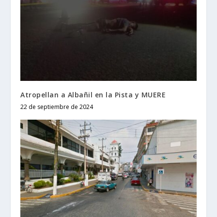
Atropellan a Albañil en la Pista y MUERE
22 de septiembre de 2024