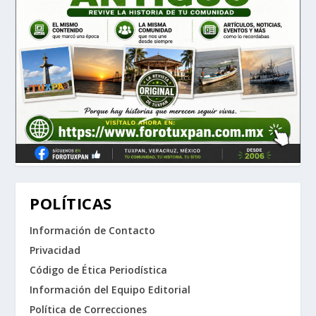
POLÍTICAS
Información de Contacto
Privacidad
Código de Ética Periodística
Información del Equipo Editorial
Política de Correcciones