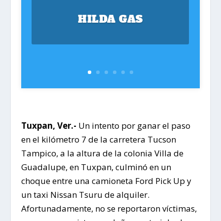
HILDA GAS
Tuxpan, Ver.-
Un intento por ganar el paso
en el kilómetro 7 de la carretera Tucson
Tampico, a la altura de la colonia Villa de
Guadalupe, en Tuxpan, culminó en un
choque entre una camioneta Ford Pick Up y
un taxi Nissan Tsuru de alquiler.
Afortunadamente, no se reportaron víctimas,