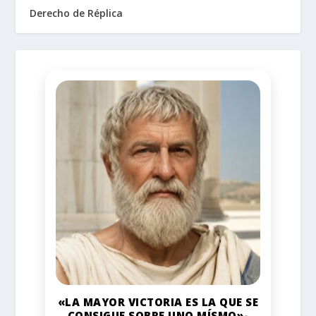
Derecho de Réplica
«LA MAYOR VICTORIA ES LA QUE SE
CONSIGUE SOBRE UNO MÍSMO»-