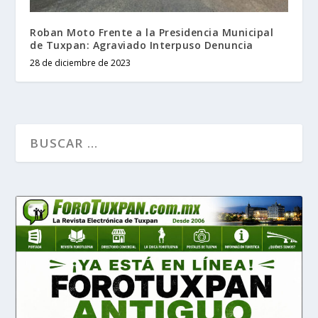
Roban Moto Frente a la Presidencia Municipal
de Tuxpan: Agraviado Interpuso Denuncia
28 de diciembre de 2023