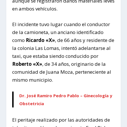
aunque se registraron daños materiales leves
en ambos vehículos.
El incidente tuvo lugar cuando el conductor
de la camioneta, un anciano identificado
como
Ricardo «X»
, de 66 años y residente de
la colonia Las Lomas, intentó adelantarse al
taxi, que estaba siendo conducido por
Roberto «X»
, de 34 años, originario de la
comunidad de Juana Moza, perteneciente al
mismo municipio.
Dr. José Ramiro Pedro Pablo – Ginecología y
Obstetricia
El peritaje realizado por las autoridades de