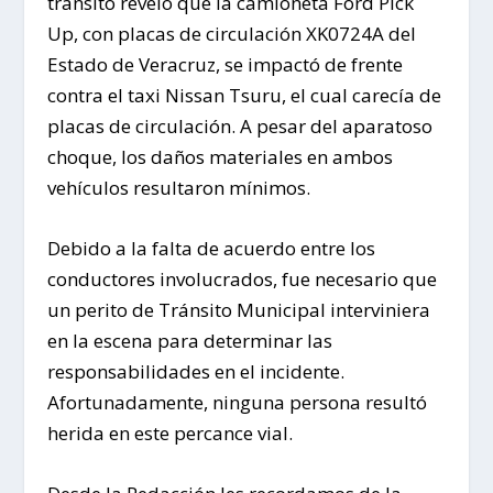
tránsito reveló que la camioneta Ford Pick
Up, con placas de circulación XK0724A del
Estado de Veracruz, se impactó de frente
contra el taxi Nissan Tsuru, el cual carecía de
placas de circulación. A pesar del aparatoso
choque, los daños materiales en ambos
vehículos resultaron mínimos.
Debido a la falta de acuerdo entre los
conductores involucrados, fue necesario que
un perito de Tránsito Municipal interviniera
en la escena para determinar las
responsabilidades en el incidente.
Afortunadamente, ninguna persona resultó
herida en este percance vial.