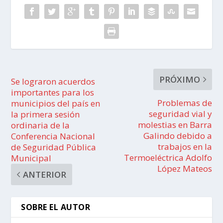
PRÓXIMO
Se lograron acuerdos
importantes para los
Problemas de
municipios del país en
seguridad vial y
la primera sesión
molestias en Barra
ordinaria de la
Galindo debido a
Conferencia Nacional
trabajos en la
de Seguridad Pública
Termoeléctrica Adolfo
Municipal
López Mateos
ANTERIOR
SOBRE EL AUTOR