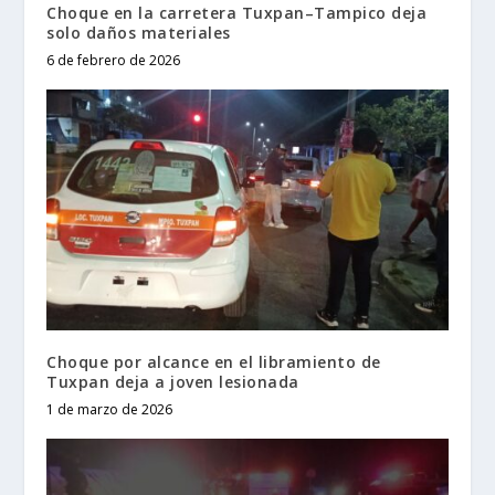
Choque en la carretera Tuxpan–Tampico deja
solo daños materiales
6 de febrero de 2026
Choque por alcance en el libramiento de
Tuxpan deja a joven lesionada
1 de marzo de 2026