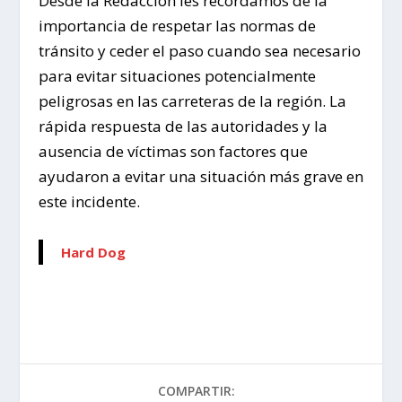
Desde la Redacción les recordamos de la
importancia de respetar las normas de
tránsito y ceder el paso cuando sea necesario
para evitar situaciones potencialmente
peligrosas en las carreteras de la región. La
rápida respuesta de las autoridades y la
ausencia de víctimas son factores que
ayudaron a evitar una situación más grave en
este incidente.
Hard Dog
COMPARTIR: