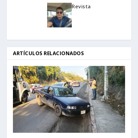
Revista
ARTÍCULOS RELACIONADOS