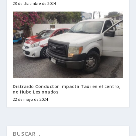
23 de diciembre de 2024
Distraído Conductor Impacta Taxi en el centro,
no Hubo Lesionados
22 de mayo de 2024