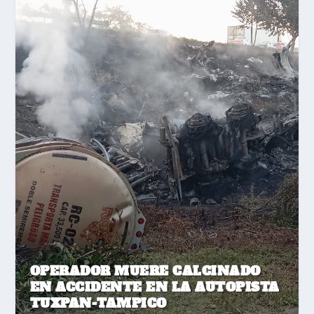
OPERADOR MUERE CALCINADO
EN ACCIDENTE EN LA AUTOPISTA
TUXPAN-TAMPICO