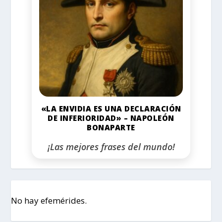
«LA ENVIDIA ES UNA DECLARACIÓN
DE INFERIORIDAD» – NAPOLEÓN
BONAPARTE
¡Las mejores frases del mundo!
No hay efemérides.