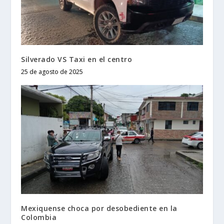
Silverado VS Taxi en el centro
25 de agosto de 2025
Mexiquense choca por desobediente en la
Colombia