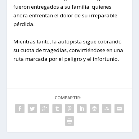
fueron entregados a su familia, quienes
ahora enfrentan el dolor de su irreparable
pérdida.
Mientras tanto, la autopista sigue cobrando
su cuota de tragedias, convirtiéndose en una
ruta marcada por el peligro y el infortunio.
COMPARTIR: