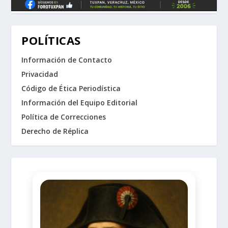
POLÍTICAS
Información de Contacto
Privacidad
Código de Ética Periodística
Información del Equipo Editorial
Política de Correcciones
Derecho de Réplica