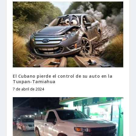
El Cubano pierde el control de su auto en la
Tuxpan-Tamiahua
7 de abril de 2024