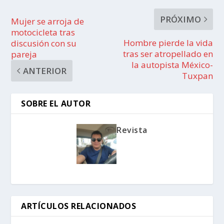
PRÓXIMO
Mujer se arroja de
motocicleta tras
Hombre pierde la vida
discusión con su
tras ser atropellado en
pareja
la autopista México-
ANTERIOR
Tuxpan
SOBRE EL AUTOR
Revista
ARTÍCULOS RELACIONADOS