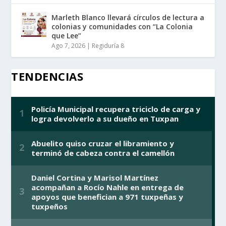
Marleth Blanco llevará círculos de lectura a
colonias y comunidades con “La Colonia
que Lee”
Ago 7, 2026
|
Regiduría 8
TENDENCIAS