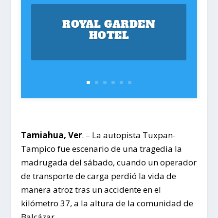
ROYAL GARDEN
HOTEL
Tamiahua, Ver
. – La autopista Tuxpan-
Tampico fue escenario de una tragedia la
madrugada del sábado, cuando un operador
de transporte de carga perdió la vida de
manera atroz tras un accidente en el
kilómetro 37, a la altura de la comunidad de
Balcázar.