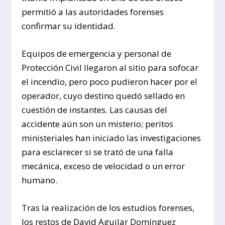
permitió a las autoridades forenses
confirmar su identidad.
Equipos de emergencia y personal de
Protección Civil llegaron al sitio para sofocar
el incendio, pero poco pudieron hacer por el
operador, cuyo destino quedó sellado en
cuestión de instantes. Las causas del
accidente aún son un misterio; peritos
ministeriales han iniciado las investigaciones
para esclarecer si se trató de una falla
mecánica, exceso de velocidad o un error
humano.
Tras la realización de los estudios forenses,
los restos de David Aguilar Domínguez