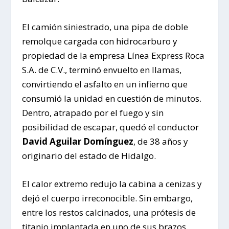
El camión siniestrado, una pipa de doble
remolque cargada con hidrocarburo y
propiedad de la empresa Línea Express Roca
S.A. de C.V., terminó envuelto en llamas,
convirtiendo el asfalto en un infierno que
consumió la unidad en cuestión de minutos.
Dentro, atrapado por el fuego y sin
posibilidad de escapar, quedó el conductor
David Aguilar Domínguez
, de 38 años y
originario del estado de Hidalgo.
El calor extremo redujo la cabina a cenizas y
dejó el cuerpo irreconocible. Sin embargo,
entre los restos calcinados, una prótesis de
titanio implantada en uno de sus brazos