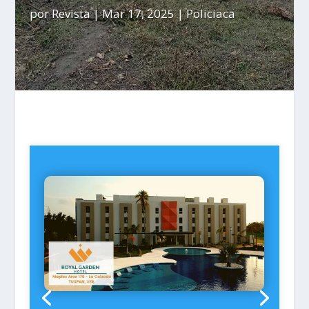
por
Revista
|
Mar 17, 2025
|
Policiaca