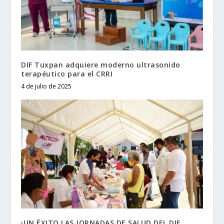
DIF Tuxpan adquiere moderno ultrasonido
terapéutico para el CRRI
4 de julio de 2025
¡UN ÉXITO LAS JORNADAS DE SALUD DEL DIF