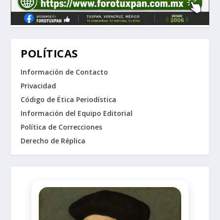
POLÍTICAS
Información de Contacto
Privacidad
Código de Ética Periodística
Información del Equipo Editorial
Política de Correcciones
Derecho de Réplica