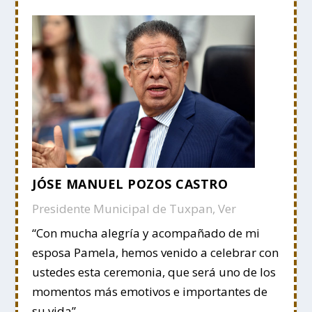
JÓSE MANUEL POZOS CASTRO
Presidente Municipal de Tuxpan, Ver
“Con mucha alegría y acompañado de mi
esposa Pamela, hemos venido a celebrar con
ustedes esta ceremonia, que será uno de los
momentos más emotivos e importantes de
su vida”,