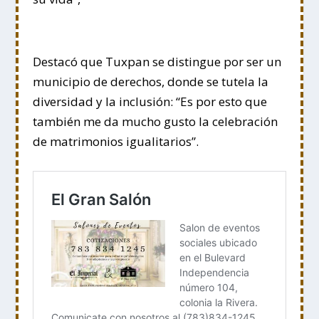
Destacó que Tuxpan se distingue por ser un
municipio de derechos, donde se tutela la
diversidad y la inclusión: “Es por esto que
también me da mucho gusto la celebración
de matrimonios igualitarios”.