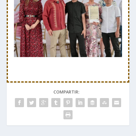
COMPARTIR: