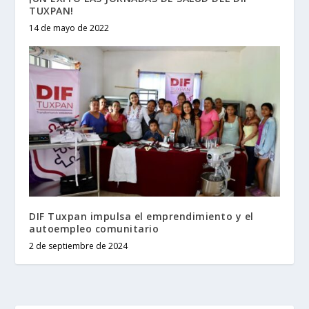
TUXPAN!
14 de mayo de 2022
DIF Tuxpan impulsa el emprendimiento y el
autoempleo comunitario
2 de septiembre de 2024