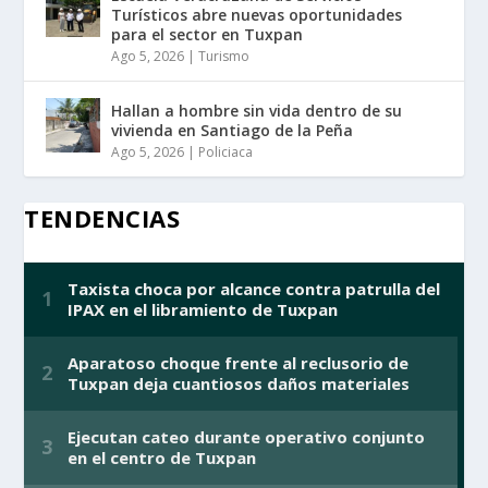
Turísticos abre nuevas oportunidades
para el sector en Tuxpan
Ago 5, 2026
|
Turismo
Hallan a hombre sin vida dentro de su
vivienda en Santiago de la Peña
Ago 5, 2026
|
Policiaca
TENDENCIAS