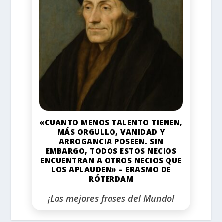
«CUANTO MENOS TALENTO TIENEN,
MÁS ORGULLO, VANIDAD Y
ARROGANCIA POSEEN. SIN
EMBARGO, TODOS ESTOS NECIOS
ENCUENTRAN A OTROS NECIOS QUE
LOS APLAUDEN» – ERASMO DE
RÓTERDAM
¡Las mejores frases del Mundo!