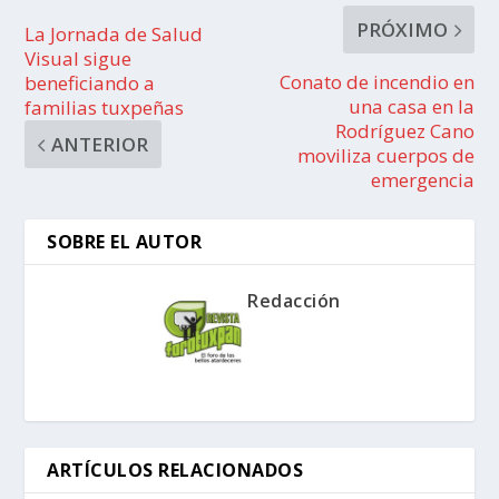
PRÓXIMO
La Jornada de Salud
Visual sigue
Conato de incendio en
beneficiando a
una casa en la
familias tuxpeñas
Rodríguez Cano
ANTERIOR
moviliza cuerpos de
emergencia
SOBRE EL AUTOR
Redacción
ARTÍCULOS RELACIONADOS