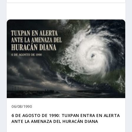
06/08/1990
6 DE AGOSTO DE 1990: TUXPAN ENTRA EN ALERTA
ANTE LA AMENAZA DEL HURACÁN DIANA