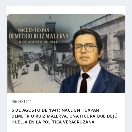
06/08/1941
6 DE AGOSTO DE 1941: NACE EN TUXPAN
DEMETRIO RUIZ MALERVA, UNA FIGURA QUE DEJÓ
HUELLA EN LA POLÍTICA VERACRUZANA