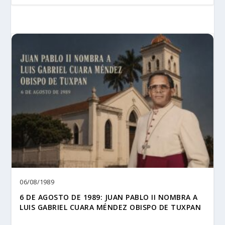
06/08/1989
6 DE AGOSTO DE 1989: JUAN PABLO II NOMBRA A
LUIS GABRIEL CUARA MÉNDEZ OBISPO DE TUXPAN