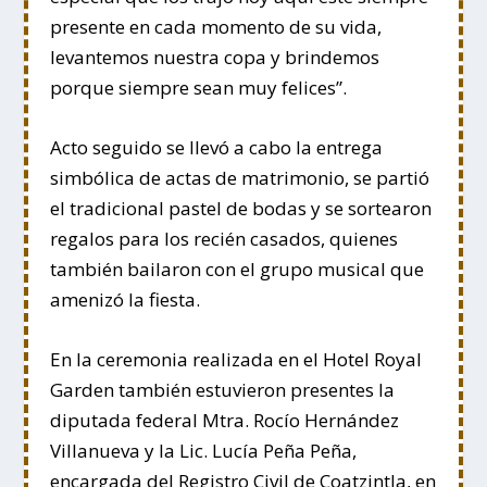
presente en cada momento de su vida,
levantemos nuestra copa y brindemos
porque siempre sean muy felices”.
Acto seguido se llevó a cabo la entrega
simbólica de actas de matrimonio, se partió
el tradicional pastel de bodas y se sortearon
regalos para los recién casados, quienes
también bailaron con el grupo musical que
amenizó la fiesta.
En la ceremonia realizada en el Hotel Royal
Garden también estuvieron presentes la
diputada federal Mtra. Rocío Hernández
Villanueva y la Lic. Lucía Peña Peña,
encargada del Registro Civil de Coatzintla, en