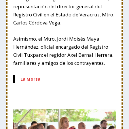
representación del director general del
Registro Civil en el Estado de Veracruz, Mtro.
Carlos Córdova Vega.
Asimismo, el Mtro. Jordi Moisés Maya
Hernández, oficial encargado del Registro
Civil Tuxpan; el regidor Axel Bernal Herrera,
familiares y amigos de los contrayentes.
La Morsa