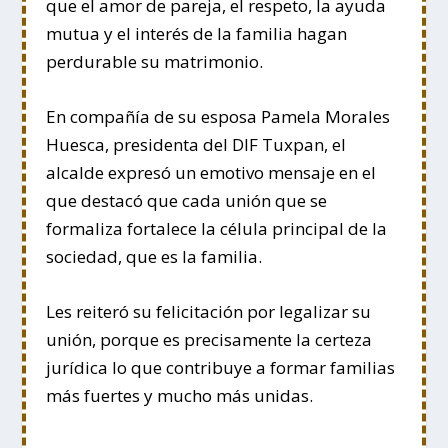
que el amor de pareja, el respeto, la ayuda
mutua y el interés de la familia hagan
perdurable su matrimonio.
En compañía de su esposa Pamela Morales
Huesca, presidenta del DIF Tuxpan, el
alcalde expresó un emotivo mensaje en el
que destacó que cada unión que se
formaliza fortalece la célula principal de la
sociedad, que es la familia.
Les reiteró su felicitación por legalizar su
unión, porque es precisamente la certeza
jurídica lo que contribuye a formar familias
más fuertes y mucho más unidas.