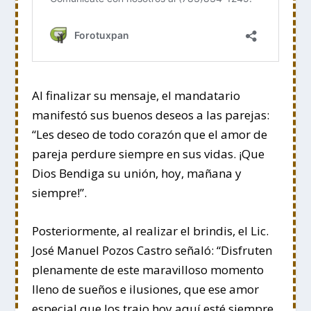
Al finalizar su mensaje, el mandatario
manifestó sus buenos deseos a las parejas:
“Les deseo de todo corazón que el amor de
pareja perdure siempre en sus vidas. ¡Que
Dios Bendiga su unión, hoy, mañana y
siempre!”.
Posteriormente, al realizar el brindis, el Lic.
José Manuel Pozos Castro señaló: “Disfruten
plenamente de este maravilloso momento
lleno de sueños e ilusiones, que ese amor
especial que los trajo hoy aquí esté siempre