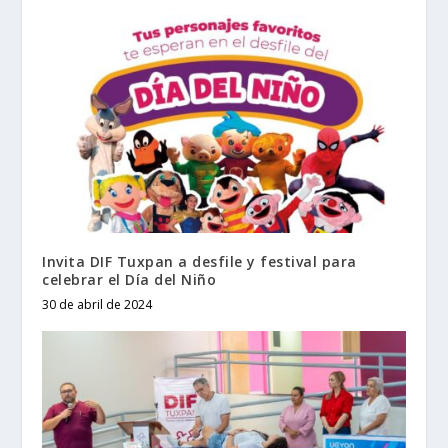
Invita DIF Tuxpan a desfile y festival para
celebrar el Día del Niño
30 de abril de 2024