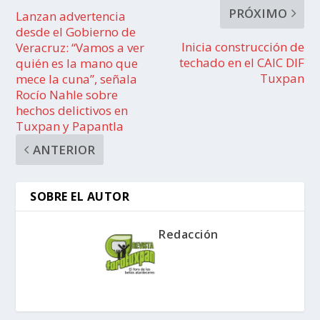
PRÓXIMO
Lanzan advertencia
desde el Gobierno de
Inicia construcción de
Veracruz: “Vamos a ver
techado en el CAIC DIF
quién es la mano que
Tuxpan
mece la cuna”, señala
Rocío Nahle sobre
hechos delictivos en
Tuxpan y Papantla
ANTERIOR
SOBRE EL AUTOR
Redacción