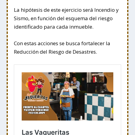
La hipótesis de este ejercicio será Incendio y
Sismo, en función del esquema del riesgo
identificado para cada inmueble.
Con estas acciones se busca fortalecer la
Reducción del Riesgo de Desastres.