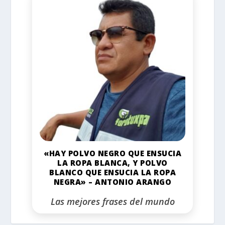
«HAY POLVO NEGRO QUE ENSUCIA
LA ROPA BLANCA, Y POLVO
BLANCO QUE ENSUCIA LA ROPA
NEGRA» – ANTONIO ARANGO
Las mejores frases del mundo