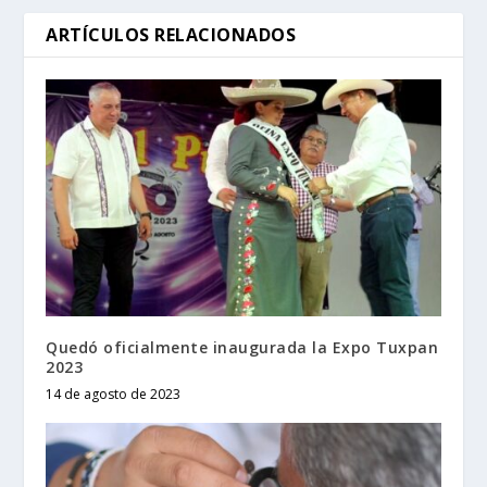
ARTÍCULOS RELACIONADOS
Quedó oficialmente inaugurada la Expo Tuxpan
2023
14 de agosto de 2023