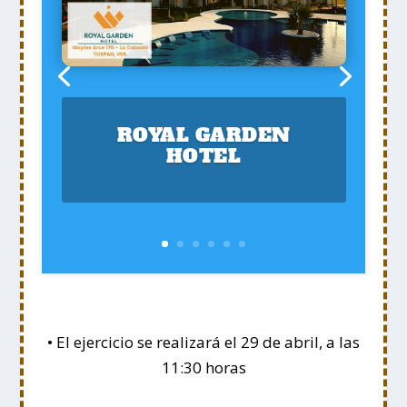
ROYAL GARDEN
HOTEL
• El ejercicio se realizará el 29 de abril, a las
11:30 horas