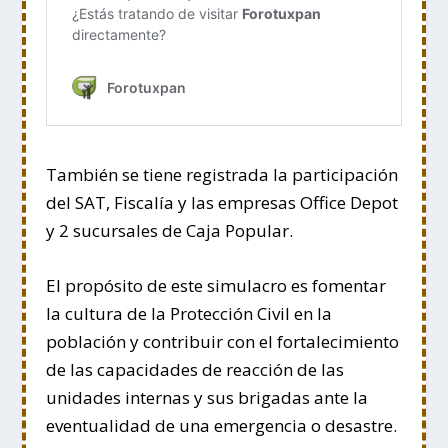
También se tiene registrada la participación
del SAT, Fiscalía y las empresas Office Depot
y 2 sucursales de Caja Popular.
El propósito de este simulacro es fomentar
la cultura de la Protección Civil en la
población y contribuir con el fortalecimiento
de las capacidades de reacción de las
unidades internas y sus brigadas ante la
eventualidad de una emergencia o desastre.