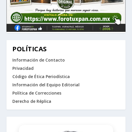
POLÍTICAS
Información de Contacto
Privacidad
Código de Ética Periodística
Información del Equipo Editorial
Política de Correcciones
Derecho de Réplica