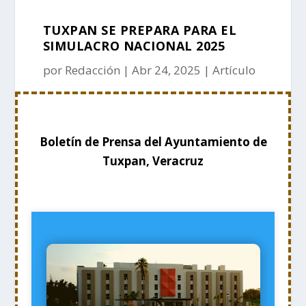
TUXPAN SE PREPARA PARA EL
SIMULACRO NACIONAL 2025
por
Redacción
Abr 24, 2025
Artículo
Boletín de Prensa del Ayuntamiento de
Tuxpan, Veracruz