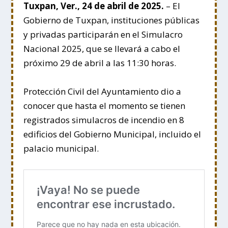
Tuxpan, Ver., 24 de abril de 2025.
– El
Gobierno de Tuxpan, instituciones públicas
y privadas participarán en el Simulacro
Nacional 2025, que se llevará a cabo el
próximo 29 de abril a las 11:30 horas.
Protección Civil del Ayuntamiento dio a
conocer que hasta el momento se tienen
registrados simulacros de incendio en 8
edificios del Gobierno Municipal, incluido el
palacio municipal.