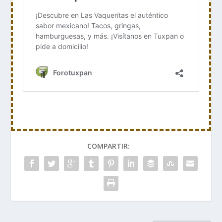
COMPARTIR: