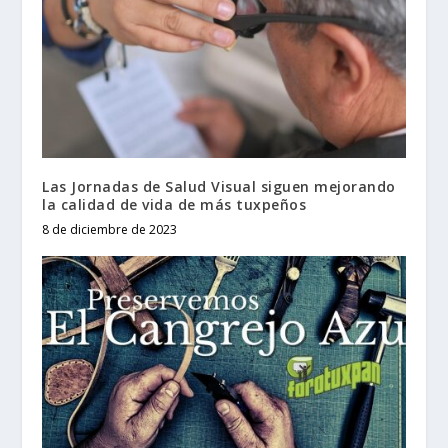
Las Jornadas de Salud Visual siguen mejorando
la calidad de vida de más tuxpeños
8 de diciembre de 2023