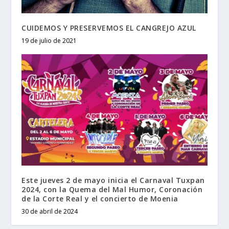
CUIDEMOS Y PRESERVEMOS EL CANGREJO AZUL
19 de julio de 2021
Este jueves 2 de mayo inicia el Carnaval Tuxpan
2024, con la Quema del Mal Humor, Coronación
de la Corte Real y el concierto de Moenia
30 de abril de 2024