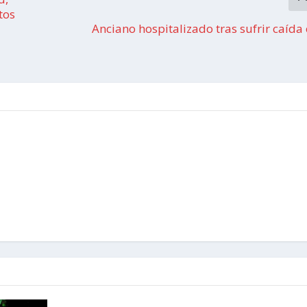
tos
Anciano hospitalizado tras sufrir caída