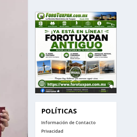
POLÍTICAS
Información de Contacto
Privacidad