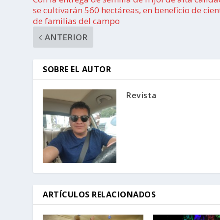
se cultivarán 560 hectáreas, en beneficio de cien
de familias del campo
ANTERIOR
SOBRE EL AUTOR
Revista
ARTÍCULOS RELACIONADOS