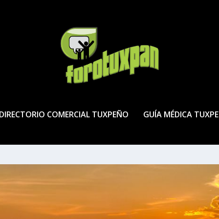
DIRECTORIO COMERCIAL TUXPEÑO
GUÍA MÉDICA TUXP