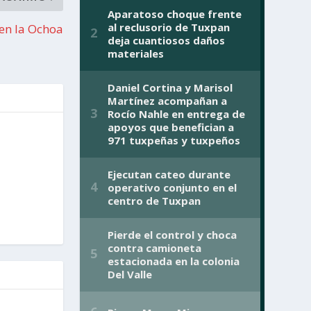
 en la Ochoa