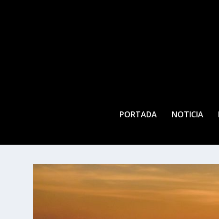
PORTADA
NOTICIA