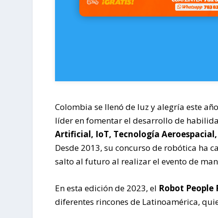
Colombia se llenó de luz y alegría este a
líder en fomentar el desarrollo de habili
Artificial, IoT, Tecnología Aeroespacial
Desde 2013, su concurso de robótica ha ca
salto al futuro al realizar el evento de man
En esta edición de 2023, el
Robot People 
diferentes rincones de Latinoamérica, qui