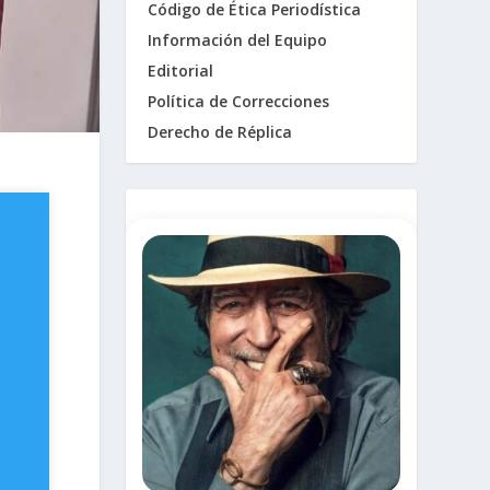
Código de Ética Periodística
Información del Equipo
Editorial
Política de Correcciones
Derecho de Réplica