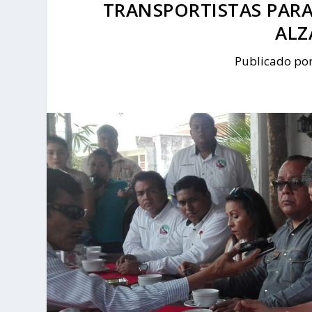
TRANSPORTISTAS PARA
ALZ
Publicado po