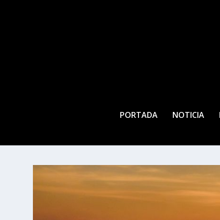
PORTADA
NOTICIA