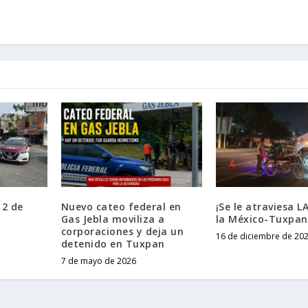
 2 de
Nuevo cateo federal en
¡Se le atraviesa 
Gas Jebla moviliza a
la México-Tuxpan
corporaciones y deja un
16 de diciembre de 20
detenido en Tuxpan
7 de mayo de 2026