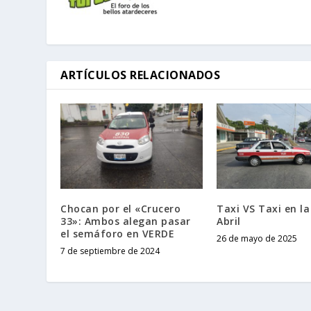
ARTÍCULOS RELACIONADOS
Chocan por el «Crucero
Taxi VS Taxi en la
33»: Ambos alegan pasar
Abril
el semáforo en VERDE
26 de mayo de 2025
7 de septiembre de 2024