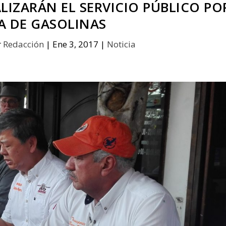
LIZARÁN EL SERVICIO PÚBLICO PO
A DE GASOLINAS
r
Redacción
|
Ene 3, 2017
|
Noticia