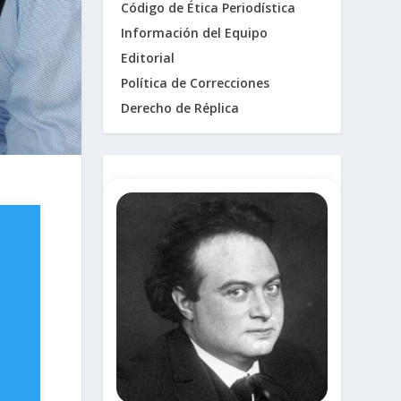
Código de Ética Periodística
Información del Equipo
Editorial
Política de Correcciones
Derecho de Réplica