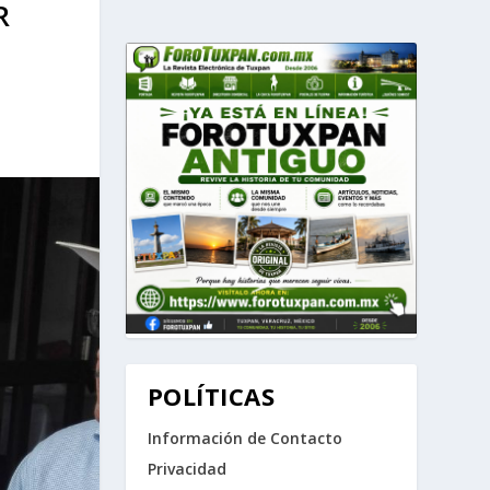
R
POLÍTICAS
Información de Contacto
Privacidad