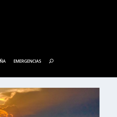
EÑA
EMERGENCIAS