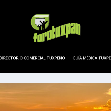
DIRECTORIO COMERCIAL TUXPEÑO
GUÍA MÉDICA TUXP