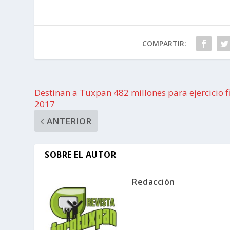
COMPARTIR:
Destinan a Tuxpan 482 millones para ejercicio f
2017
ANTERIOR
SOBRE EL AUTOR
Redacción