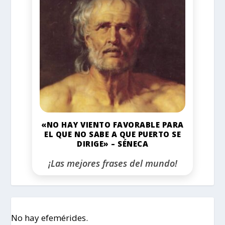
«NO HAY VIENTO FAVORABLE PARA
EL QUE NO SABE A QUE PUERTO SE
DIRIGE» – SÉNECA
¡Las mejores frases del mundo!
No hay efemérides.