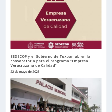
SEDECOP y el Gobierno de Tuxpan abren la
convocatoria para el programa “Empresa
Veracruzana de Calidad”
22 de mayo de 2023