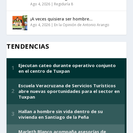
Ago 4, 2026
|
Regiduría 8
¡A veces quisiera ser hombre…
Ago 4, 2026
|
En la Opinión de Antonio Arango
TENDENCIAS