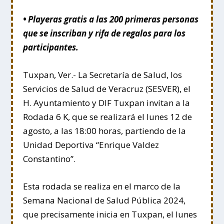
• Playeras gratis a las 200 primeras personas
que se inscriban y rifa de regalos para los
participantes.
Tuxpan, Ver.- La Secretaría de Salud, los
Servicios de Salud de Veracruz (SESVER), el
H. Ayuntamiento y DIF Tuxpan invitan a la
Rodada 6 K, que se realizará el lunes 12 de
agosto, a las 18:00 horas, partiendo de la
Unidad Deportiva “Enrique Valdez
Constantino”.
Esta rodada se realiza en el marco de la
Semana Nacional de Salud Pública 2024,
que precisamente inicia en Tuxpan, el lunes