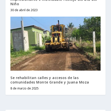
Niño
30 de abril de 2023
Se rehabilitan calles y accesos de las
comunidades Monte Grande y Juana Moza
8 de marzo de 2025