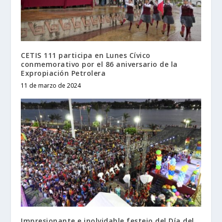
CETIS 111 participa en Lunes Cívico
conmemorativo por el 86 aniversario de la
Expropiación Petrolera
11 de marzo de 2024
Impresionante e inolvidable festejo del Día del