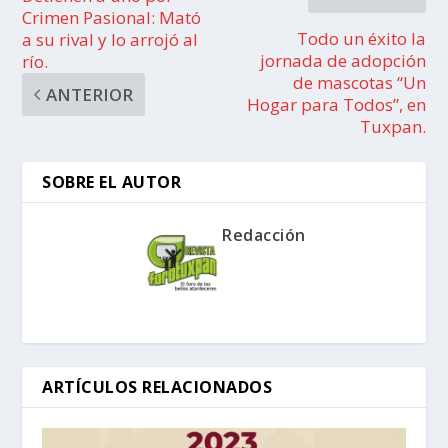
Crimen Pasional: Mató
Todo un éxito la
a su rival y lo arrojó al
jornada de adopción
río.
de mascotas “Un
ANTERIOR
Hogar para Todos”, en
Tuxpan.
SOBRE EL AUTOR
Redacción
ARTÍCULOS RELACIONADOS