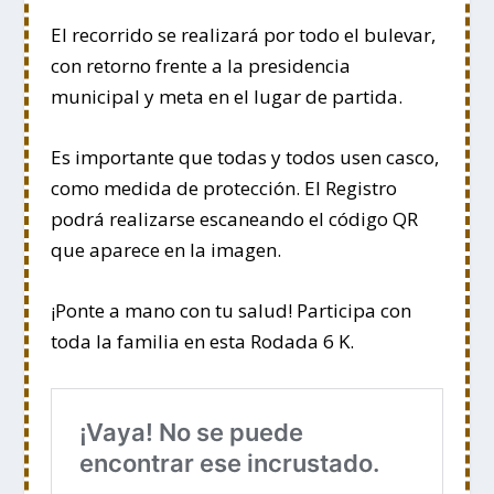
El recorrido se realizará por todo el bulevar,
con retorno frente a la presidencia
municipal y meta en el lugar de partida.
Es importante que todas y todos usen casco,
como medida de protección. El Registro
podrá realizarse escaneando el código QR
que aparece en la imagen.
¡Ponte a mano con tu salud! Participa con
toda la familia en esta Rodada 6 K.