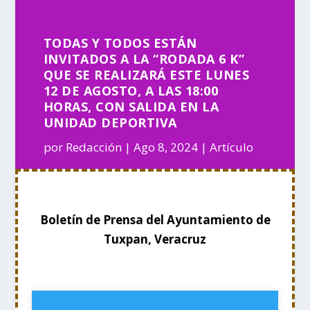
TODAS Y TODOS ESTÁN
INVITADOS A LA “RODADA 6 K”
QUE SE REALIZARÁ ESTE LUNES
12 DE AGOSTO, A LAS 18:00
HORAS, CON SALIDA EN LA
UNIDAD DEPORTIVA
por
Redacción
Ago 8, 2024
Artículo
Boletín de Prensa del Ayuntamiento de
Tuxpan, Veracruz