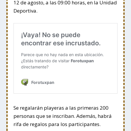
12 de agosto, a las 09:00 horas, en la Unidad
Deportiva.
Se regalarán playeras a las primeras 200
personas que se inscriban. Además, habrá
rifa de regalos para los participantes.