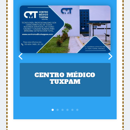
CENTRO MÉDICO
TUXPAM