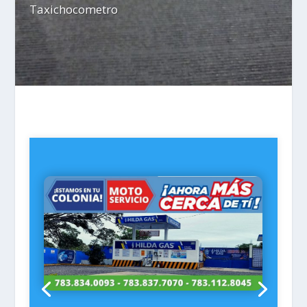
Taxichocometro