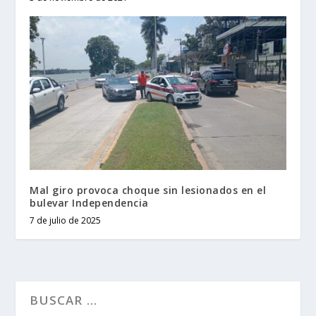
Mal giro provoca choque sin lesionados en el
bulevar Independencia
7 de julio de 2025