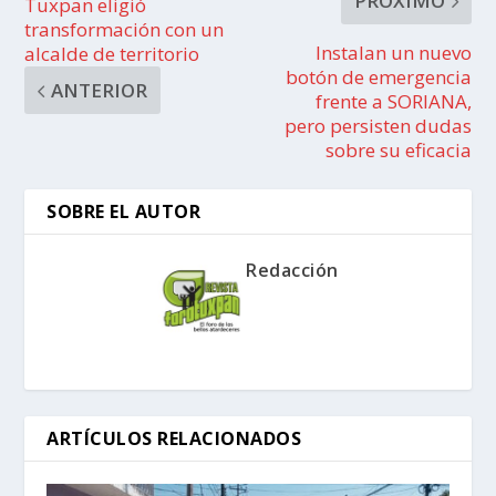
PRÓXIMO
Tuxpan eligió
transformación con un
Instalan un nuevo
alcalde de territorio
botón de emergencia
ANTERIOR
frente a SORIANA,
pero persisten dudas
sobre su eficacia
SOBRE EL AUTOR
Redacción
ARTÍCULOS RELACIONADOS