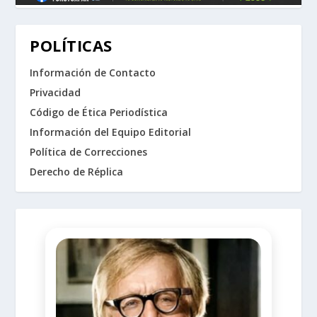
POLÍTICAS
Información de Contacto
Privacidad
Código de Ética Periodística
Información del Equipo Editorial
Política de Correcciones
Derecho de Réplica