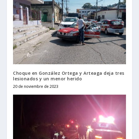
Choque en González Ortega y Arteaga deja tres
lesionados y un menor herido
20 de noviembre de 2023