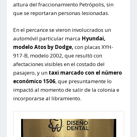
altura del fraccionamiento Petrópolis, sin
que se reportaran personas lesionadas.
En el percance se vieron involucrados un
automóvil particular marca
Hyundai,
modelo Atos by Dodge,
con placas XYH-
917-B, modelo 2002, que resultó con
afectaciones visibles en el costado del
pasajero, y un
taxi marcado con el número
económico 1506
, que presuntamente lo
impactó al momento de salir de la colonia e
incorporarse al libramiento.