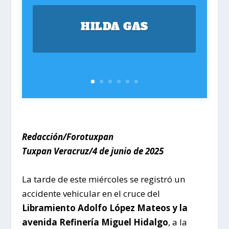
HILDA GAS
Redacción/Forotuxpan
Tuxpan Veracruz/4 de junio de 2025
La tarde de este miércoles se registró un
accidente vehicular en el cruce del
Libramiento Adolfo López Mateos y la
avenida Refinería Miguel Hidalgo
, a la