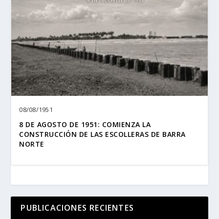
08/08/1951
8 DE AGOSTO DE 1951: COMIENZA LA
CONSTRUCCIÓN DE LAS ESCOLLERAS DE BARRA
NORTE
PUBLICACIONES RECIENTES