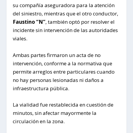
su compañía aseguradora para la atención
del siniestro, mientras que el otro conductor,
Faustino “N”
, también optó por resolver el
incidente sin intervención de las autoridades
viales.
Ambas partes firmaron un acta de no
intervención, conforme a la normativa que
permite arreglos entre particulares cuando
no hay personas lesionadas ni daños a
infraestructura pública.
La vialidad fue restablecida en cuestión de
minutos, sin afectar mayormente la
circulación en la zona.