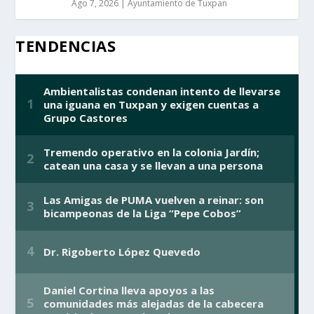
Ago 7, 2026
|
Ayuntamiento de Tuxpan
TENDENCIAS