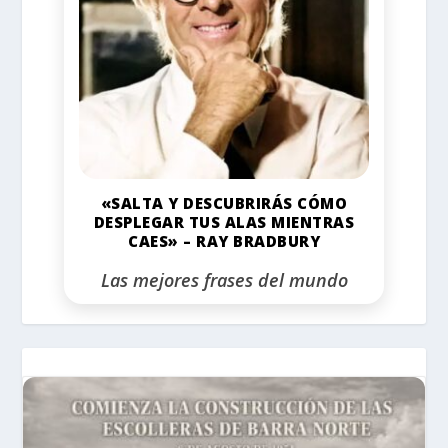
«SALTA Y DESCUBRIRÁS CÓMO
DESPLEGAR TUS ALAS MIENTRAS
CAES» – RAY BRADBURY
Las mejores frases del mundo