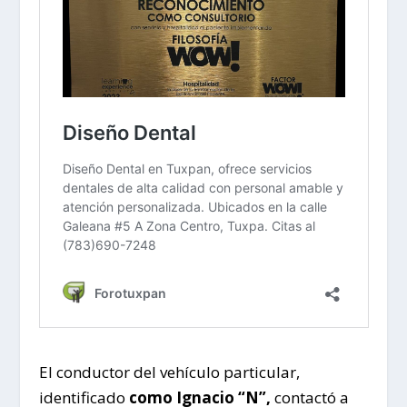
El conductor del vehículo particular,
identificado
como Ignacio “N”,
contactó a