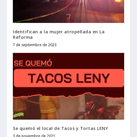
Identifican a la mujer atropellada en La
Reforma
7 de septiembre de 2023
Se quemó el local de Tacos y Tortas LENY
3 de noviembre de 2021