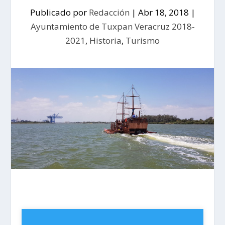
Publicado por
Redacción
|
Abr 18, 2018
|
Ayuntamiento de Tuxpan Veracruz 2018-
2021
,
Historia
,
Turismo