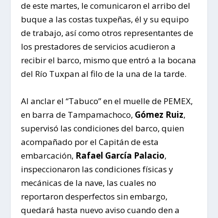
de este martes, le comunicaron el arribo del
buque a las costas tuxpeñas, él y su equipo
de trabajo, así como otros representantes de
los prestadores de servicios acudieron a
recibir el barco, mismo que entró a la bocana
del Río Tuxpan al filo de la una de la tarde.
Al anclar el “Tabuco” en el muelle de PEMEX,
en barra de Tampamachoco,
Gómez Ruiz
,
supervisó las condiciones del barco, quien
acompañado por el Capitán de esta
embarcación,
Rafael García Palacio
,
inspeccionaron las condiciones físicas y
mecánicas de la nave, las cuales no
reportaron desperfectos sin embargo,
quedará hasta nuevo aviso cuando den a