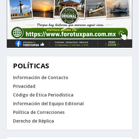
POLÍTICAS
Información de Contacto
Privacidad
Código de Ética Periodística
Información del Equipo Editorial
Política de Correcciones
Derecho de Réplica