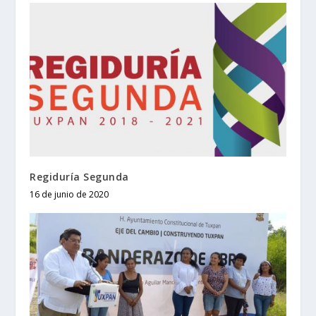
Regiduría Segunda
16 de junio de 2020