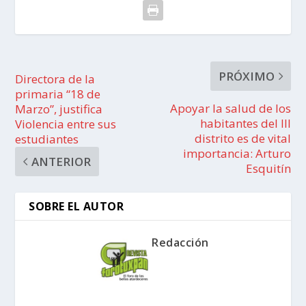
PRÓXIMO
Directora de la
primaria “18 de
Apoyar la salud de los
Marzo”, justifica
habitantes del III
Violencia entre sus
distrito es de vital
estudiantes
importancia: Arturo
ANTERIOR
Esquitín
SOBRE EL AUTOR
Redacción