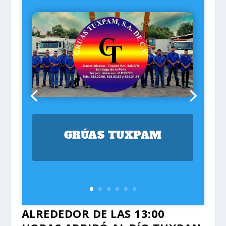
GRÚAS TUXPAM
ALREDEDOR DE LAS 13:00