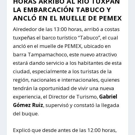
HORAS ARRIBÓ AL RÍO TUXPAN
LA EMBARCACIÓN TABUCO Y
ANCLÓ EN EL MUELLE DE PEMEX
Alrededor de las 13:00 horas, arribó a costas
tuxpeñas el barco turístico “Tabuco”, el cual
ancló en el muelle de PEMEX, ubicado en
barra Tampamachoco, este nuevo atractivo
estará dando servicio a los habitantes de esta
ciudad, especialmente a los turistas de la
región, nacionales e internacionales, quienes
tendrán la oportunidad de vivir una nueva
experiencia, el Director de Turismo,
Gabriel
Gómez Ruiz
, supervisó y constató la llegada
del buque.
Explicó que desde antes de las 12:00 horas,