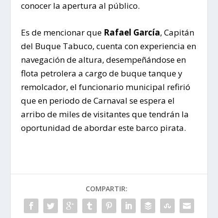
conocer la apertura al público.
Es de mencionar que
Rafael García
, Capitán
del Buque Tabuco, cuenta con experiencia en
navegación de altura, desempeñándose en
flota petrolera a cargo de buque tanque y
remolcador, el funcionario municipal refirió
que en periodo de Carnaval se espera el
arribo de miles de visitantes que tendrán la
oportunidad de abordar este barco pirata.
COMPARTIR: