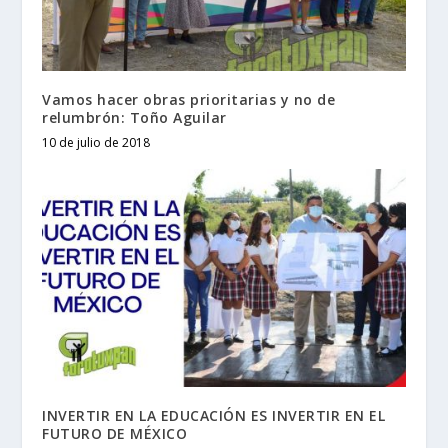
Vamos hacer obras prioritarias y no de
relumbrón: Toño Aguilar
10 de julio de 2018
INVERTIR EN LA EDUCACIÓN ES INVERTIR EN EL
FUTURO DE MÉXICO