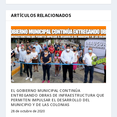
ARTÍCULOS RELACIONADOS
EL GOBIERNO MUNICIPAL CONTINÚA
ENTREGANDO OBRAS DE INFRAESTRUCTURA QUE
PERMITEN IMPULSAR EL DESARROLLO DEL
MUNICIPIO Y DE LAS COLONIAS
28 de octubre de 2020