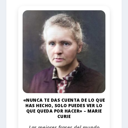
«NUNCA TE DAS CUENTA DE LO QUE
HAS HECHO, SOLO PUEDES VER LO
QUE QUEDA POR HACER» – MARIE
CURIE
Las mejores frases del mundo