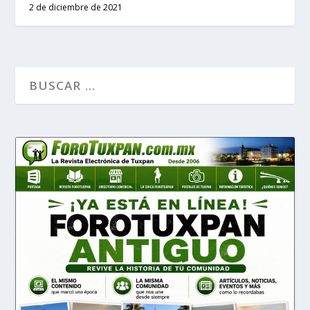
2 de diciembre de 2021