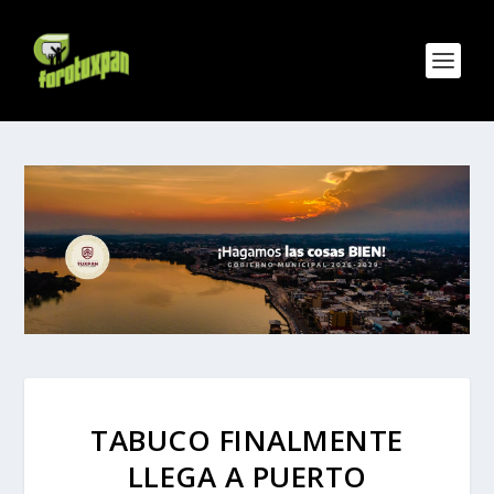
TABUCO FINALMENTE
LLEGA A PUERTO