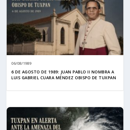
06/08/1989
6 DE AGOSTO DE 1989: JUAN PABLO II NOMBRA A
LUIS GABRIEL CUARA MÉNDEZ OBISPO DE TUXPAN