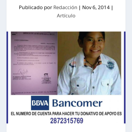
Publicado por
Redacción
|
Nov 6, 2014
|
Artículo