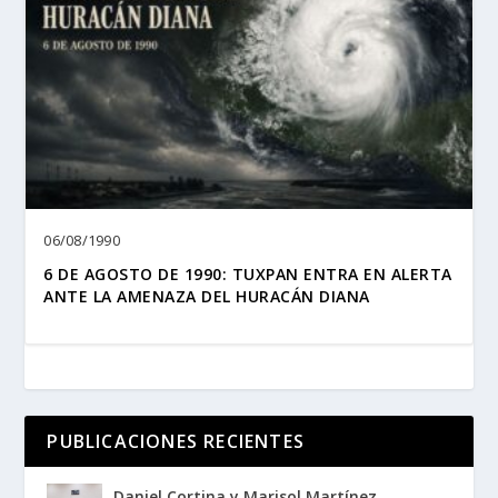
06/08/1990
6 DE AGOSTO DE 1990: TUXPAN ENTRA EN ALERTA
ANTE LA AMENAZA DEL HURACÁN DIANA
PUBLICACIONES RECIENTES
Daniel Cortina y Marisol Martínez