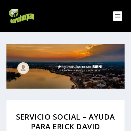
SERVICIO SOCIAL – AYUDA
PARA ERICK DAVID