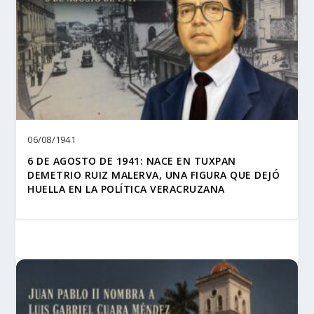
06/08/1941
6 DE AGOSTO DE 1941: NACE EN TUXPAN
DEMETRIO RUIZ MALERVA, UNA FIGURA QUE DEJÓ
HUELLA EN LA POLÍTICA VERACRUZANA