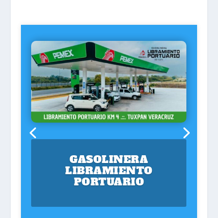
GASOLINERA
LIBRAMIENTO
PORTUARIO