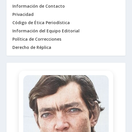
Información de Contacto
Privacidad
Código de Ética Periodística
Información del Equipo Editorial
Política de Correcciones
Derecho de Réplica