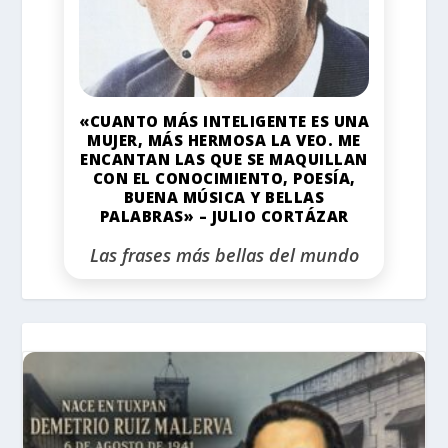
«CUANTO MÁS INTELIGENTE ES UNA
MUJER, MÁS HERMOSA LA VEO. ME
ENCANTAN LAS QUE SE MAQUILLAN
CON EL CONOCIMIENTO, POESÍA,
BUENA MÚSICA Y BELLAS
PALABRAS» – JULIO CORTÁZAR
Las frases más bellas del mundo