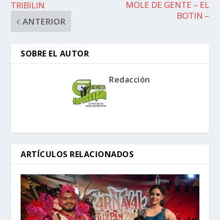
MOLE DE GENTE – EL
TRIBILIN
BOTIN –
ANTERIOR
SOBRE EL AUTOR
Redacción
ARTÍCULOS RELACIONADOS