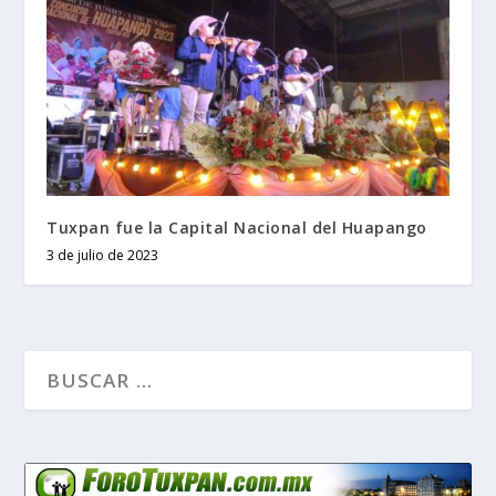
Tuxpan fue la Capital Nacional del Huapango
3 de julio de 2023