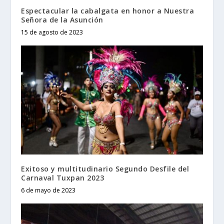
Espectacular la cabalgata en honor a Nuestra
Señora de la Asunción
15 de agosto de 2023
Exitoso y multitudinario Segundo Desfile del
Carnaval Tuxpan 2023
6 de mayo de 2023