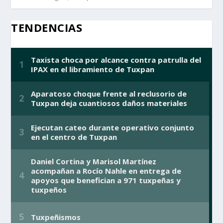
TENDENCIAS