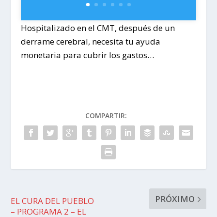
Hospitalizado en el CMT, después de un
derrame cerebral, necesita tu ayuda
monetaria para cubrir los gastos…
COMPARTIR:
PRÓXIMO
EL CURA DEL PUEBLO
– PROGRAMA 2 – EL