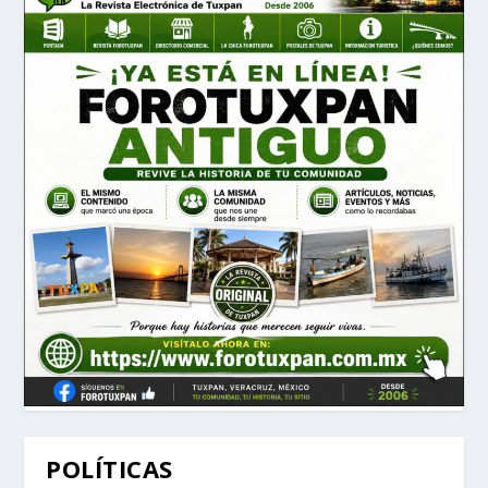
POLÍTICAS