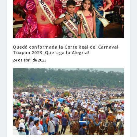
Quedó conformada la Corte Real del Carnaval
Tuxpan 2023 ¡Que siga la Alegría!
24 de abril de 2023