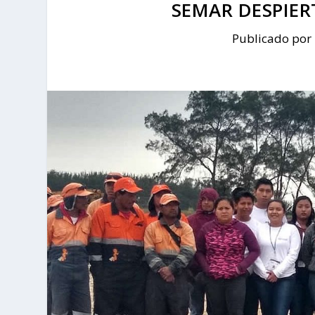
SEMAR DESPIE
Publicado por