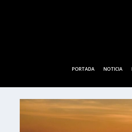
PORTADA
NOTICIA