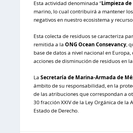
Esta actividad denominada “
Limpieza de
marino, lo cual contribuirá a mantener los
negativos en nuestro ecosistema y recurso
Esta colecta de residuos se caracteriza pa
remitida a la
ONG Ocean Consevancy
, 
base de datos a nivel nacional en Europa,
acciones de disminución de residuos en la
La
Secretaría de Marina-Armada de Mé
ámbito de su responsabilidad, en la prote
de las atribuciones que correspondan a ot
30 fracción XXIV de la Ley Orgánica de la
Estado de Derecho.