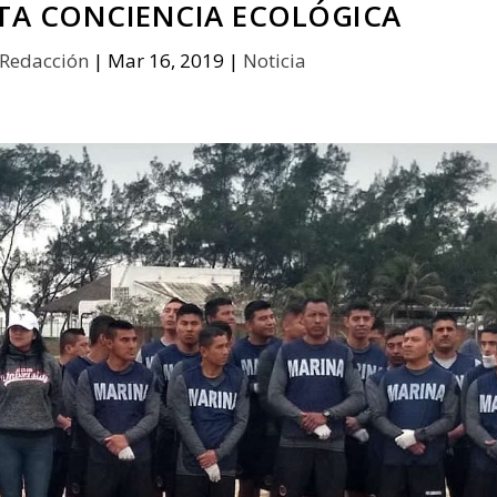
RTA CONCIENCIA ECOLÓGICA
Redacción
|
Mar 16, 2019
|
Noticia