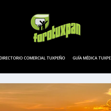
DIRECTORIO COMERCIAL TUXPEÑO
GUÍA MÉDICA TUXP