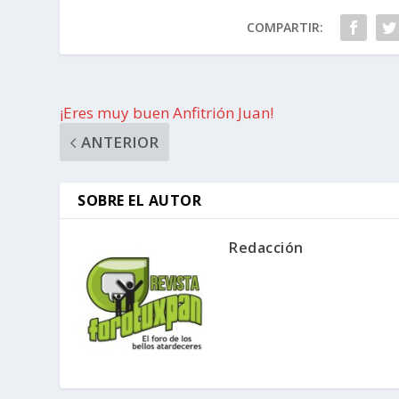
COMPARTIR:
¡Eres muy buen Anfitrión Juan!
ANTERIOR
SOBRE EL AUTOR
Redacción