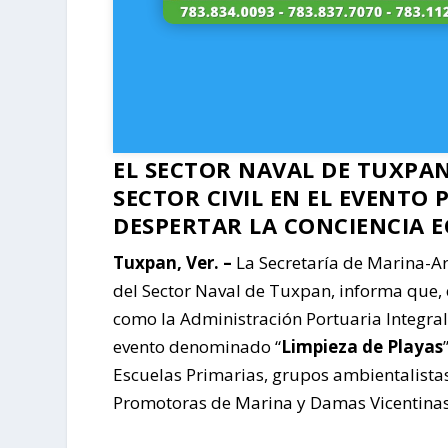
EL SECTOR NAVAL DE TUXPA
SECTOR CIVIL EN EL EVENTO 
DESPERTAR LA CONCIENCIA 
Tuxpan, Ver
. –
La Secretaría de Marina-Ar
del Sector Naval de Tuxpan, informa que, 
como la Administración Portuaria Integral 
evento denominado “
Limpieza de Playas
Escuelas Primarias, grupos ambientalistas
Promotoras de Marina y Damas Vicentina