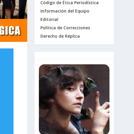
Código de Ética Periodística
Información del Equipo
Editorial
Política de Correcciones
Derecho de Réplica