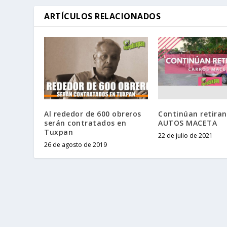
ARTÍCULOS RELACIONADOS
Al rededor de 600 obreros
Continúan retira
serán contratados en
AUTOS MACETA
Tuxpan
22 de julio de 2021
26 de agosto de 2019