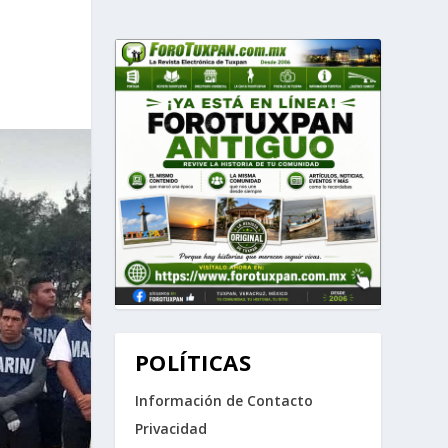
POLÍTICAS
Información de Contacto
Privacidad