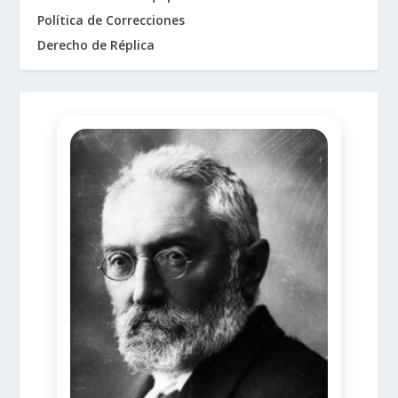
Política de Correcciones
Derecho de Réplica