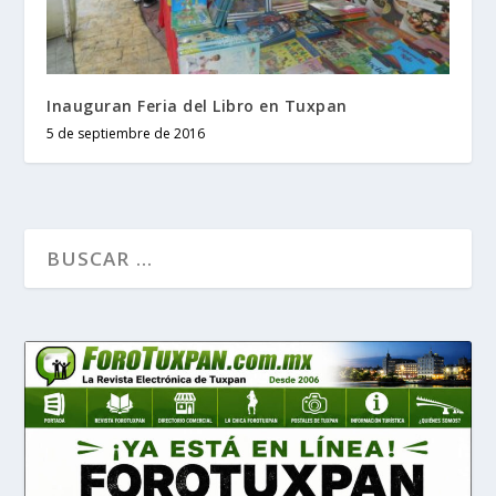
Inauguran Feria del Libro en Tuxpan
5 de septiembre de 2016