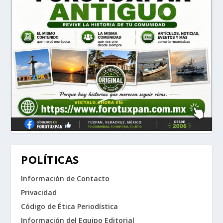
POLÍTICAS
Información de Contacto
Privacidad
Código de Ética Periodística
Información del Equipo Editorial