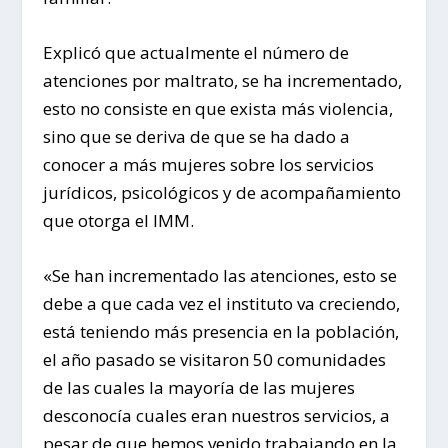
Explicó que actualmente el número de
atenciones por maltrato, se ha incrementado,
esto no consiste en que exista más violencia,
sino que se deriva de que se ha dado a
conocer a más mujeres sobre los servicios
jurídicos, psicológicos y de acompañamiento
que otorga el IMM.
«Se han incrementado las atenciones, esto se
debe a que cada vez el instituto va creciendo,
está teniendo más presencia en la población,
el año pasado se visitaron 50 comunidades
de las cuales la mayoría de las mujeres
desconocía cuales eran nuestros servicios, a
pesar de que hemos venido trabajando en la