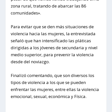
zona rural, tratando de abarcar las 86
comunidades».
Para evitar que se den más situaciones de
violencia hacia las mujeres, la entrevistada
señaló que han intensificado las pláticas
dirigidas a los jóvenes de secundaria y nivel
medio superior, para prevenir la violencia
desde del noviazgo.
Finalizó comentando, que son diversos los
tipos de violencia a los que se pueden
enfrentar las mujeres, entre ellas la violencia
emocional, sexual, económica y Física.