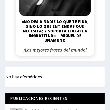
«NO DES A NADIE LO QUE TE PIDA,
SINO LO QUE ENTIENDAS QUE
NECESITA; Y SOPORTA LUEGO LA
INGRATITUD» – MIGUEL DE
UNAMUNO
¡Las mejores frases del mundo!
No hay efemérides.
PUBLICACIONES RECIENTES