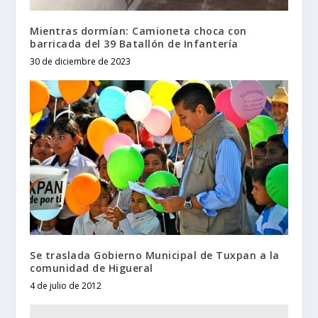
Mientras dormían: Camioneta choca con
barricada del 39 Batallón de Infantería
30 de diciembre de 2023
Se traslada Gobierno Municipal de Tuxpan a la
comunidad de Higueral
4 de julio de 2012