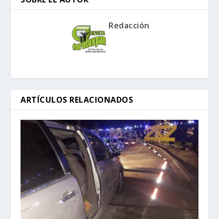
Redacción
ARTÍCULOS RELACIONADOS