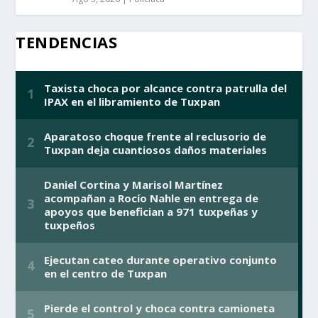
TENDENCIAS