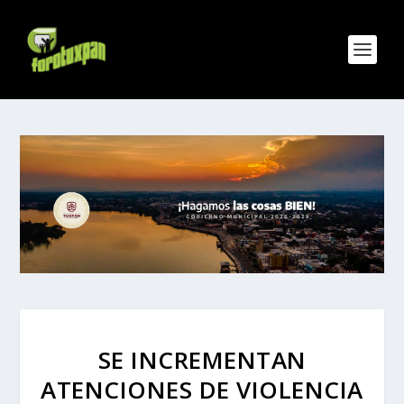
SE INCREMENTAN
ATENCIONES DE VIOLENCIA