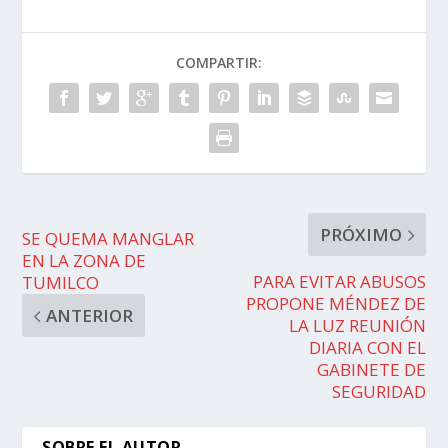
COMPARTIR:
PRÓXIMO
SE QUEMA MANGLAR
EN LA ZONA DE
PARA EVITAR ABUSOS
TUMILCO
PROPONE MÉNDEZ DE
ANTERIOR
LA LUZ REUNIÓN
DIARIA CON EL
GABINETE DE
SEGURIDAD
SOBRE EL AUTOR