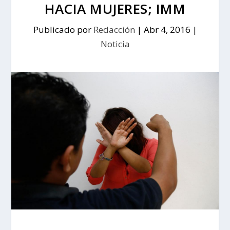
HACIA MUJERES; IMM
Publicado por
Redacción
|
Abr 4, 2016
|
Noticia