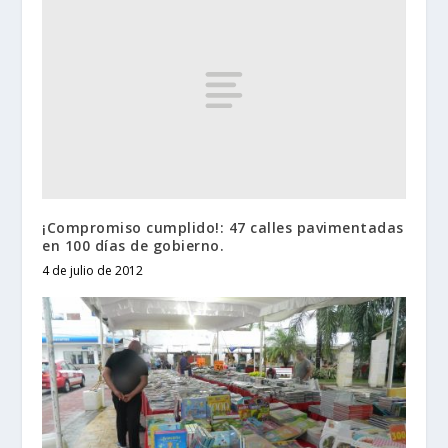
¡Compromiso cumplido!: 47 calles pavimentadas
en 100 días de gobierno.
4 de julio de 2012