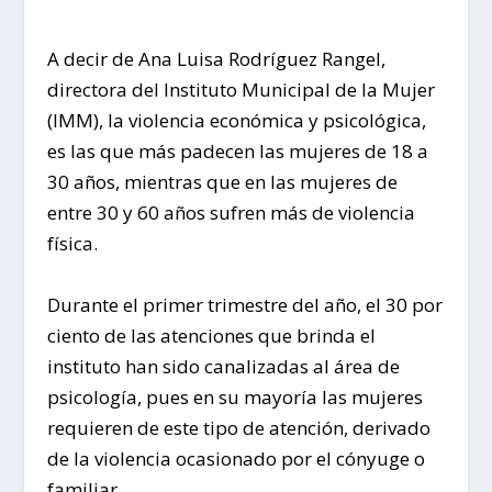
A decir de Ana Luisa Rodríguez Rangel,
directora del Instituto Municipal de la Mujer
(IMM), la violencia económica y psicológica,
es las que más padecen las mujeres de 18 a
30 años, mientras que en las mujeres de
entre 30 y 60 años sufren más de violencia
física.
Durante el primer trimestre del año, el 30 por
ciento de las atenciones que brinda el
instituto han sido canalizadas al área de
psicología, pues en su mayoría las mujeres
requieren de este tipo de atención, derivado
de la violencia ocasionado por el cónyuge o
familiar.