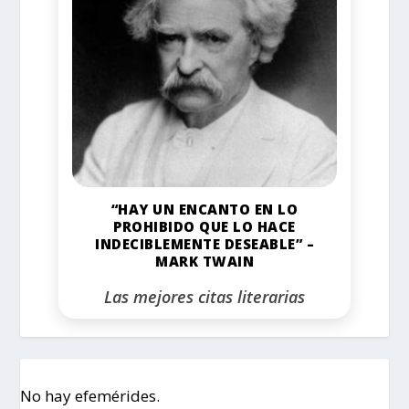
“HAY UN ENCANTO EN LO
PROHIBIDO QUE LO HACE
INDECIBLEMENTE DESEABLE” –
MARK TWAIN
Las mejores citas literarias
No hay efemérides.