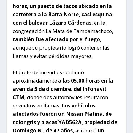
horas, un puesto de tacos ubicado en la
carretera a la Barra Norte, casi esquina
con el bulevar Lázaro Cárdenas,
en la
congregación La Mata de Tampamachoco,
también fue afectado por el fuego
,
aunque su propietario logró contener las
llamas y evitar pérdidas mayores.
El brote de incendios continuó
aproximadamente
a las 05:00 horas en la
avenida 5 de diciembre, del Infonavit
CTM,
donde dos automóviles resultaron
envueltos en llamas.
Los vehículos
afectados fueron un Nissan Platina, de
color gris y placas YAD562A, propiedad de
Domingo N., de 47 años,
así como
un