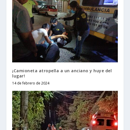
¡Camioneta atropella a un anciano y huye del
lugar!
14 de febrero de 2024