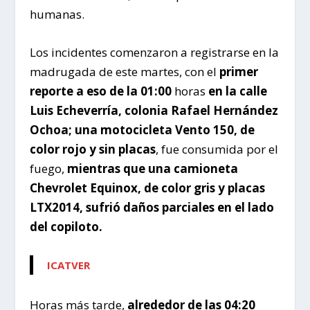
humanas.
Los incidentes comenzaron a registrarse en la
madrugada de este martes, con el
primer
reporte a eso de la 01:00
horas
en la calle
Luis Echeverría, colonia Rafael Hernández
Ochoa; una motocicleta Vento 150,
de
color rojo y sin placas
, fue consumida por el
fuego,
mientras que una camioneta
Chevrolet Equinox, de color gris y placas
LTX2014, sufrió daños parciales en el lado
del copiloto.
ICATVER
Horas más tarde,
alrededor de las 04:20