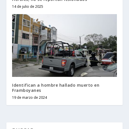
14 de julio de 2025
Identifican a hombre hallado muerto en
Framboyanes
19 de marzo de 2024