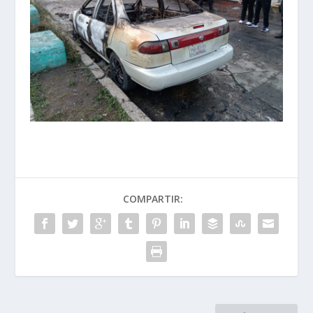
COMPARTIR: