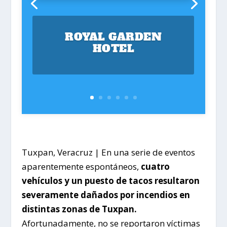
ROYAL GARDEN
HOTEL
Tuxpan, Veracruz | En una serie de eventos
aparentemente espontáneos,
cuatro
vehículos y un puesto de tacos resultaron
severamente dañados por incendios en
distintas zonas de Tuxpan.
Afortunadamente, no se reportaron víctimas