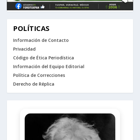
POLÍTICAS
Información de Contacto
Privacidad
Código de Ética Periodística
Información del Equipo Editorial
Política de Correcciones
Derecho de Réplica