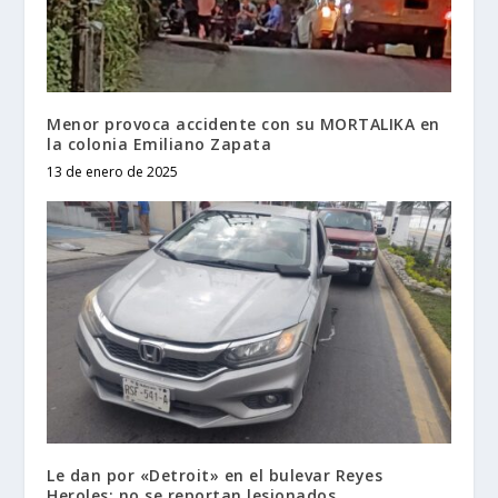
Menor provoca accidente con su MORTALIKA en
la colonia Emiliano Zapata
13 de enero de 2025
Le dan por «Detroit» en el bulevar Reyes
Heroles; no se reportan lesionados