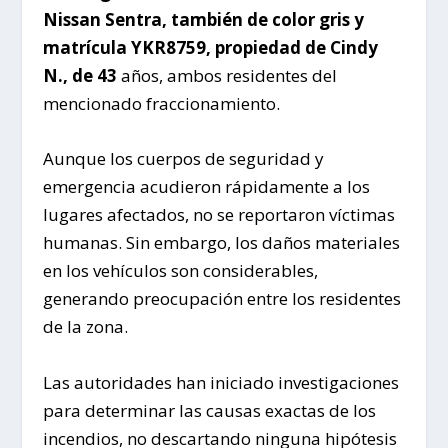
Nissan Sentra, también de color gris y
matrícula YKR8759, propiedad de Cindy
N., de 43
años, ambos residentes del
mencionado fraccionamiento.
Aunque los cuerpos de seguridad y
emergencia acudieron rápidamente a los
lugares afectados, no se reportaron víctimas
humanas. Sin embargo, los daños materiales
en los vehículos son considerables,
generando preocupación entre los residentes
de la zona.
Las autoridades han iniciado investigaciones
para determinar las causas exactas de los
incendios, no descartando ninguna hipótesis