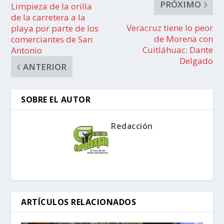
PRÓXIMO
Limpieza de la orilla
de la carretera a la
Veracruz tiene lo peor
playa por parte de los
de Morena con
comerciantes de San
Cuitláhuac: Dante
Antonio
Delgado
ANTERIOR
SOBRE EL AUTOR
Redacción
ARTÍCULOS RELACIONADOS