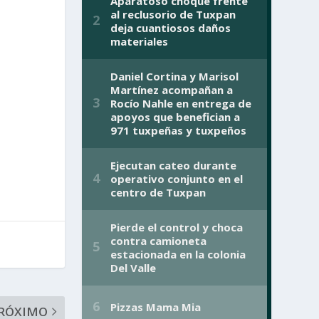
RÓXIMO