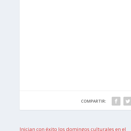
COMPARTIR:
Inician con éxito los domingos culturales en el