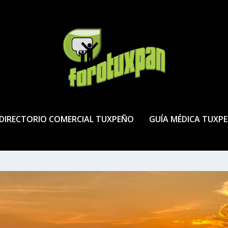
DIRECTORIO COMERCIAL TUXPEÑO
GUÍA MÉDICA TUXP