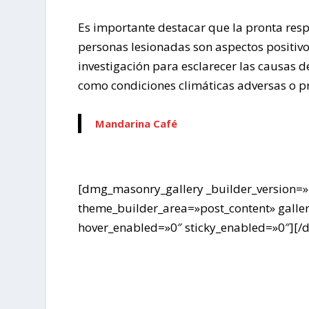
Es importante destacar que la pronta resp
personas lesionadas son aspectos positivo
investigación para esclarecer las causas d
como condiciones climáticas adversas o p
Mandarina Café
[dmg_masonry_gallery _builder_version=»
theme_builder_area=»post_content» gall
hover_enabled=»0″ sticky_enabled=»0″][