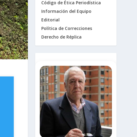
Código de Ética Periodística
Información del Equipo
Editorial
Política de Correcciones
Derecho de Réplica