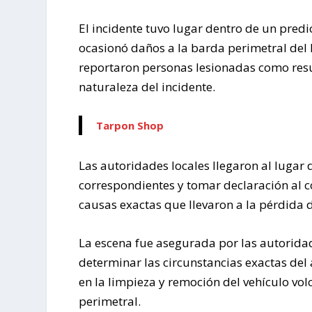
El incidente tuvo lugar dentro de un predi
ocasionó daños a la barda perimetral del 
reportaron personas lesionadas como resu
naturaleza del incidente.
Tarpon Shop
Las autoridades locales llegaron al lugar d
correspondientes y tomar declaración al 
causas exactas que llevaron a la pérdida 
La escena fue asegurada por las autoridad
determinar las circunstancias exactas del
en la limpieza y remoción del vehículo vol
perimetral.