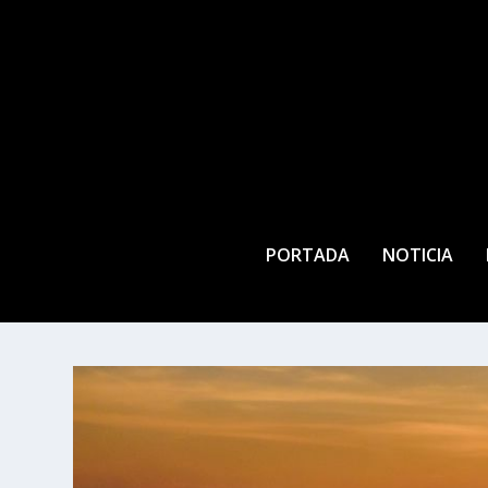
PORTADA
NOTICIA