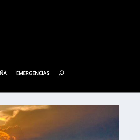
EÑA
EMERGENCIAS