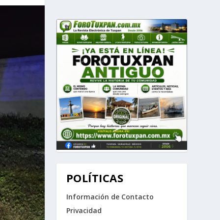
POLÍTICAS
Información de Contacto
Privacidad